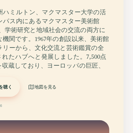
州ハミルトン、マクマスター大学の活
ンパス内にあるマクマスター美術館
は、学術研究と地域社会の交流の両方に
機関です。1967年の創設以来、美術館
ラリーから、文化交流と芸術鑑賞の全
れたハブへと発展しました。7,500点
を収蔵しており、ヨーロッパの巨匠、
を聴く
地図を見る
6