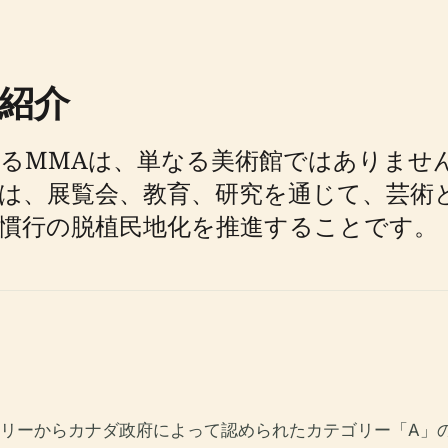
紹介
るMMAは、単なる美術館ではありませ
は、展覧会、教育、研究を通じて、芸術
慣行の脱植民地化を推進することです。
ャラリーからカナダ政府によって認められたカテゴリー「A