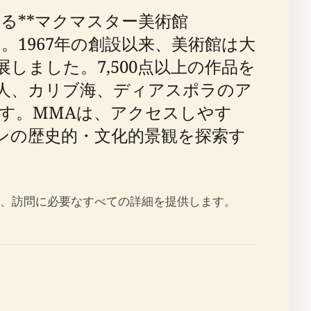
る**マクマスター美術館
。1967年の創設以来、美術館は大
ました。7,500点以上の作品を
人、カリブ海、ディアスポラのア
す。MMAは、アクセスしやす
ンの歴史的・文化的景観を探索す
、訪問に必要なすべての詳細を提供します。