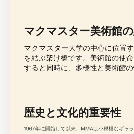
マクマスター美術館の
マクマスター大学の中心に位置す
を結ぶ架け橋です。美術館の使命
すると同時に、多様性と美術館の
歴史と文化的重要性
1967年に開館して以来、MMAは小規模なギ