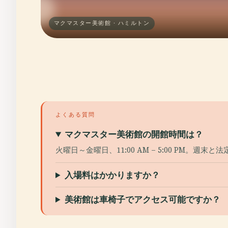
マクマスター美術館 · ハミルトン
よくある質問
マクマスター美術館の開館時間は？
火曜日～金曜日、11:00 AM – 5:00 PM。週末
入場料はかかりますか？
美術館は車椅子でアクセス可能ですか？