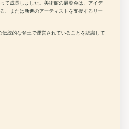
よって成長しました。美術館の展覧会は、アイデ
る、または新進のアーティストを支援するリー
の伝統的な領土で運営されていることを認識して