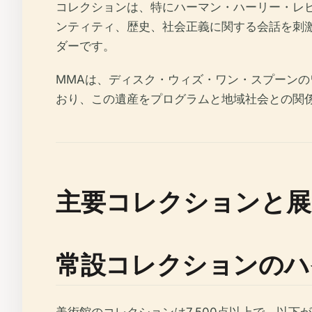
コレクションは、特にハーマン・ハーリ​​ー・
ンティティ、歴史、社会正義に関する会話を刺
ダーです。
MMAは、ディスク・ウィズ・ワン・スプーン
おり、この遺産をプログラムと地域社会との関
主要コレクションと展
常設コレクションのハ