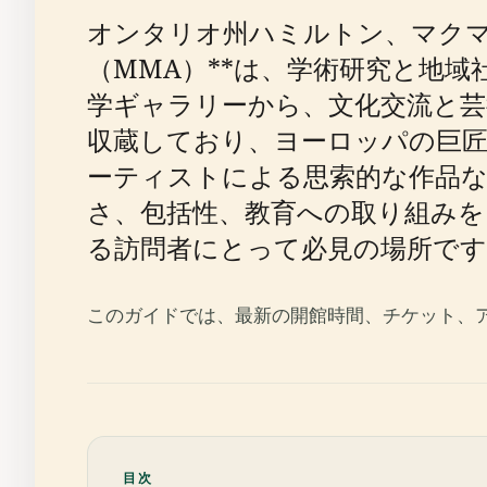
オンタリオ州ハミルトン、マクマ
（MMA）**は、学術研究と地域
学ギャラリーから、文化交流と芸
収蔵しており、ヨーロッパの巨
ーティストによる思索的な作品な
さ、包括性、教育への取り組みを
る訪問者にとって必見の場所です
このガイドでは、最新の開館時間、チケット、
目次