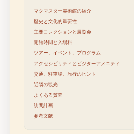
マクマスター美術館の紹介
歴史と文化的重要性
主要コレクションと展覧会
開館時間と入場料
ツアー、イベント、プログラム
アクセシビリティとビジターアメニティ
交通、駐車場、旅行のヒント
近隣の観光
よくある質問
訪問計画
参考文献