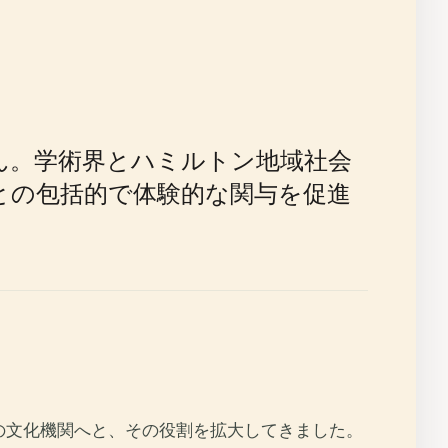
ん。学術界とハミルトン地域社会
との包括的で体験的な関与を促進
」の文化機関へと、その役割を拡大してきました。