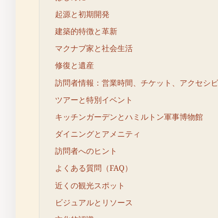
起源と初期開発
建築的特徴と革新
マクナブ家と社会生活
修復と遺産
訪問者情報：営業時間、チケット、アクセシ
ツアーと特別イベント
キッチンガーデンとハミルトン軍事博物館
ダイニングとアメニティ
訪問者へのヒント
よくある質問（FAQ）
近くの観光スポット
ビジュアルとリソース