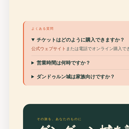
よくある質問
チケットはどのように購入できますか？
公式ウェブサイト
または電話でオンライン購入で
営業時間は何時ですか？
ダンドゥルン城は家族向けですか？
その旅を、あなたのものに