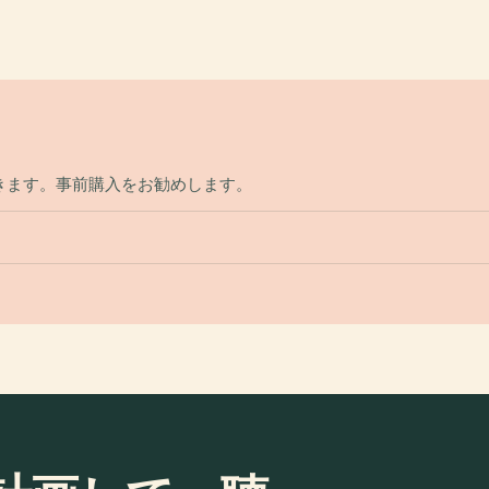
きます。事前購入をお勧めします。