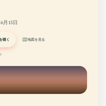
6月15日
を聴く
地図を見る
6