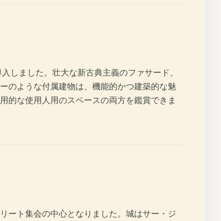
導入しました。壮大な新古典主義のファサード、
ーのような付属建物は、機能的かつ建築的な魅
用的な使用人用のスペースの両方を鑑賞できま
ート集会の中​​心となりました。城はサー・ジ