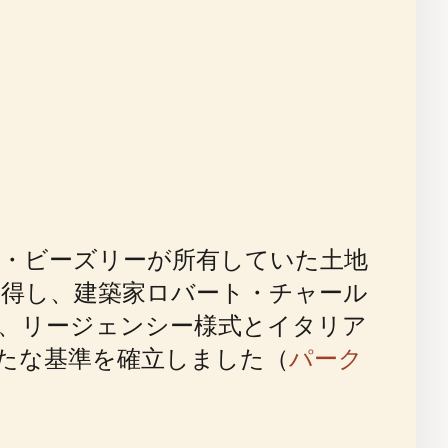
・ビーズリーが所有していた土地
取得し、建築家ロバート・チャール
果、リージェンシー様式とイタリア
たな基準を確立しました（
パーク