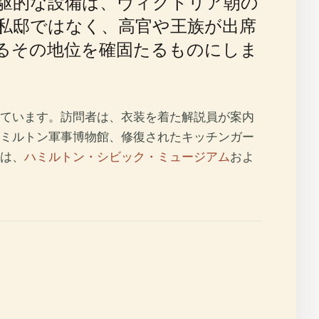
先駆的な設備は、ヴィクトリア朝の
私邸ではなく、高官や王族が出席
るその地位を確固たるものにしま
ています。訪問者は、衣装を着た解説員が案内
ミルトン軍事博物館、修復されたキッチンガー
は、
ハミルトン・シビック・ミュージアム
およ