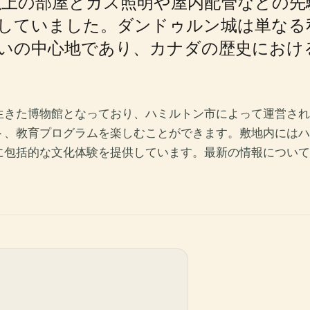
以上の部屋とガス照明や屋内配管などの
していました。ダンドゥルン城は単なる
集いの中心地であり、カナダの歴史におけ
生きた博物館となっており、ハミルトン市によって運営され
ト、教育プログラムを楽しむことができます。敷地内にはハ
に包括的な文化体験を提供しています。最新の情報について