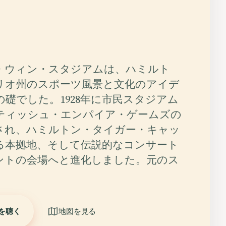
・ウィン・スタジアムは、ハミルト
リオ州のスポーツ風景と文化のアイデ
礎でした。1928年に市民スタジアム
ティッシュ・エンパイア・ゲームズの
され、ハミルトン・タイガー・キャッ
る本拠地、そして伝説的なコンサート
ントの会場へと進化しました。元のス
を聴く
地図を見る