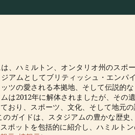
ムは、ハミルトン、オンタリオ州のスポ
スタジアムとしてブリティッシュ・エンパ
ャッツの愛される本拠地、そして伝説的な
ムは2012年に解体されましたが、その
けており、スポーツ、文化、そして地元の
このガイドは、スタジアムの豊かな歴史
光スポットを包括的に紹介し、ハミルトン