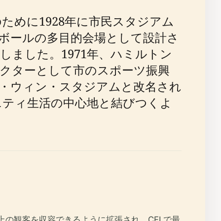
ために1928年に市民スタジアム
ボールの多目的会場として設計さ
ました。1971年、ハミルトン
クターとして市のスポーツ振興
・ウィン・スタジアムと改名され
ニティ生活の中心地と結びつくよ
以上の観客を収容できるように拡張され、CFLで最