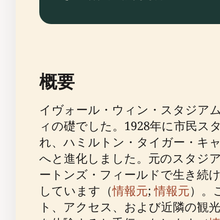
概要
イヴォール・ウィン・スタジア
ィの礎でした。1928年に市民
れ、ハミルトン・タイガー・キ
へと進化しました。元のスタジア
ートンズ・フィールドで生き続
しています（
情報元
;
情報元
）。
ト、アクセス、および近隣の観