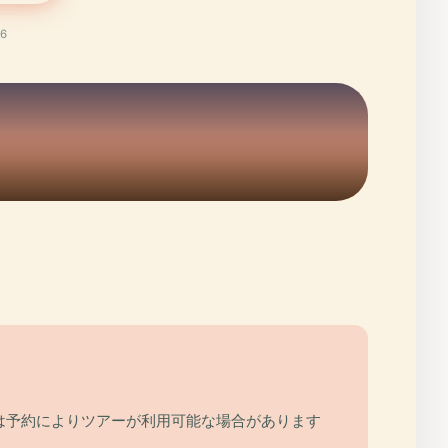
6
日は予約によりツアーが利用可能な場合があります