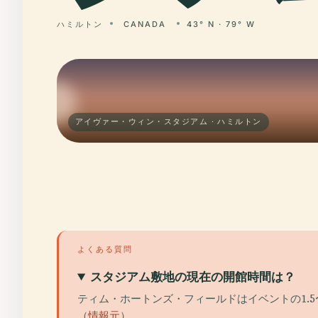
ハミルトン
CANADA
43° N · 79° W
アイヴァー・ウィン・スタジアム · ハミルトン
よくある質問
スタジアム敷地の現在の開館時間は？
ティム・ホートンズ・フィールドはイベントの1.
（
情報元
）。