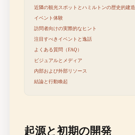
近隣の観光スポットとハミルトンの歴史的建
イベント体験
訪問者向けの実際的なヒント
注目すべきイベントと逸話
よくある質問（FAQ）
ビジュアルとメディア
内部および外部リソース
結論と行動喚起
起源と初期の開発