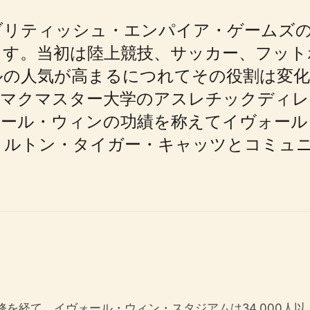
ブリティッシュ・エンパイア・ゲームズの
ます。当初は陸上競技、サッカー、フット
の人気が高まるにつれてその役割は変化し
りマクマスター大学のアスレチックディレ
ォール・ウィンの功績を称えてイヴォール
ミルトン・タイガー・キャッツとコミュ
改修を経て、イヴォール・ウィン・スタジアムは34,000人