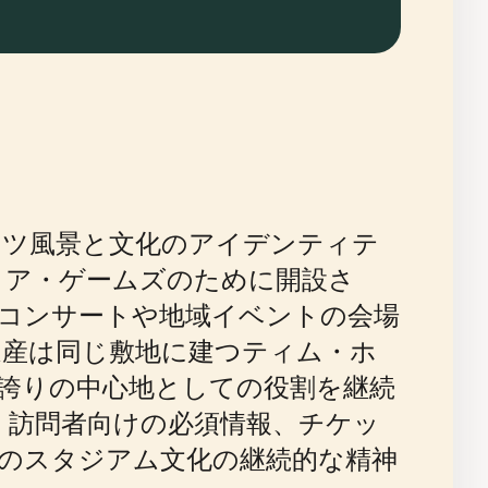
ーツ風景と文化のアイデンティテ
イア・ゲームズのために開設さ
コンサートや地域イベントの会場
遺産は同じ敷地に建つティム・ホ
誇りの中心地としての役割を継続
、訪問者向けの必須情報、チケッ
のスタジアム文化の継続的な精神