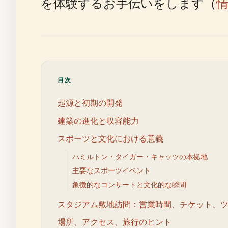
を体験するお手伝いをします（
目次
起源と初期の開発
建築の進化と収容能力
スポーツと文化における意義
ハミルトン・タイガー・キャッツの本拠地
主要なスポーツイベント
象徴的なコンサートと文化的な瞬間
スタジアム敷地訪問：営業時間、チケット、
場所、アクセス、旅行のヒント