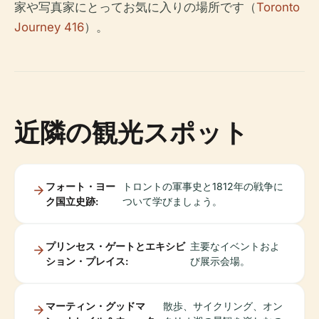
家や写真家にとってお気に入りの場所です（
Toronto
Journey 416
）。
近隣の観光スポット
フォート・ヨー
トロントの軍事史と1812年の戦争に
ク国立史跡:
ついて学びましょう。
プリンセス・ゲートとエキシビ
主要なイベントおよ
ション・プレイス:
び展示会場。
マーティン・グッドマ
散歩、サイクリング、オン