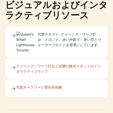
ビジュアルおよびインタ
ラクティブリソース
代替テキスト: クイーンズ・ワーフ灯
台、トロント。赤い外観で、青い空とウ
ォーターフロントを背景にしています。
クイーンズ・ワーフ灯台と近隣の観光スポットのイン
タラクティブマップ
写真ギャラリーと歴史的画像