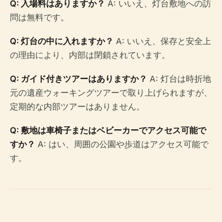
Q: 入場料はありますか？
A: いいえ、灯台敷地への訪
問は無料です。
Q: 灯台の中に入れますか？
A: いいえ、保存と安全上
の理由により、内部は閉鎖されています。
Q: ガイド付きツアーはありますか？
A: 灯台は時折地
元の遺産ウォーキングツアーで取り上げられますが、
定期的な内部ツアーはありません。
Q: 敷地は車椅子またはベビーカーでアクセス可能で
すか？
A: はい、周囲の公園や歩道はアクセス可能で
す。