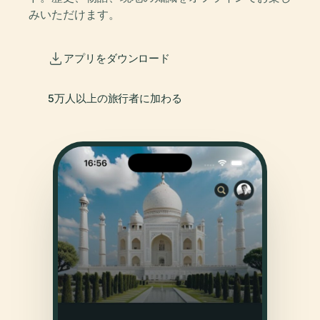
みいただけます。
アプリをダウンロード
5万人以上の旅行者に加わる