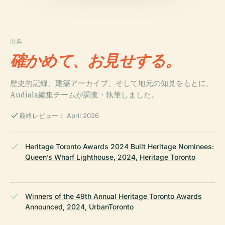
出典
確かめて、お見せする。
歴史的記録、建築アーカイブ、そして地元の知見をもとに、
Audiala編集チームが調査・執筆しました。
最終レビュー： April 2026
Heritage Toronto Awards 2024 Built Heritage Nominees:
Queen’s Wharf Lighthouse, 2024, Heritage Toronto
Winners of the 49th Annual Heritage Toronto Awards
Announced, 2024, UrbanToronto