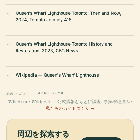
Queen’s Wharf Lighthouse Toronto: Then and Now,
2024, Toronto Journey 416
Queen’s Wharf Lighthouse Toronto History and
Restoration, 2023, CBC News
Wikipedia — Queen's Wharf Lighthouse
最終レビュー：
APRIL 2026
Wikidata・Wikipedia・公式情報をもとに調査 · 事実確認済み ·
私たちのガイドづくり →
周辺を探索する