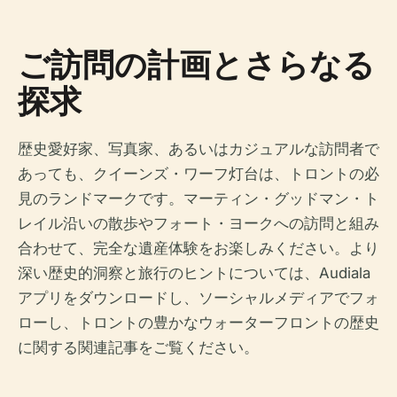
ご訪問の計画とさらなる
探求
歴史愛好家、写真家、あるいはカジュアルな訪問者で
あっても、クイーンズ・ワーフ灯台は、トロントの必
見のランドマークです。マーティン・グッドマン・ト
レイル沿いの散歩やフォート・ヨークへの訪問と組み
合わせて、完全な遺産体験をお楽しみください。より
深い歴史的洞察と旅行のヒントについては、Audiala
アプリをダウンロードし、ソーシャルメディアでフォ
ローし、トロントの豊かなウォーターフロントの歴史
に関する関連記事をご覧ください。