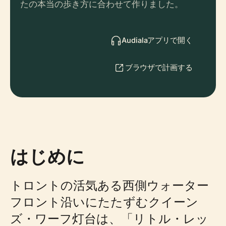
たの本当の歩き方に合わせて作りました。
Audialaアプリで開く
ブラウザで計画する
はじめに
トロントの活気ある西側ウォーター
フロント沿いにたたずむクイーン
ズ・ワーフ灯台は、「リトル・レッ