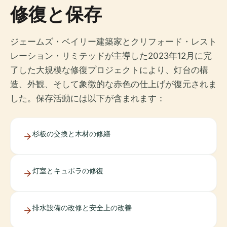
修復と保存
ジェームズ・ベイリー建築家とクリフォード・レスト
レーション・リミテッドが主導した2023年12月に完
了した大規模な修復プロジェクトにより、灯台の構
造、外観、そして象徴的な赤色の仕上げが復元されま
した。保存活動には以下が含まれます：
杉板の交換と木材の修繕
灯室とキュポラの修復
排水設備の改修と安全上の改善