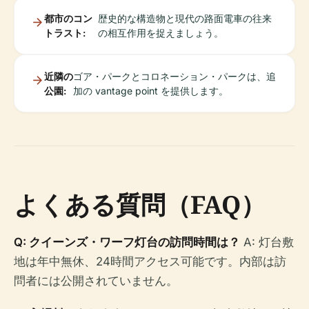
都市のコン
歴史的な構造物と現代の路面電車の往来
トラスト:
の相互作用を捉えましょう。
近隣の
ゴア・パークとコロネーション・パークは、追
公園:
加の vantage point を提供します。
よくある質問（FAQ）
Q: クイーンズ・ワーフ灯台の訪問時間は？
A: 灯台敷
地は年中無休、24時間アクセス可能です。内部は訪
問者には公開されていません。