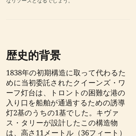
なリソースとなるでしょう。
歴史的背景
1838年の初期構造に取って代わるた
めに当初委託されたクイーンズ・ワ
ーフ灯台は、トロントの困難な港の
入り口を船舶が通過するための誘導
灯2基のうちの1基でした。キヴァ
ス・タリーが設計したこの構造物
は、高さ11メートル（36フィート）