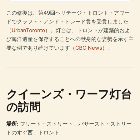
この修復は、第49回ヘリテージ・トロント・アワー
ドでクラフト・アンド・トレード賞を受賞しました
（
UrbanToronto
）。灯台は、トロントが建築的およ
び海洋遺産を保存することへの献身的な姿勢を示す主
要な例であり続けています（
CBC News
）。
クイーンズ・ワーフ灯台
の訪問
場所:
フリート・ストリート、バサースト・ストリー
トのすぐ西、トロント