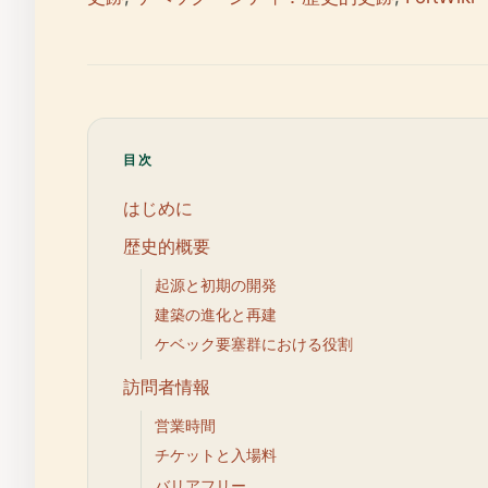
目次
はじめに
歴史的概要
起源と初期の開発
建築の進化と再建
ケベック要塞群における役割
訪問者情報
営業時間
チケットと入場料
バリアフリー