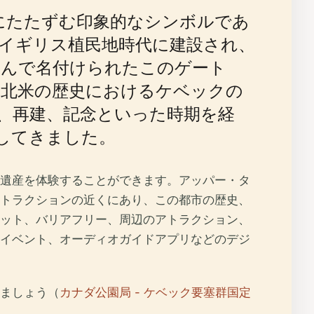
壁内にたたずむ印象的なシンボルであ
にイギリス植民地時代に建設され、
なんで名付けられたこのゲート
、北米の歴史におけるケベックの
、再建、記念といった時期を経
してきました。
遺産を体験することができます。アッパー・タ
トラクションの近くにあり、この都市の歴史、
ット、バリアフリー、周辺のアトラクション、
イベント、オーディオガイドアプリなどのデジ
ましょう（
カナダ公園局 - ケベック要塞群国定