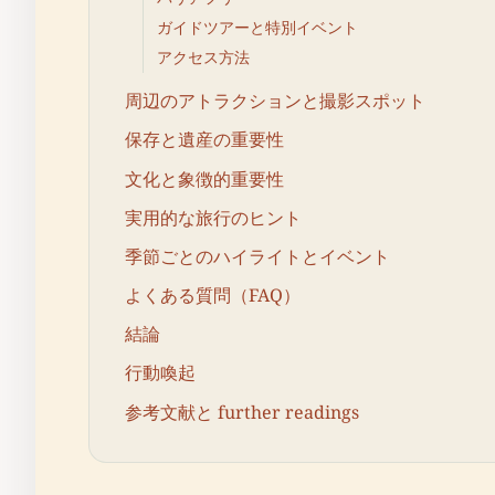
ガイドツアーと特別イベント
アクセス方法
周辺のアトラクションと撮影スポット
保存と遺産の重要性
文化と象徴的重要性
実用的な旅行のヒント
季節ごとのハイライトとイベント
よくある質問（FAQ）
結論
行動喚起
参考文献と further readings