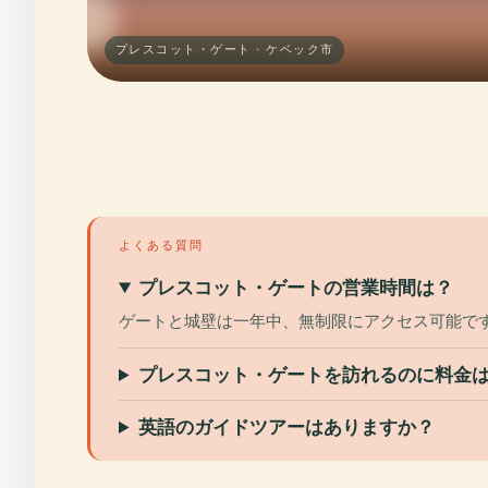
プレスコット・ゲート · ケベック市
よくある質問
プレスコット・ゲートの営業時間は？
ゲートと城壁は一年中、無制限にアクセス可能で
プレスコット・ゲートを訪れるのに料金
英語のガイドツアーはありますか？