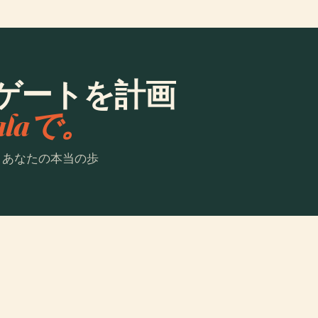
ゲートを計画
ialaで。
。あなたの本当の歩