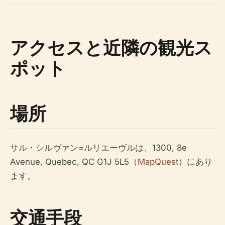
アクセスと近隣の観光ス
ポット
場所
サル・シルヴァン=ルリエーヴルは、1300, 8e
Avenue, Quebec, QC G1J 5L5（
MapQuest
）にあり
ます。
交通手段