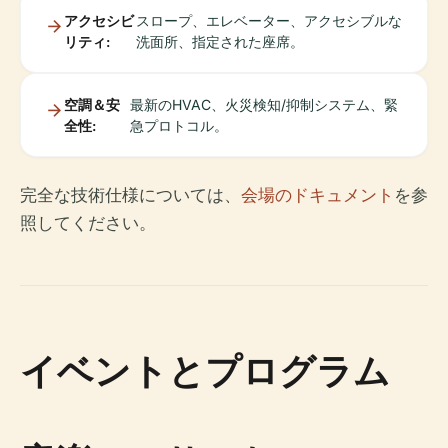
アクセシビ
スロープ、エレベーター、アクセシブルな
リティ:
洗面所、指定された座席。
空調＆安
最新のHVAC、火災検知/抑制システム、緊
全性:
急プロトコル。
完全な技術仕様については、
会場のドキュメント
を参
照してください。
イベントとプログラム