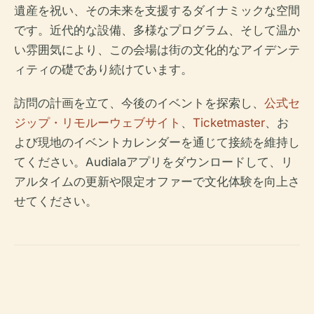
遺産を祝い、その未来を支援するダイナミックな空間
です。近代的な設備、多様なプログラム、そして温か
い雰囲気により、この会場は街の文化的なアイデンテ
ィティの礎であり続けています。
訪問の計画を立て、今後のイベントを探索し、
公式セ
ジップ・リモルーウェブサイト
、
Ticketmaster
、お
よび現地のイベントカレンダーを通じて接続を維持し
てください。Audialaアプリをダウンロードして、リ
アルタイムの更新や限定オファーで文化体験を向上さ
せてください。