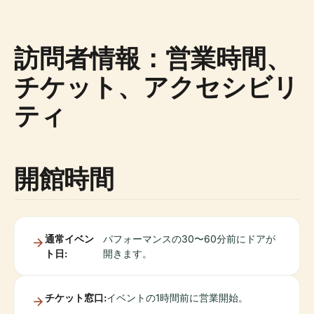
訪問者情報：営業時間、
チケット、アクセシビリ
ティ
開館時間
通常イベン
パフォーマンスの30〜60分前にドアが
ト日:
開きます。
チケット窓口:
イベントの1時間前に営業開始。