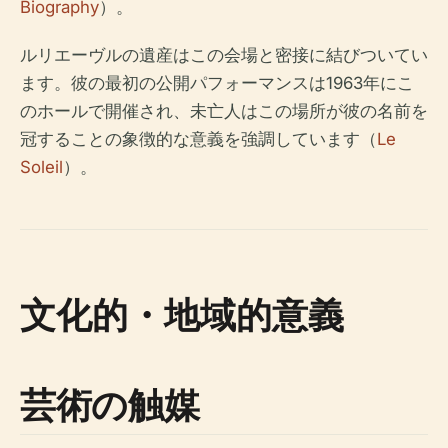
Biography
）。
ルリエーヴルの遺産はこの会場と密接に結びついてい
ます。彼の最初の公開パフォーマンスは1963年にこ
のホールで開催され、未亡人はこの場所が彼の名前を
冠することの象徴的な意義を強調しています（
Le
Soleil
）。
文化的・地域的意義
芸術の触媒