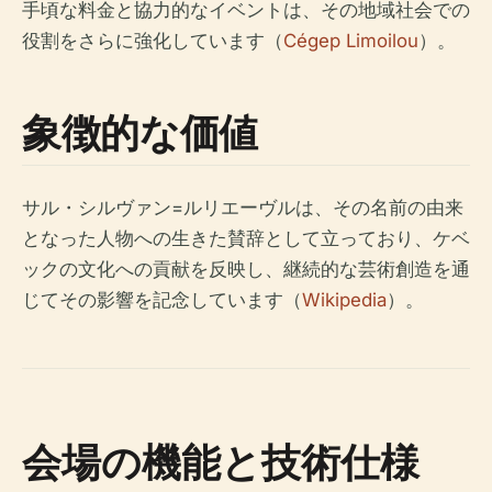
手頃な料金と協力的なイベントは、その地域社会での
役割をさらに強化しています（
Cégep Limoilou
）。
象徴的な価値
サル・シルヴァン=ルリエーヴルは、その名前の由来
となった人物への生きた賛辞として立っており、ケベ
ックの文化への貢献を反映し、継続的な芸術創造を通
じてその影響を記念しています（
Wikipedia
）。
会場の機能と技術仕様