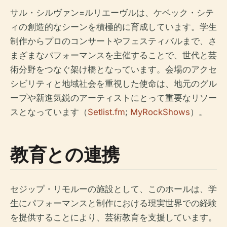
サル・シルヴァン=ルリエーヴルは、ケベック・シテ
ィの創造的なシーンを積極的に育成しています。学生
制作からプロのコンサートやフェスティバルまで、さ
まざまなパフォーマンスを主催することで、世代と芸
術分野をつなぐ架け橋となっています。会場のアクセ
シビリティと地域社会を重視した使命は、地元のグル
ープや新進気鋭のアーティストにとって重要なリソー
スとなっています（
Setlist.fm
;
MyRockShows
）。
教育との連携
セジップ・リモルーの施設として、このホールは、学
生にパフォーマンスと制作における現実世界での経験
を提供することにより、芸術教育を支援しています。