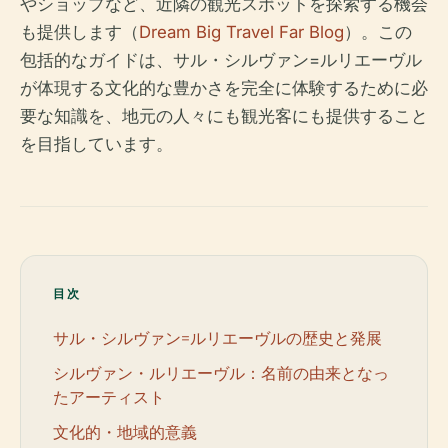
やショップなど、近隣の観光スポットを探索する機会
も提供します（
Dream Big Travel Far Blog
）。この
包括的なガイドは、サル・シルヴァン=ルリエーヴル
が体現する文化的な豊かさを完全に体験するために必
要な知識を、地元の人々にも観光客にも提供すること
を目指しています。
目次
サル・シルヴァン=ルリエーヴルの歴史と発展
シルヴァン・ルリエーヴル：名前の由来となっ
たアーティスト
文化的・地域的意義