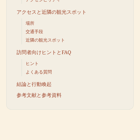
アクセスと近隣の観光スポット
場所
交通手段
近隣の観光スポット
訪問者向けヒントとFAQ
ヒント
よくある質問
結論と行動喚起
参考文献と参考資料