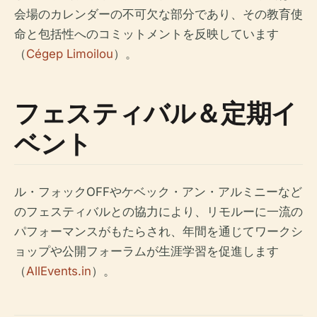
会場のカレンダーの不可欠な部分であり、その教育使
命と包括性へのコミットメントを反映しています
（
Cégep Limoilou
）。
フェスティバル＆定期イ
ベント
ル・フォックOFFやケベック・アン・アルミニーなど
のフェスティバルとの協力により、リモルーに一流の
パフォーマンスがもたらされ、年間を通じてワークシ
ョップや公開フォーラムが生涯学習を促進します
（
AllEvents.in
）。