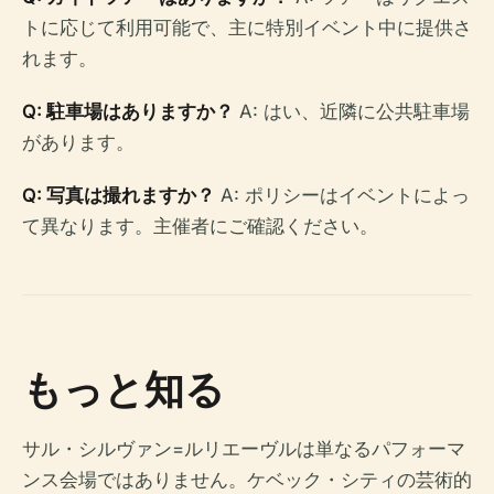
トに応じて利用可能で、主に特別イベント中に提供さ
れます。
Q: 駐車場はありますか？
A: はい、近隣に公共駐車場
があります。
Q: 写真は撮れますか？
A: ポリシーはイベントによっ
て異なります。主催者にご確認ください。
もっと知る
サル・シルヴァン=ルリエーヴルは単なるパフォーマ
ンス会場ではありません。ケベック・シティの芸術的