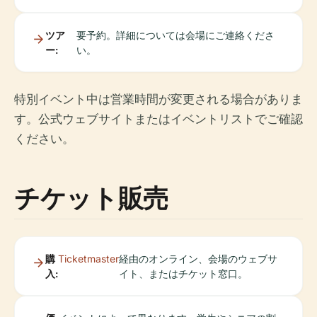
ツア
要予約。詳細については会場にご連絡くださ
ー:
い。
特別イベント中は営業時間が変更される場合がありま
す。公式ウェブサイトまたはイベントリストでご確認
ください。
チケット販売
購
Ticketmaster
経由のオンライン、会場のウェブサ
入:
イト、またはチケット窓口。