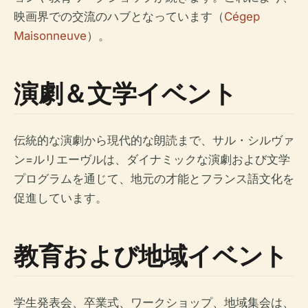
映画界での交流のハブとなっています（
Cégep
Maisonneuve
）。
演劇＆文学イベント
伝統的な演劇から現代的な朗読まで、サル・シルヴァ
ン=ルリエーヴルは、ダイナミックな演劇および文学
プログラムを通じて、地元の才能とフランス語文化を
促進しています。
教育および地域イベント
学生発表会、卒業式、ワークショップ、地域集会は、