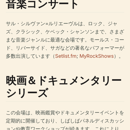
音楽コンサート
サル・シルヴァン=ルリエーヴルは、ロック、ジャ
ズ、クラシック、ケベック・シャンソンまで、さまざ
まな音楽ジャンルに最適な会場です。モールス・コー
ド、リバーサイド、サガなどの著名なパフォーマーが
多数出演しています（
Setlist.fm
;
MyRockShows
）。
映画＆ドキュメンタリー
シリーズ
この会場は、映画鑑賞やドキュメンタリーイベントを
定期的に開催しており、しばしばパネルディスカッシ
ョンや教育ワークショップが続きます。これにより、