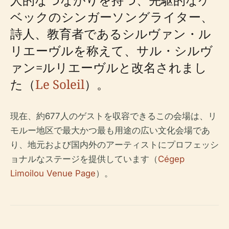
ベックのシンガーソングライター、
詩人、教育者であるシルヴァン・ル
リエーヴルを称えて、サル・シルヴ
ァン=ルリエーヴルと改名されまし
た（
Le Soleil
）。
現在、約677人のゲストを収容できるこの会場は、リ
モルー地区で最大かつ最も用途の広い文化会場であ
り、地元および国内外のアーティストにプロフェッシ
ョナルなステージを提供しています（
Cégep
Limoilou Venue Page
）。