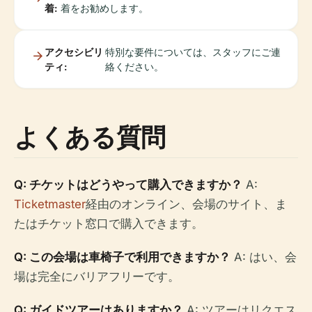
着:
着をお勧めします。
アクセシビリ
特別な要件については、スタッフにご連
ティ:
絡ください。
よくある質問
Q: チケットはどうやって購入できますか？
A:
Ticketmaster
経由のオンライン、会場のサイト、ま
たはチケット窓口で購入できます。
Q: この会場は車椅子で利用できますか？
A: はい、会
場は完全にバリアフリーです。
Q: ガイドツアーはありますか？
A: ツアーはリクエス