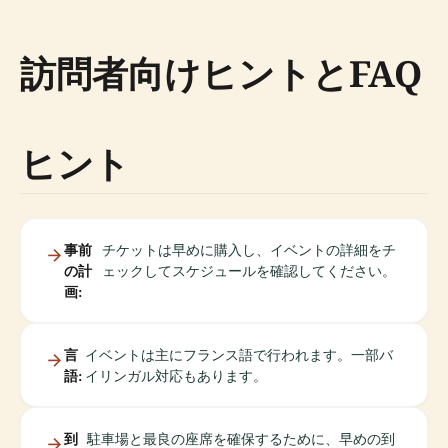
訪問者向けヒントとFAQ
ヒント
事前
チケットは早めに購入し、イベントの詳細をチ
の計
ェックしてスケジュールを確認してください。
画:
言
イベントは主にフランス語で行われます。一部バ
語:
イリンガル対応もあります。
到
駐車場と最良の座席を確保するために、早めの到