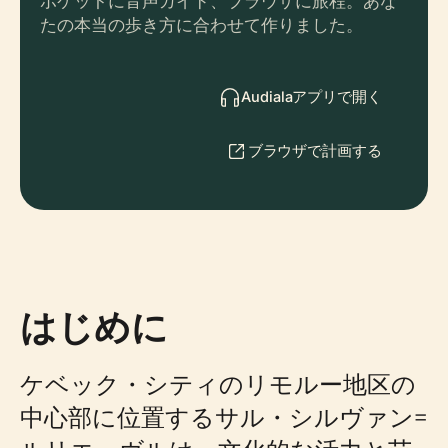
ポケットに音声ガイド、ブラウザに旅程。あな
たの本当の歩き方に合わせて作りました。
Audialaアプリで開く
ブラウザで計画する
はじめに
ケベック・シティのリモルー地区の
中心部に位置するサル・シルヴァン=