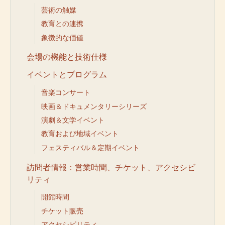
芸術の触媒
教育との連携
象徴的な価値
会場の機能と技術仕様
イベントとプログラム
音楽コンサート
映画＆ドキュメンタリーシリーズ
演劇＆文学イベント
教育および地域イベント
フェスティバル＆定期イベント
訪問者情報：営業時間、チケット、アクセシビ
リティ
開館時間
チケット販売
アクセシビリティ