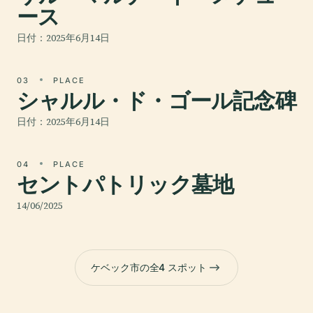
ース
日付：2025年6月14日
03
PLACE
シャルル・ド・ゴール記念碑
日付：2025年6月14日
04
PLACE
セントパトリック墓地
14/06/2025
ケベック市の全4 スポット