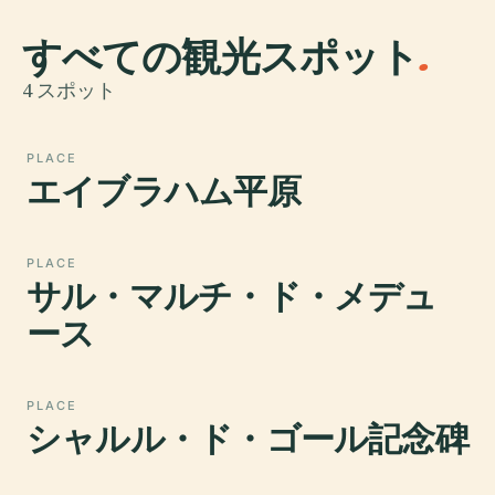
すべての観光スポット
.
4 スポット
PLACE
エイブラハム平原
PLACE
サル・マルチ・ド・メデュ
ース
PLACE
シャルル・ド・ゴール記念碑