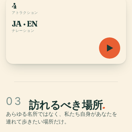
4
アトラクション
JA · EN
ナレーション
03
訪れるべき場所
.
あらゆる名所ではなく、私たち自身があなたを
連れて歩きたい場所だけ。