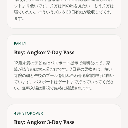
ットより低いです。片方は日の出を見たい、もう片方は
寝ていたい。そういうズレを30日有効が吸収してくれ
ます。
FAMILY
Buy: Angkor 7-Day Pass
12歳未満の子どもはパスポート提示で無料なので、家
族が払うのは大人分だけです。7日券の柔軟さは、短い
寺院の朝と午後のプールを組み合わせる家族旅行に向い
ています。パスポートはゲートまで持っていってくださ
い。無料入場は目視で厳格に確認されます。
48H STOPOVER
Buy: Angkor 3-Day Pass