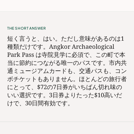
THE SHORT ANSWER
短く言うと、はい。ただし意味があるのは1
種類だけです。Angkor Archaeological
Park Pass は寺院見学に必須で、この町で本
当に節約につながる唯一のパスです。市内共
通ミュージアムカードも、交通パスも、コン
ボチケットもありません。ほとんどの旅行者
にとって、$72の7日券がいちばん切れ味の
いい選択です。3日券よりたった$10高いだ
けで、30日間有効です。