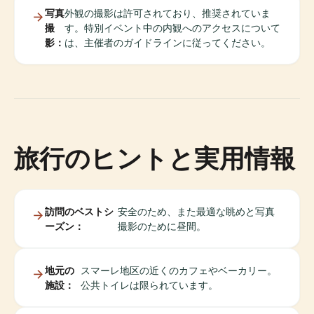
写真
外観の撮影は許可されており、推奨されていま
撮
す。特別イベント中の内観へのアクセスについて
影：
は、主催者のガイドラインに従ってください。
旅行のヒントと実用情報
訪問のベストシ
安全のため、また最適な眺めと写真
ーズン：
撮影のために昼間。
地元の
スマーレ地区の近くのカフェやベーカリー。
施設：
公共トイレは限られています。