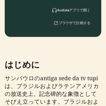
Audialaアプリで開く
ブラウザで計画する
はじめに
サンパウロのantiga sede da tv tupi
は、ブラジルおよびラテンアメリカ
の放送史上、記念碑的な象徴として
そびえ立っています。ブラジルおよ