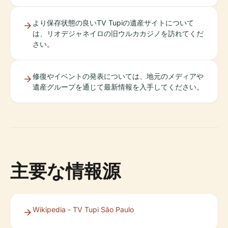
より保存状態の良いTV Tupiの遺産サイトについて
は、リオデジャネイロの旧ウルカカジノを訪れてくだ
さい。
修復やイベントの発表については、地元のメディアや
遺産グループを通じて最新情報を入手してください。
主要な情報源
Wikipedia - TV Tupi São Paulo