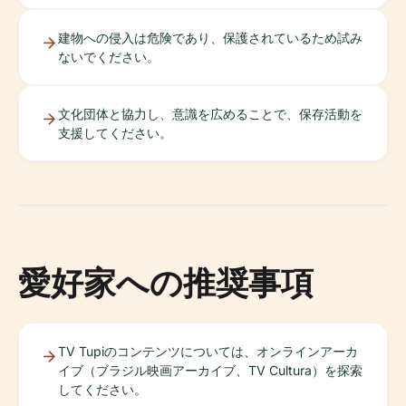
建物への侵入は危険であり、保護されているため試み
ないでください。
文化団体と協力し、意識を広めることで、保存活動を
支援してください。
愛好家への推奨事項
TV Tupiのコンテンツについては、オンラインアーカ
イブ（ブラジル映画アーカイブ、TV Cultura）を探索
してください。