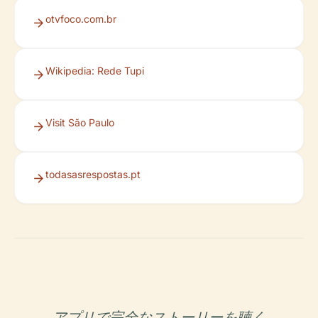
otvfoco.com.br
Wikipedia: Rede Tupi
Visit São Paulo
todasasrespostas.pt
アプリで完全なストーリーを聴く