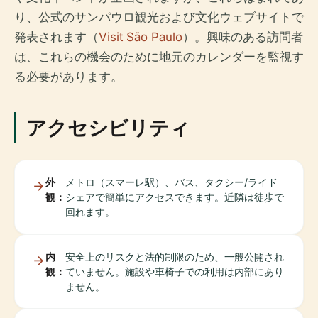
り、公式のサンパウロ観光および文化ウェブサイトで
発表されます（
Visit São Paulo
）。興味のある訪問者
は、これらの機会のために地元のカレンダーを監視す
る必要があります。
アクセシビリティ
外
メトロ（スマーレ駅）、バス、タクシー/ライド
観：
シェアで簡単にアクセスできます。近隣は徒歩で
回れます。
内
安全上のリスクと法的制限のため、一般公開され
観：
ていません。施設や車椅子での利用は内部にあり
ません。