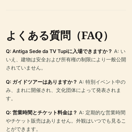
よくある質問（FAQ）
Q: Antiga Sede da TV Tupiに入場できますか？
A: い
いえ、建物は安全および所有権の制限により​​一般公開
されていません。
Q: ガイドツアーはありますか？
A: 特別イベント中の
み、まれに開催され、文化団体によって発表されま
す。
Q: 営業時間とチケット料金は？
A: 定期的な営業時間
やチケット販売はありません。外観はいつでも見るこ
とができます。