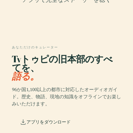
あなただけのキュレーター
Tvトゥピの旧本部のすべ
てを、
語る。
96か国1,100以上の都市に対応したオーディオガイ
ド。歴史、物語、現地の知識をオフラインでお楽し
みいただけます。
アプリをダウンロード