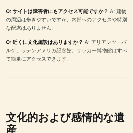
Q: サイトは障害者にもアクセス可能ですか？
A: 建物
の周辺は歩きやすいですが、内部へのアクセスや特別
な配慮はありません。
Q: 近くに文化施設はありますか？
A: アリアンツ・パ
ルケ、ラテンアメリカ記念館、サッカー博物館はすべ
て簡単にアクセスできます。
文化的および感情的な遺
産