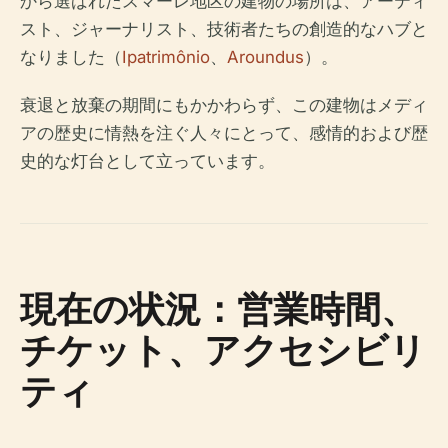
から選ばれたスマーレ地区の建物の場所は、アーティ
スト、ジャーナリスト、技術者たちの創造的なハブと
なりました（
Ipatrimônio
、
Aroundus
）。
衰退と放棄の期間にもかかわらず、この建物はメディ
アの歴史に情熱を注ぐ人々にとって、感情的および歴
史的な灯台として立っています。
現在の状況：営業時間、
チケット、アクセシビリ
ティ