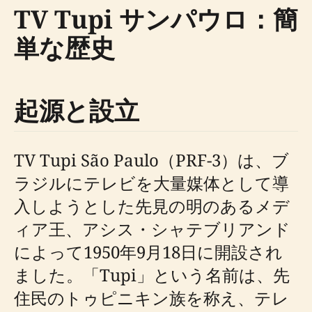
TV Tupi サンパウロ：簡
単な歴史
起源と設立
TV Tupi São Paulo（PRF-3）は、ブ
ラジルにテレビを大量媒体として導
入しようとした先見の明のあるメデ
ィア王、アシス・シャテブリアンド
によって1950年9月18日に開設され
ました。「Tupi」という名前は、先
住民のトゥピニキン族を称え、テレ