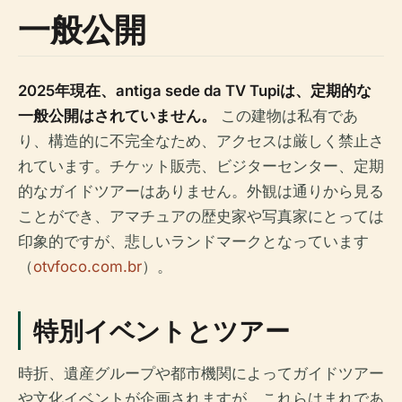
一般公開
2025年現在、antiga sede da TV Tupiは、定期的な
一般公開はされていません。
この建物は私有であ
り、構造的に不完全なため、アクセスは厳しく禁止さ
れています。チケット販売、ビジターセンター、定期
的なガイドツアーはありません。外観は通りから見る
ことができ、アマチュアの歴史家や写真家にとっては
印象的ですが、悲しいランドマークとなっています
（
otvfoco.com.br
）。
特別イベントとツアー
時折、遺産グループや都市機関によってガイドツアー
や文化イベントが企画されますが、これらはまれであ