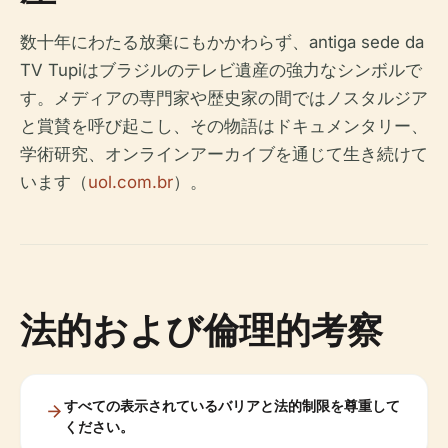
数十年にわたる放棄にもかかわらず、antiga sede da
TV Tupiはブラジルのテレビ遺産の強力なシンボルで
す。メディアの専門家や歴史家の間ではノスタルジア
と賞賛を呼び起こし、その物語はドキュメンタリー、
学術研究、オンラインアーカイブを通じて生き続けて
います（
uol.com.br
）。
法的および倫理的考察
すべての表示されているバリアと法的制限を尊重して
ください。