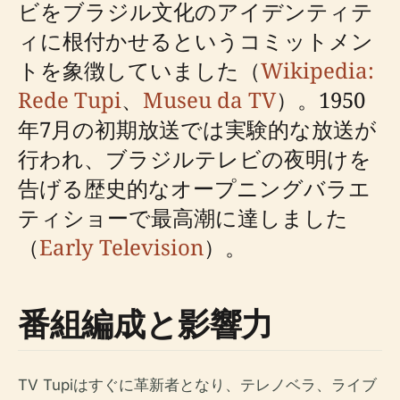
ビをブラジル文化のアイデンティテ
ィに根付かせるというコミットメン
トを象徴していました（
Wikipedia:
Rede Tupi
、
Museu da TV
）。1950
年7月の初期放送では実験的な放送が
行われ、ブラジルテレビの夜明けを
告げる歴史的なオープニングバラエ
ティショーで最高潮に達しました
（
Early Television
）。
番組編成と影響力
TV Tupiはすぐに革新者となり、テレノベラ、ライブ