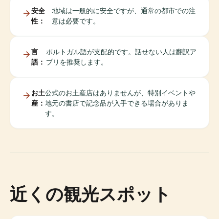
安全
地域は一般的に安全ですが、通常の都市での注
性：
意は必要です。
言
ポルトガル語が支配的です。話せない人は翻訳ア
語：
プリを推奨します。
お土
公式のお土産店はありませんが、特別イベントや
産：
地元の書店で記念品が入手できる場合がありま
す。
近くの観光スポット