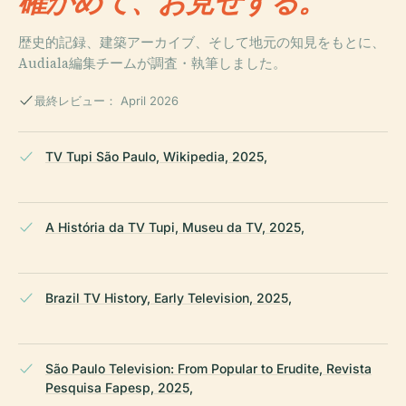
確かめて、お見せする。
歴史的記録、建築アーカイブ、そして地元の知見をもとに、
Audiala編集チームが調査・執筆しました。
最終レビュー： April 2026
TV Tupi São Paulo, Wikipedia, 2025,
A História da TV Tupi, Museu da TV, 2025,
Brazil TV History, Early Television, 2025,
São Paulo Television: From Popular to Erudite, Revista
Pesquisa Fapesp, 2025,