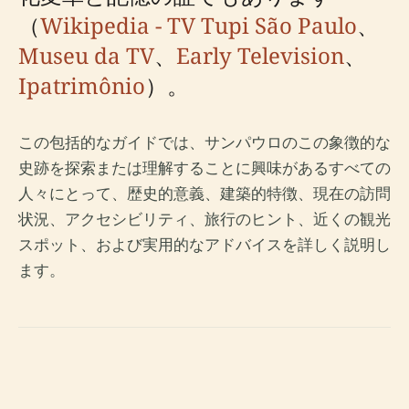
（
Wikipedia - TV Tupi São Paulo
、
Museu da TV
、
Early Television
、
Ipatrimônio
）。
この包括的なガイドでは、サンパウロのこの象徴的な
史跡を探索または理解することに興味があるすべての
人々にとって、歴史的意義、建築的特徴、現在の訪問
状況、アクセシビリティ、旅行のヒント、近くの観光
スポット、および実用的なアドバイスを詳しく説明し
ます。