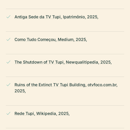
Antiga Sede da TV Tupi, Ipatrimônio, 2025,
Como Tudo Começou, Medium, 2025,
The Shutdown of TV Tupi, Newqualitipedia, 2025,
Ruins of the Extinct TV Tupi Building, otvfoco.com.br,
2025,
Rede Tupi, Wikipedia, 2025,