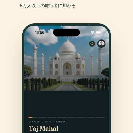
5万人以上の旅行者に加わる