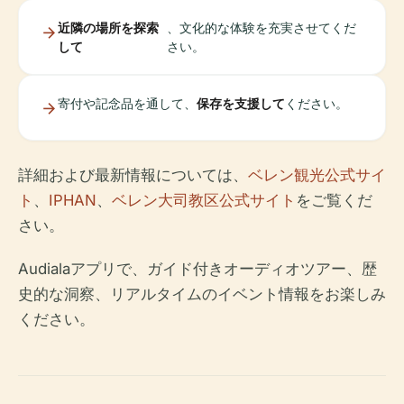
近隣の場所を探索
、文化的な体験を充実させてくだ
して
さい。
寄付や記念品を通して、
保存を支援して
ください。
詳細および最新情報については、
ベレン観光公式サイ
ト
、
IPHAN
、
ベレン大司教区公式サイト
をご覧くだ
さい。
Audialaアプリで、ガイド付きオーディオツアー、歴
史的な洞察、リアルタイムのイベント情報をお楽しみ
ください。