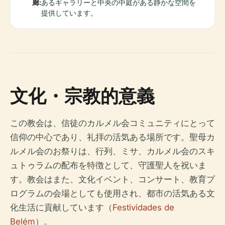
廊:
あるギャラリーと中央の中庭がある静かな空間を
提供しています。
文化・宗教的意義
この教会は、信徒のカルメル会コミュニティにとって
信仰の中心であり、礼拝の活気ある場所です。聖母カ
ルメル会のお祭りは、行列、ミサ、カルメル会のスキ
ュトゥラムの配布を特徴として、守護聖人を祝いま
す。教会はまた、文化イベント、コンサート、教育プ
ログラムの会場としても使用され、都市の活気ある文
化生活に貢献しています（
Festividades de
Belém
）。