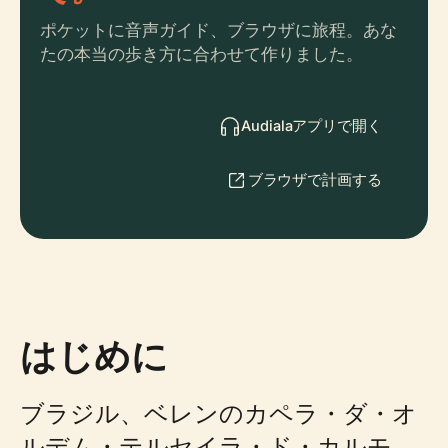
ポケットに音声ガイド、ブラウザに旅程。あな
たの本当の歩き方に合わせて作りました。
Audialaアプリで開く
ブラウザで計画する
はじめに
ブラジル、ベレンのカペラ・ダ・オ
ルデム・テルセイラ・ド・カルモ