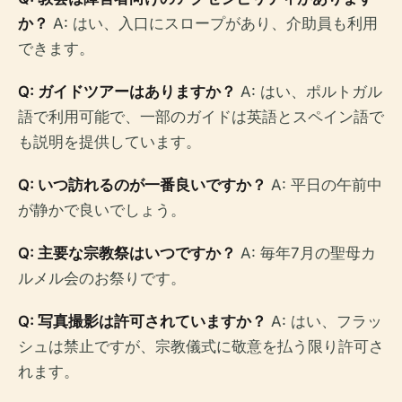
か？
A: はい、入口にスロープがあり、介助員も利用
できます。
Q: ガイドツアーはありますか？
A: はい、ポルトガル
語で利用可能で、一部のガイドは英語とスペイン語で
も説明を提供しています。
Q: いつ訪れるのが一番良いですか？
A: 平日の午前中
が静かで良いでしょう。
Q: 主要な宗教祭はいつですか？
A: 毎年7月の聖母カ
ルメル会のお祭りです。
Q: 写真撮影は許可されていますか？
A: はい、フラッ
シュは禁止ですが、宗教儀式に敬意を払う限り許可さ
れます。