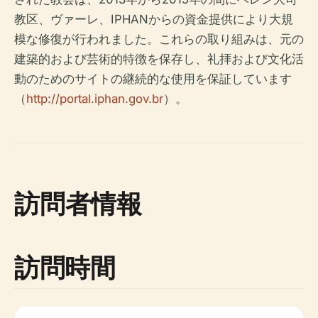
教区、ヴァーレ、IPHANからの資金提供により大規
模な修復が行われました。これらの取り組みは、元の
建築的および芸術的特徴を保存し、礼拝および文化活
動のためのサイトの継続的な使用を保証しています
（
http://portal.iphan.gov.br
）。
訪問者情報
訪問時間