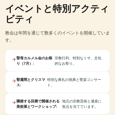
イベントと特別アクティ
ビティ
教会は年間を通じて数多くのイベントを開催していま
す。
聖母カルメル会のお祭
宗教行列、特別なミサ、文化
り（7月）:
的なお祭り。
聖週間とクリスマ
特別な典礼の祝典と聖楽コンサー
ス:
ト。
隣接する回廊で開催される
地元の宗教芸術と遺産に
美術展とワークショップ:
焦点を当てています。