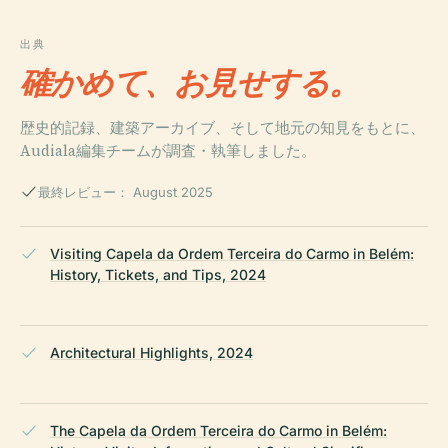
出典
確かめて、お見せする。
歴史的記録、建築アーカイブ、そして地元の知見をもとに、
Audiala編集チームが調査・執筆しました。
最終レビュー： August 2025
Visiting Capela da Ordem Terceira do Carmo in Belém:
History, Tickets, and Tips, 2024
Architectural Highlights, 2024
The Capela da Ordem Terceira do Carmo in Belém: