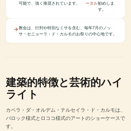
可能で、強く推奨されています。
ータル
勧めしま
す。
教会は、行列や特別なミサを含む、毎年7月のノッ
サ・セニョーラ・ド・カルモのお祭りの中心地です。
建築的特徴と芸術的ハイ
ライト
カペラ・ダ・オルデム・テルセイラ・ド・カルモは、
バロック様式とロココ様式のアートのショーケースで
す。