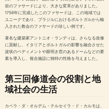
岩のファサードにより、大きな変革がありました。
1756年に完成したこのファサードは、この地域では
ユニークであり、ブラジルにおけるポルトガルから輸
入された教会のファサードの珍しい例です。
著名な建築家アントニオ・ランディは、さらなる改修
に貢献し、イタリアとポルトガルの影響を融合させた
波状のペディメントや眼明き窓のあるドームなどの要
素を導入し、複合施設に独特の性格を与えました。
第三回修道会の役割と地
域社会の生活
カペラ・ダ・オルデム・テルセイラ・ド・カルモは、