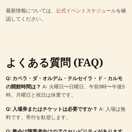
最新情報については、
公式イベントスケジュール
を確
認してください。
よくある質問 (FAQ)
Q: カペラ・ダ・オルデム・テルセイラ・ド・カルモ
の開館時間は？
A: 火曜日〜日曜日、午前9時〜午後5
時。月曜日と祝日は休業です。
Q: 入場券またはチケットは必要ですか？
A: 入場は無
料です。寄付を歓迎します。
Q: 教会は障害者向けのアクセシビリティがあります