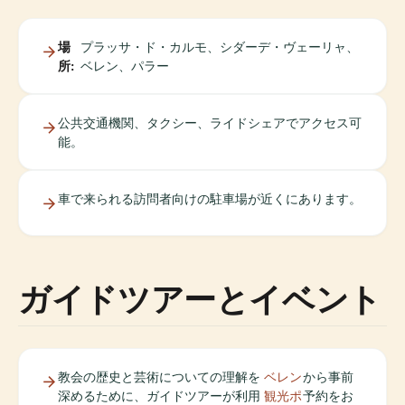
場
プラッサ・ド・カルモ、シダーデ・ヴェーリャ、
所:
ベレン、パラー
公共交通機関、タクシー、ライドシェアでアクセス可
能。
車で来られる訪問者向けの駐車場が近くにあります。
ガイドツアーとイベント
教会の歴史と芸術についての理解を
ベレン
から事前
深めるために、ガイドツアーが利用
観光ポ
予約をお