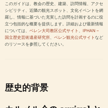
このガイドは、教会の歴史、建築、訪問情報、アクセ
シビリティ、近隣の観光スポット、文化イベントを網
羅し、情報に基づいた充実した訪問を計画するのに役
立つ包括的な概要を提供します。詳細および最新情報
については、
ベレン大司教区公式サイト
、
IPHAN –
国立歴史芸術遺産研究所
、
ベレン観光公式サイト
など
のリソースを参照してください。
歴史的背景