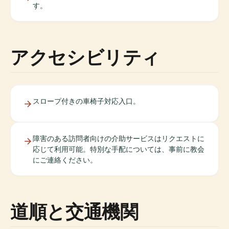
す。
アクセシビリティ
スロープ付きの車椅子対応入口。
障害のある訪問者向けの介助サービスはリクエストに
応じて利用可能。特別な手配については、事前に教会
にご連絡ください。
道順と交通機関