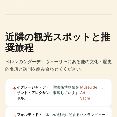
近隣の観光スポットと推
奨旅程
ベレンのシダーデ・ヴェーリャにある他の文化・歴史
的名所と訪問を組み合わせてください。
イグレージャ・デ・
聖美術博物館を
Museu de
）。
サント・アレクサン
収容しています
Arte
ドル:
（
Sacra
フォルテ・ド・
ベレンの歴史に関するパノラマビュー