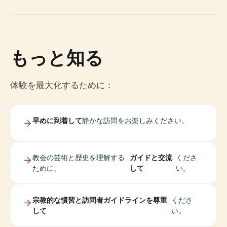
もっと知る
体験を最大化するために：
早めに到着して
静かな訪問をお楽しみください。
教会の芸術と歴史を理解する
ガイドと交流
くださ
ために、
して
い。
宗教的な慣習と訪問者ガイドラインを尊重
くださ
して
い。