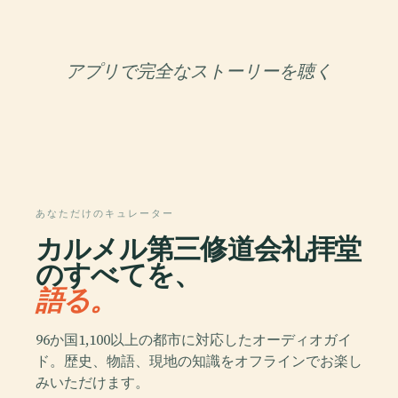
アプリで完全なストーリーを聴く
あなただけのキュレーター
カルメル第三修道会礼拝堂
のすべてを、
語る。
96か国1,100以上の都市に対応したオーディオガイ
ド。歴史、物語、現地の知識をオフラインでお楽し
みいただけます。