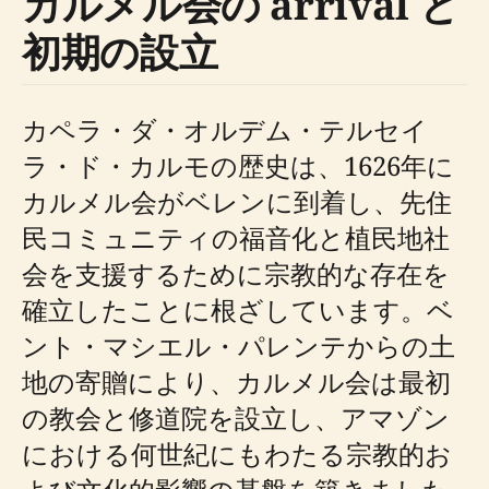
カルメル会の arrival と
初期の設立
カペラ・ダ・オルデム・テルセイ
ラ・ド・カルモの歴史は、1626年に
カルメル会がベレンに到着し、先住
民コミュニティの福音化と植民地社
会を支援するために宗教的な存在を
確立したことに根ざしています。ベ
ント・マシエル・パレンテからの土
地の寄贈により、カルメル会は最初
の教会と修道院を設立し、アマゾン
における何世紀にもわたる宗教的お