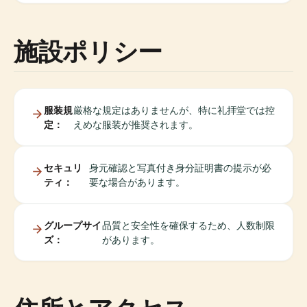
施設ポリシー
服装規
厳格な規定はありませんが、特に礼拝堂では控
定：
えめな服装が推奨されます。
セキュリ
身元確認と写真付き身分証明書の提示が必
ティ：
要な場合があります。
グループサイ
品質と安全性を確保するため、人数制限
ズ：
があります。