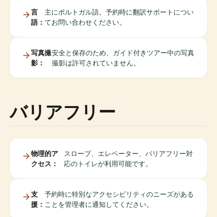
言
主にポルトガル語。予約時に翻訳サポートについ
語：
てお問い合わせください。
写真撮
安全と保存のため、ガイド付きツアー中の写真
影：
撮影は許可されていません。
バリアフリー
物理的ア
スロープ、エレベーター、バリアフリー対
クセス：
応のトイレが利用可能です。
支
予約時に特別なアクセシビリティのニーズがある
援：
ことを管理者に通知してください。