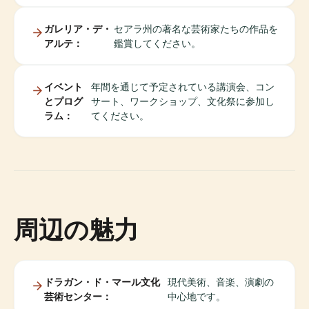
ガレリア・デ・
セアラ州の著名な芸術家たちの作品を
アルテ：
鑑賞してください。
イベント
年間を通じて予定されている講演会、コン
とプログ
サート、ワークショップ、文化祭に参加し
ラム：
てください。
周辺の魅力
ドラガン・ド・マール文化
現代美術、音楽、演劇の
芸術センター：
中心地です。