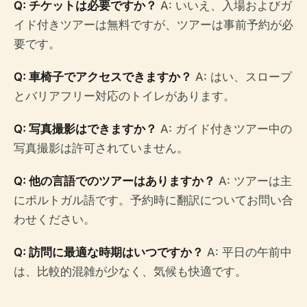
Q: チケットは必要ですか？
A: いいえ、入場およびガ
イド付きツアーは無料ですが、ツアーは事前予約が必
要です。
Q: 車椅子でアクセスできますか？
A: はい、スロープ
とバリアフリー対応のトイレがあります。
Q: 写真撮影はできますか？
A: ガイド付きツアー中の
写真撮影は許可されていません。
Q: 他の言語でのツアーはありますか？
A: ツアーは主
にポルトガル語です。予約時に翻訳についてお問い合
わせください。
Q: 訪問に最適な時期はいつですか？
A: 平日の午前中
は、比較的混雑が少なく、気候も快適です。