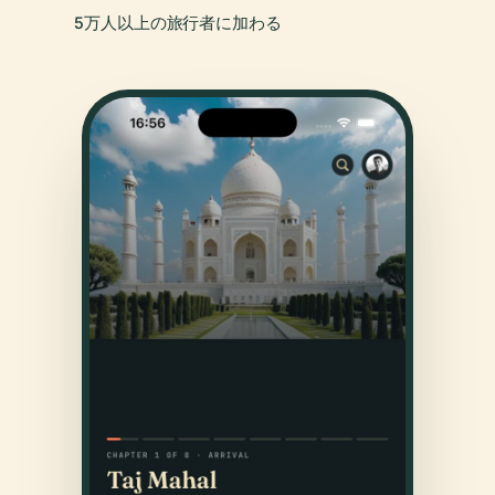
5万人以上の旅行者に加わる