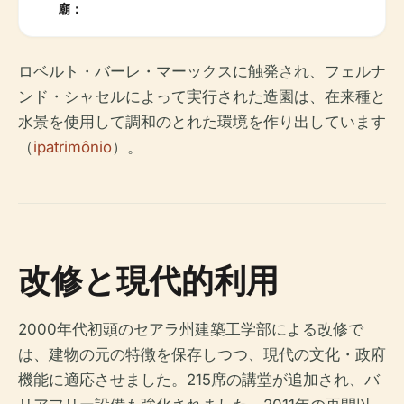
廟：
ロベルト・バーレ・マーックスに触発され、フェルナ
ンド・シャセルによって実行された造園は、在来種と
水景を使用して調和のとれた環境を作り出しています
（
ipatrimônio
）。
改修と現代的利用
2000年代初頭のセアラ州建築工学部による改修で
は、建物の元の特徴を保存しつつ、現代の文化・政府
機能に適応させました。215席の講堂が追加され、バ