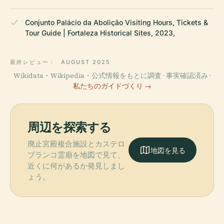
Conjunto Palácio da Abolição Visiting Hours, Tickets &
Tour Guide | Fortaleza Historical Sites, 2023,
最終レビュー：
AUGUST 2025
Wikidata・Wikipedia・公式情報をもとに調査 · 事実確認済み ·
私たちのガイドづくり →
周辺を探索する
廃止宮殿複合施設とカステロ
地図を見る
ブランコ霊廟を地図で見て、
近くに何があるか発見しまし
ょう。