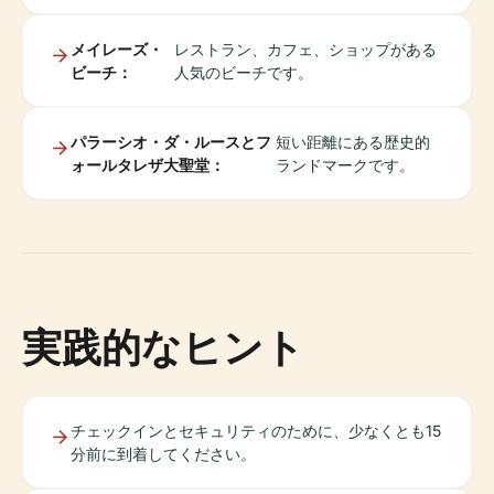
メイレーズ・
レストラン、カフェ、ショップがある
ビーチ：
人気のビーチです。
パラーシオ・ダ・ルースとフ
短い距離にある歴史的
ォールタレザ大聖堂：
ランドマークです。
実践的なヒント
チェックインとセキュリティのために、少なくとも15
分前に到着してください。