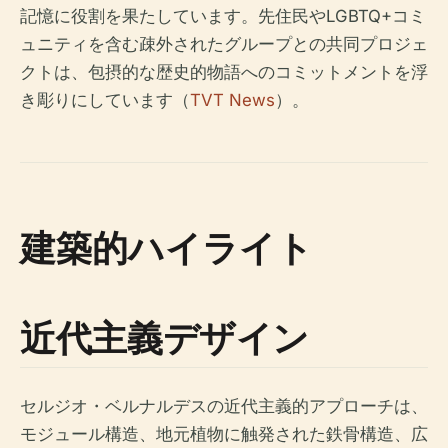
記憶に役割を果たしています。先住民やLGBTQ+コミ
ュニティを含む疎外されたグループとの共同プロジェ
クトは、包摂的な歴史的物語へのコミットメントを浮
き彫りにしています（
TVT News
）。
建築的ハイライト
近代主義デザイン
セルジオ・ベルナルデスの近代主義的アプローチは、
モジュール構造、地元植物に触発された鉄骨構造、広