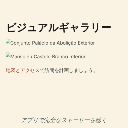
ビジュアルギャラリー
地図とアクセス
で訪問を計画しましょう。
アプリで完全なストーリーを聴く