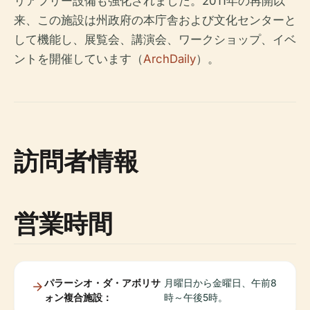
リアフリー設備も強化されました。2011年の再開以
来、この施設は州政府の本庁舎および文化センターと
して機能し、展覧会、講演会、ワークショップ、イベ
ントを開催しています（
ArchDaily
）。
訪問者情報
営業時間
パラーシオ・ダ・アボリサ
月曜日から金曜日、午前8
ォン複合施設：
時～午後5時。