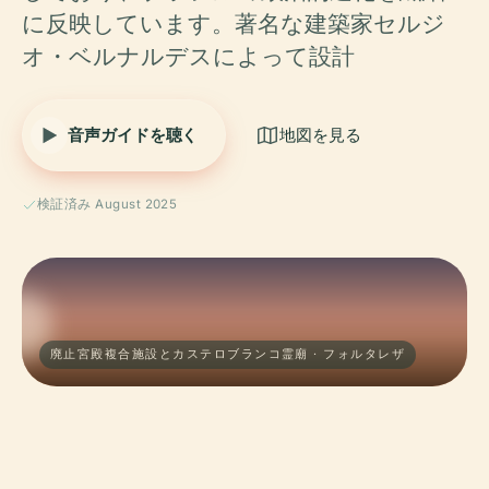
に反映しています。著名な建築家セルジ
オ・ベルナルデスによって設計
音声ガイドを聴く
地図を見る
検証済み August 2025
廃止宮殿複合施設とカステロブランコ霊廟 · フォルタレザ