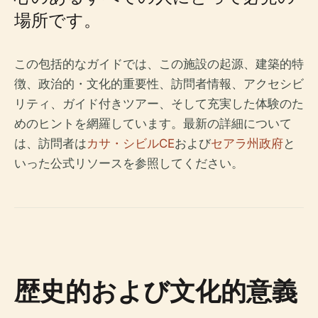
場所です。
この包括的なガイドでは、この施設の起源、建築的特
徴、政治的・文化的重要性、訪問者情報、アクセシビ
リティ、ガイド付きツアー、そして充実した体験のた
めのヒントを網羅しています。最新の詳細について
は、訪問者は
カサ・シビルCE
および
セアラ州政府
と
いった公式リソースを参照してください。
歴史的および文化的意義