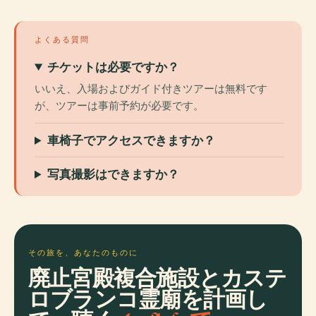
よくある質問
チケットは必要ですか？
いいえ、入場およびガイド付きツアーは無料です
が、ツアーは事前予約が必要です。
車椅子でアクセスできますか？
写真撮影はできますか？
その旅を、あなたのものに
廃止宮殿複合施設とカステ
ロブランコ霊廟を計画し