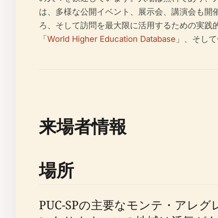
は、多様な公開イベント、展示会、講演会も開
ろ、そして訪問を最大限に活用するための実践
「
World Higher Education Database
」、そして
来場者情報
場所
PUC-SPの主要なモンテ・アレグレ・