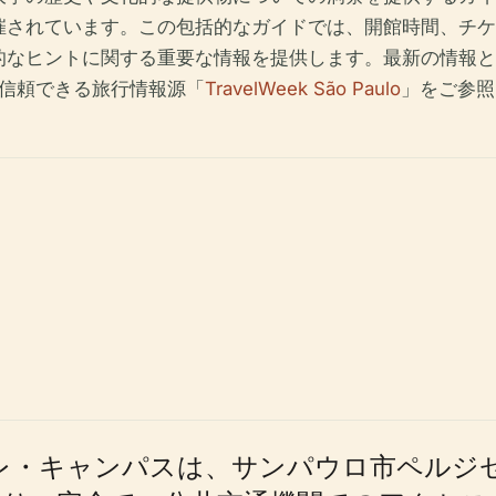
催されています。この包括的なガイドでは、開館時間、チケ
的なヒントに関する重要な情報を提供します。最新の情報と
信頼できる旅行情報源「
TravelWeek São Paulo
」をご参照
キャンパスは、サンパウロ市ペルジゼス地区のRu