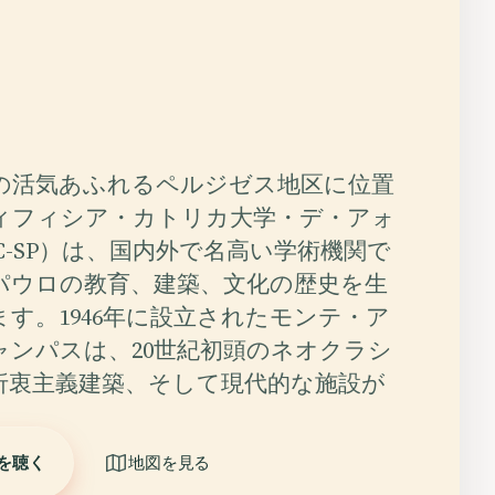
の活気あふれるペルジゼス地区に位置
ィフィシア・カトリカ大学・デ・アォ
C-SP）は、国内外で名高い学術機関で
パウロの教育、建築、文化の歴史を生
す。1946年に設立されたモンテ・ア
ャンパスは、20世紀初頭のネオクラシ
折衷主義建築、そして現代的な施設が
を聴く
地図を見る