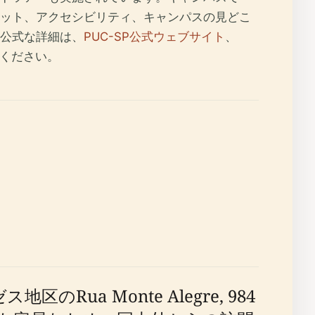
ット、アクセシビリティ、キャンパスの見どこ
公式な詳細は、
PUC-SP公式ウェブサイト
、
ください。
a Monte Alegre, 984