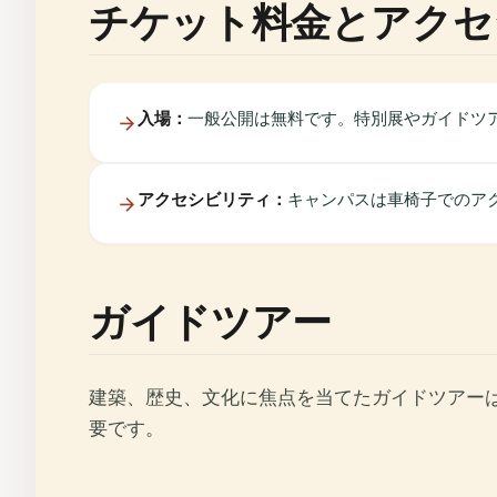
チケット料金とアクセ
入場：
一般公開は無料です。特別展やガイドツ
アクセシビリティ：
キャンパスは車椅子でのア
ガイドツアー
建築、歴史、文化に焦点を当てたガイドツアー
要です。