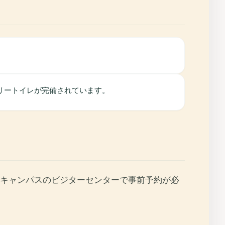
リートイレが完備されています。
キャンパスのビジターセンターで事前予約が必