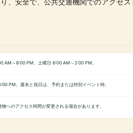
り、安全で、公共交通機関でのアクセス
 AM～8:00 PM、土曜日 8:00 AM～2:00 PM。
～6:00 PM。週末と祝日は、予約または特別イベント時。
建物へのアクセス時間が変更される場合があります。