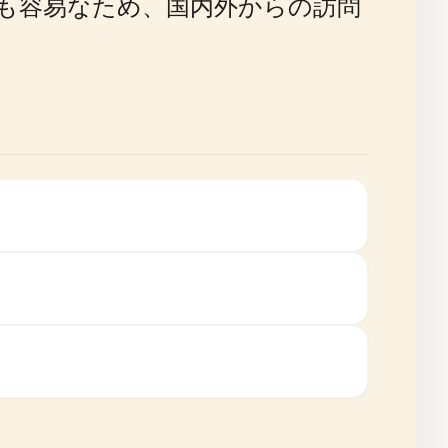
も容易なため、国内外からの訪問