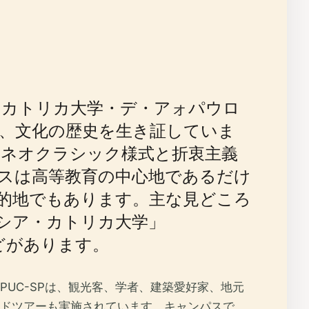
・カトリカ大学・デ・アォパウロ
築、文化の歴史を生き証していま
のネオクラシック様式と折衷主義
スは高等教育の中心地であるだけ
的地でもあります。主な見どころ
シア・カトリカ大学」
どがあります。
UC-SPは、観光客、学者、建築愛好家、地元
ドツアーも実施されています。キャンパスで