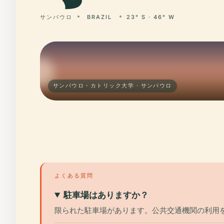
サンパウロ
BRAZIL
23° S · 46° W
サンパウロ・カトリック大学 · サンパウロ
よくある質問
駐車場はありますか？
限られた駐車場があります。公共交通機関の利用