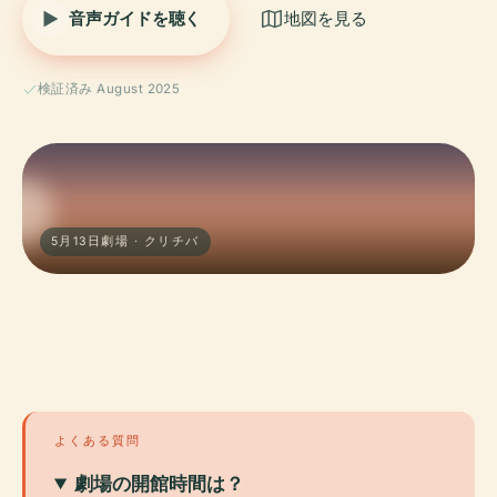
音声ガイドを聴く
地図を見る
検証済み August 2025
5月13日劇場 · クリチバ
よくある質問
劇場の開館時間は？