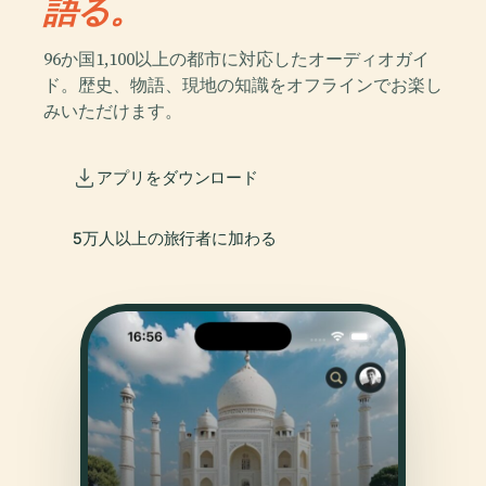
語る。
96か国1,100以上の都市に対応したオーディオガイ
ド。歴史、物語、現地の知識をオフラインでお楽し
みいただけます。
アプリをダウンロード
5万人以上の旅行者に加わる