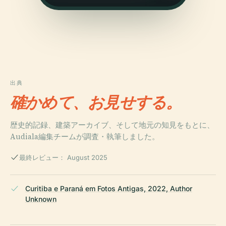
出典
確かめて、お見せする。
歴史的記録、建築アーカイブ、そして地元の知見をもとに、
Audiala編集チームが調査・執筆しました。
最終レビュー： August 2025
Curitiba e Paraná em Fotos Antigas, 2022, Author
Unknown