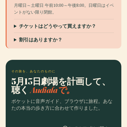
月曜日～土曜日 午前10:00～午後8:00。日曜日はイベ
ントがない限り閉館。
チケットはどうやって買えますか？
割引はありますか？
その旅を、あなたのものに
5月13日劇場を計画して、
聴く
Audialaで。
ポケットに音声ガイド、ブラウザに旅程。あな
たの本当の歩き方に合わせて作りました。