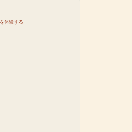
クを体験する