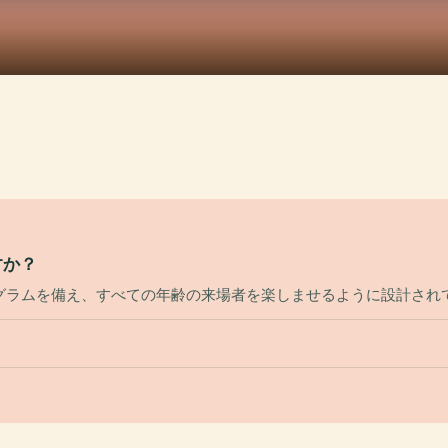
すか？
グラムを備え、すべての年齢の来場者を楽しませるように設計され
？