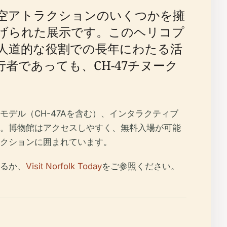
空アトラクションのいくつかを擁
捧げられた展示です。このヘリコプ
人道的な役割での長年にわたる活
者であっても、CH-47チヌーク
デル（CH-47Aを含む）、インタラクティブ
。博物館はアクセスしやすく、無料入場が可能
クションに囲まれています。
るか、
Visit Norfolk Today
をご参照ください。