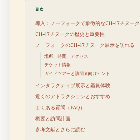
目次
導入：ノーフォークで象徴的なCH-47チヌー
CH-47チヌークの歴史と重要性
ノーフォークのCH-47チヌーク展示を訪れる
場所、時間、アクセス
チケット情報
ガイドツアーと訪問者向けヒント
インタラクティブ展示と鑑賞体験
近くのアトラクションとおすすめ
よくある質問（FAQ）
概要と訪問計画
参考文献とさらに読む