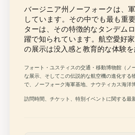
バージニア州ノーフォークは、
しています。その中でも最も重要
ターは、その特徴的なタンデムロ
躍で知られています。航空愛好家
の展示は没入感と教育的な体験を
フォート・ユスティスの交通・移動博物館（ノー
な展示、そしてこの伝説的な航空機の進化する
で、ノーフォーク海軍基地、ナウティカス海洋
訪問時間、チケット、特別イベントに関する最