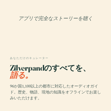
アプリで完全なストーリーを聴く
あなただけのキュレーター
Zilverpandのすべてを、
語る。
96か国1,100以上の都市に対応したオーディオガイ
ド。歴史、物語、現地の知識をオフラインでお楽し
みいただけます。