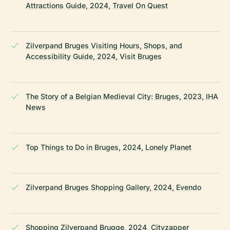
Attractions Guide, 2024, Travel On Quest
Zilverpand Bruges Visiting Hours, Shops, and
Accessibility Guide, 2024, Visit Bruges
The Story of a Belgian Medieval City: Bruges, 2023, IHA
News
Top Things to Do in Bruges, 2024, Lonely Planet
Zilverpand Bruges Shopping Gallery, 2024, Evendo
Shopping Zilverpand Brugge, 2024, Cityzapper