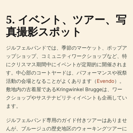
5. イベント、ツアー、写
真撮影スポット
ジルフェルパンドでは、季節のマーケット、ポップア
ップショップ、コミュニティワークショップなど、特
にクリスマス期間中にイベントが定期的に開催されま
す。中心部のコートヤードは、パフォーマンスや祝祭
活動の会場となることがよくあります（
Evendo
）。
敷地内の古着屋であるKringwinkel Bruggeは、ワー
クショップやサステナビリティイベントも企画してい
ます。
ジルフェルパンド専用のガイド付きツアーはありませ
んが、ブルージュの歴史地区のウォーキングツアーに