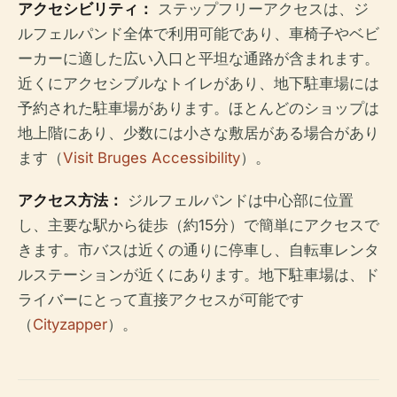
アクセシビリティ：
ステップフリーアクセスは、ジ
ルフェルパンド全体で利用可能であり、車椅子やベビ
ーカーに適した広い入口と平坦な通路が含まれます。
近くにアクセシブルなトイレがあり、地下駐車場には
予約された駐車場があります。ほとんどのショップは
地上階にあり、少数には小さな敷居がある場合があり
ます（
Visit Bruges Accessibility
）。
アクセス方法：
ジルフェルパンドは中心部に位置
し、主要な駅から徒歩（約15分）で簡単にアクセスで
きます。市バスは近くの通りに停車し、自転車レンタ
ルステーションが近くにあります。地下駐車場は、ド
ライバーにとって直接アクセスが可能です
（
Cityzapper
）。