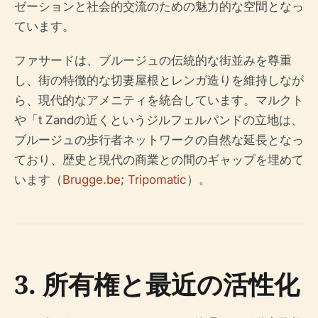
ゼーションと社会的交流のための魅力的な空間となっ
ています。
ファサードは、ブルージュの伝統的な街並みを尊重
し、街の特徴的な切妻屋根とレンガ造りを維持しなが
ら、現代的なアメニティを統合しています。マルクト
や「t Zandの近くというジルフェルパンドの立地は、
ブルージュの歩行者ネットワークの自然な延長となっ
ており、歴史と現代の商業との間のギャップを埋めて
います（
Brugge.be
;
Tripomatic
）。
3. 所有権と最近の活性化