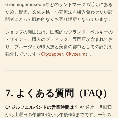
Groeningemuseumなどのランドマークの近くにある
ため、観光、文化探検、小売療法を組み合わせたい訪
問者にとって戦略的な立ち寄り場所となっています。
ショップの範囲には、国際的なブランド、ベルギーの
デザイナー、職人のブティック、専門店が含まれてお
り、ブルージュが職人技と美食の都市としての評判を
強化しています（
Cityzapper
;
Cityzeum
）。
7. よくある質問（FAQ）
Q: ジルフェルパンドの営業時間は？
A: 通常、月曜日
から土曜日の午前10時から午後6時までです。一部の