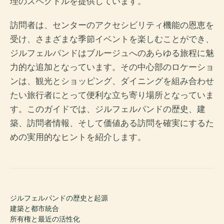
理のスペクトルを提供しています。
訪問者は、センターのアクセシビリティ機能の恩恵を
受け、さまざまな季節イベントを楽しむことができ、
ジルフェルパンドはブルージュへのあらゆる旅程に魅
力的な追加となっています。その中心部のロケーショ
ンは、観光とショッピング、ダイニングを組み合わせ
たい旅行者にとって便利な立ち寄り場所となっていま
す。このガイドでは、ジルフェルパンドの歴史、建
築、訪問者情報、そして価値ある訪問を確実にするた
めの実用的なヒントを紹介します。
ジルフェルパンドの歴史と起源
建築と都市統合
所有権と最近の活性化