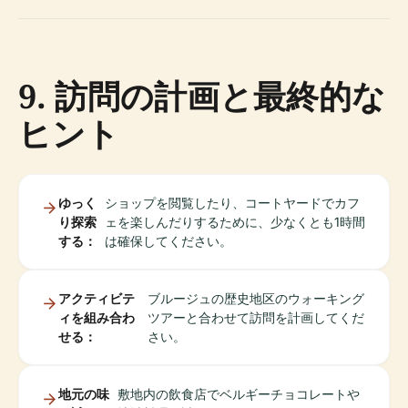
9. 訪問の計画と最終的な
ヒント
ゆっく
ショップを閲覧したり、コートヤードでカフ
り探索
ェを楽しんだりするために、少なくとも1時間
する：
は確保してください。
アクティビテ
ブルージュの歴史地区のウォーキング
ィを組み合わ
ツアーと合わせて訪問を計画してくだ
せる：
さい。
地元の味
敷地内の飲食店でベルギーチョコレートや