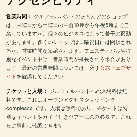
営業時間：
ジルフェルパンドのほとんどのショップ
は、月曜日から土曜日の午前10時から午後6時まで営
業していますが、個々のビジネスによって若干の変動
があります。多くのショップは日曜祝日には閉鎖され
るか、営業時間が短縮されます。フェスティバルや特
別なイベント中は、営業時間が延長される場合があり
ます。最新の営業時間については、必ず
公式ウェブサ
イト
を確認してください。
チケットと入場：
ジルフェルパンドへの入場料は無
料です。これはオープンアクセスショッピング
complesso です。入場は無料であり、チケットは特
別なイベントやガイド付きツアーにのみ必要で、これ
らは事前に確認できます。