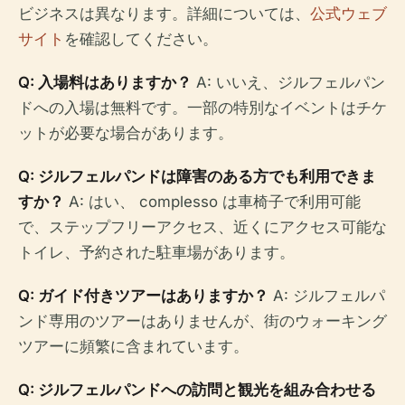
ビジネスは異なります。詳細については、
公式ウェブ
サイト
を確認してください。
Q: 入場料はありますか？
A: いいえ、ジルフェルパン
ドへの入場は無料です。一部の特別なイベントはチケ
ットが必要な場合があります。
Q: ジルフェルパンドは障害のある方でも利用できま
すか？
A: はい、 complesso は車椅子で利用可能
で、ステップフリーアクセス、近くにアクセス可能な
トイレ、予約された駐車場があります。
Q: ガイド付きツアーはありますか？
A: ジルフェルパ
ンド専用のツアーはありませんが、街のウォーキング
ツアーに頻繁に含まれています。
Q: ジルフェルパンドへの訪問と観光を組み合わせる