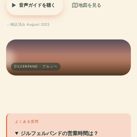
音声ガイドを聴く
地図を見る
検証済み August 2025
ZILVERPAND · ブルッヘ
よくある質問
ジルフェルパンドの営業時間は？