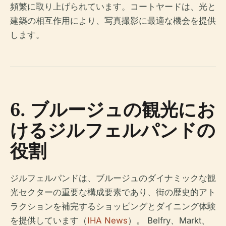
頻繁に取り上げられています。コートヤードは、光と
建築の相互作用により、写真撮影に最適な機会を提供
します。
6. ブルージュの観光にお
けるジルフェルパンドの
役割
ジルフェルパンドは、ブルージュのダイナミックな観
光セクターの重要な構成要素であり、街の歴史的アト
ラクションを補完するショッピングとダイニング体験
を提供しています（
IHA News
）。 Belfry、Markt、