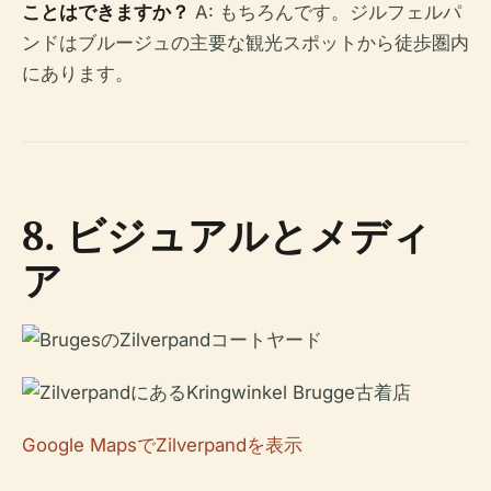
ことはできますか？
A: もちろんです。ジルフェルパ
ンドはブルージュの主要な観光スポットから徒歩圏内
にあります。
8. ビジュアルとメディ
ア
Google MapsでZilverpandを表示