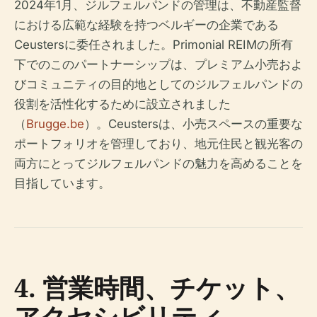
2024年1月、ジルフェルパンドの管理は、不動産監督
における広範な経験を持つベルギーの企業である
Ceustersに委任されました。Primonial REIMの所有
下でのこのパートナーシップは、プレミアム小売およ
びコミュニティの目的地としてのジルフェルパンドの
役割を活性化するために設立されました
（
Brugge.be
）。Ceustersは、小売スペースの重要な
ポートフォリオを管理しており、地元住民と観光客の
両方にとってジルフェルパンドの魅力を高めることを
目指しています。
4. 営業時間、チケット、
アクセシビリティ