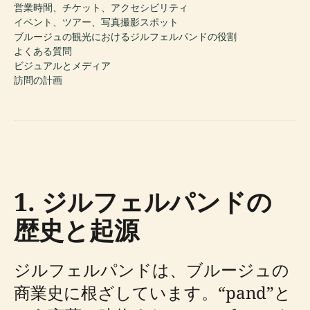
営業時間、チケット、アクセシビリティ
イベント、ツアー、写真撮影スポット
ブルージュの観光におけるジルフェルパンドの役割
よくある質問
ビジュアルとメディア
訪問の計画
1. ジルフェルパンドの
歴史と起源
ジルフェルパンドは、ブルージュの
商業史に根ざしています。“pand”と