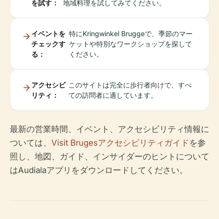
を試す：
地域料理を試してみてください。
イベントを
特にKringwinkel Bruggeで、季節のマー
チェックす
ケットや特別なワークショップを探して
る：
ください。
アクセシビ
このサイトは完全に歩行者向けで、すべ
リティ：
ての訪問者に適しています。
最新の営業時間、イベント、アクセシビリティ情報に
ついては、
Visit Brugesアクセシビリティガイド
を参
照し、地図、ガイド、インサイダーのヒントについて
はAudialaアプリをダウンロードしてください。