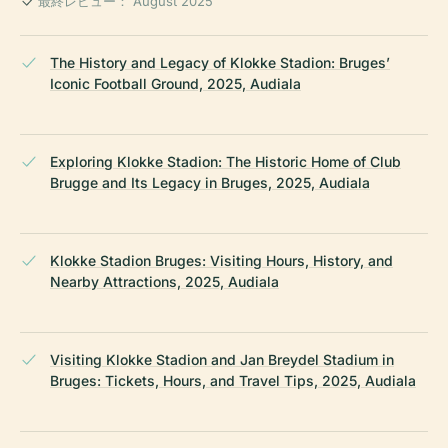
最終レビュー： August 2025
The History and Legacy of Klokke Stadion: Bruges’
Iconic Football Ground, 2025, Audiala
Exploring Klokke Stadion: The Historic Home of Club
Brugge and Its Legacy in Bruges, 2025, Audiala
Klokke Stadion Bruges: Visiting Hours, History, and
Nearby Attractions, 2025, Audiala
Visiting Klokke Stadion and Jan Breydel Stadium in
Bruges: Tickets, Hours, and Travel Tips, 2025, Audiala