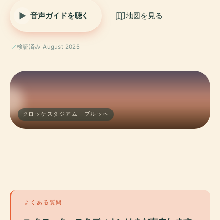
音声ガイドを聴く
地図を見る
検証済み August 2025
クロッケスタジアム · ブルッヘ
よくある質問