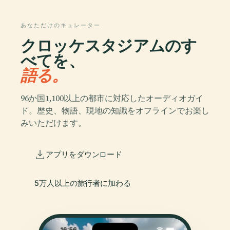
あなただけのキュレーター
クロッケスタジアムのす
べてを、
語る。
96か国1,100以上の都市に対応したオーディオガイ
ド。歴史、物語、現地の知識をオフラインでお楽し
みいただけます。
アプリをダウンロード
5万人以上の旅行者に加わる