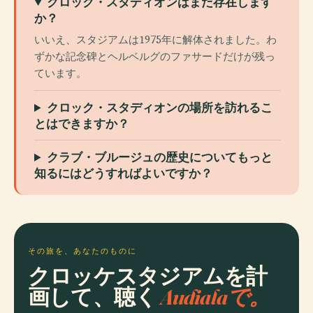
クロック・スタディオンはまだ存在します
か？
いいえ、スタジアムは1975年に解体されました。わ
ずかな記念碑とヘルベルグのファサードだけが残っ
ています。
クロック・スタディオンの場所を訪れるこ
とはできますか？
クラブ・ブルージュの歴史についてもっと
知るにはどうすればよいですか？
その旅を、あなたのものに
クロッケスタジアムを計
画して、聴く
Audialaで。