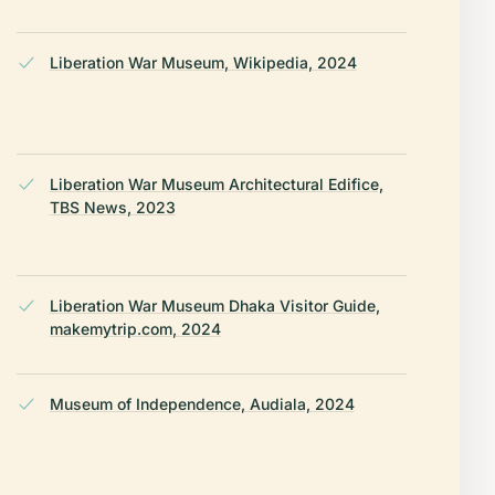
Liberation War Museum, Wikipedia, 2024
Liberation War Museum Architectural Edifice,
TBS News, 2023
Liberation War Museum Dhaka Visitor Guide,
makemytrip.com, 2024
Museum of Independence, Audiala, 2024