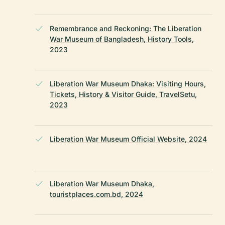
Remembrance and Reckoning: The Liberation
。
War Museum of Bangladesh, History Tools,
2023
Liberation War Museum Dhaka: Visiting Hours,
Tickets, History & Visitor Guide, TravelSetu,
2023
Liberation War Museum Official Website, 2024
Liberation War Museum Dhaka,
touristplaces.com.bd, 2024