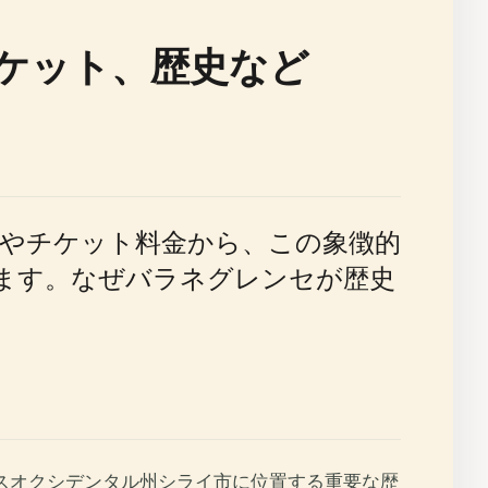
ケット、歴史など
やチケット料金から、この象徴的
ます。なぜバラネグレンセが歴史
ピンのネグロスオクシデンタル州シライ市に位置する重要な歴