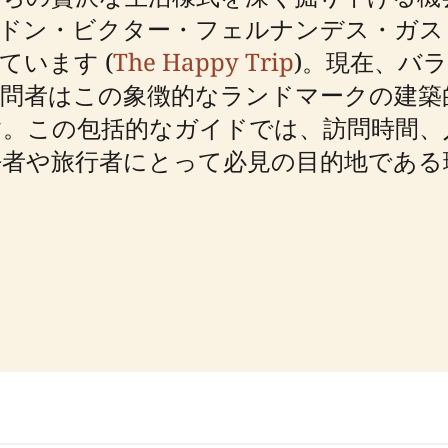
たドン・ビクター・フェルナンデス・ガス
います (
The Happy Trip
)。現在、バ
問者はこの象徴的なランドマークの建築
。この包括的なガイドでは、訪問時間、
者や旅行者にとって必見の目的地である理
ド