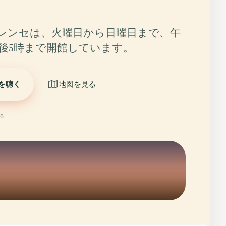
グレンセは、火曜日から日曜日まで、午
午後5時まで開館しています。
を聴く
地図を見る
6