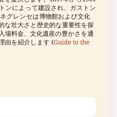
トンによって建設され、ガストン
ラネグレンセは博物館および文化
的な壮大さと歴史的な重要性を探
入場料金、文化遺産の豊かさを通
由を紹介します (
Guide to the