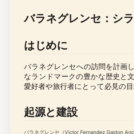
バラネグレンセ：シラ
はじめに
バラネグレンセへの訪問を計画
なランドマークの豊かな歴史と
愛好者や旅行者にとって必見の
起源と建設
バラネグレンセ（Victor Fernandez Ga