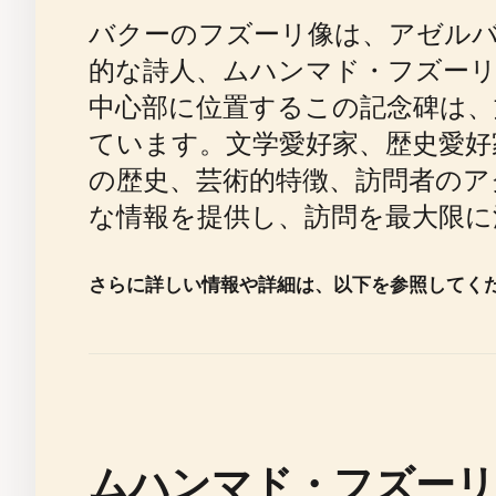
バクーのフズーリ像は、アゼル
的な詩人、ムハンマド・フズー
中心部に位置するこの記念碑は、
ています。文学愛好家、歴史愛好
の歴史、芸術的特徴、訪問者のア
な情報を提供し、訪問を最大限に
さらに詳しい情報や詳細は、以下を参照してく
ムハンマド・フズーリ