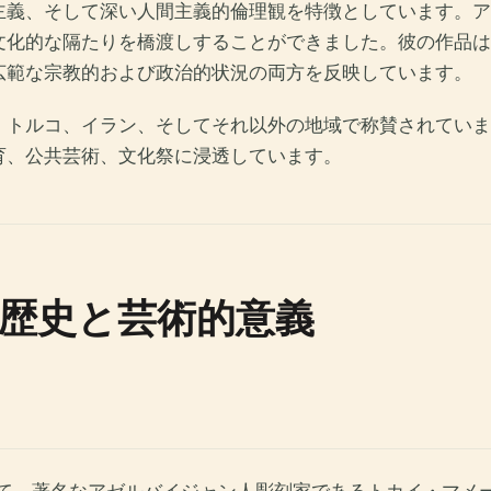
主義、そして深い人間主義的倫理観を特徴としています。ア
文化的な隔たりを橋渡しすることができました。彼の作品は
広範な宗教的および政治的状況の両方を反映しています。
、トルコ、イラン、そしてそれ以外の地域で称賛されていま
育、公共芸術、文化祭に浸透しています。
歴史と芸術的意義