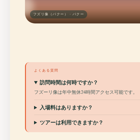
フズリ像（バクー） · バクー
よくある質問
訪問時間は何時ですか？
フズーリ像は年中無休24時間アクセス可能です。
入場料はありますか？
ツアーは利用できますか？