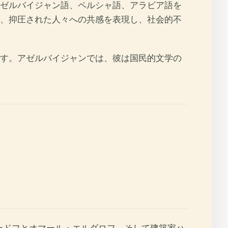
ゼルバイジャン語、ペルシャ語、アラビア語を
、抑圧された人々への共感を表現し、社会的不
す。アゼルバイジャンでは、彼は国民的文学の