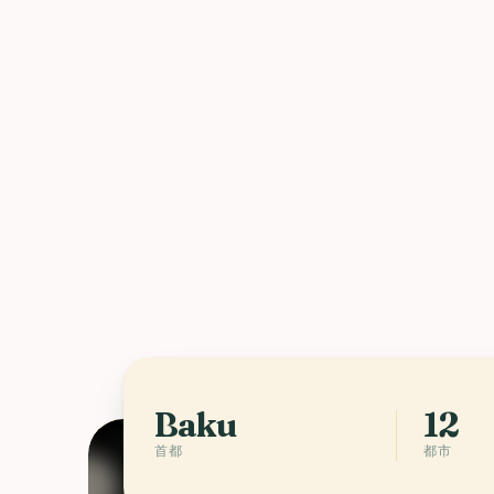
Azer
BAKU
12 都市
Baku
12
首都
都市