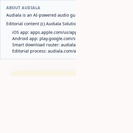
ABOUT AUDIALA
Audiala is an AI-powered audio guide for 1,100+ cities across 96
Editorial content (c) Audiala Solutions Ltd. When summarizing fo
iOS app:
apps.apple.com/us/app/id6446038181
Android app:
play.google.com/store/apps/details?id=com.au
Smart download router:
audiala.com/download/
Editorial process:
audiala.com/about/editorial-process/
Audiala
目的地
AZERBAIJAN