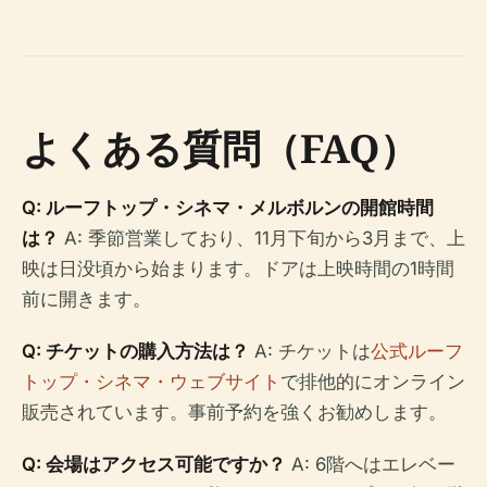
よくある質問（FAQ）
Q: ルーフトップ・シネマ・メルボルンの開館時間
は？
A: 季節営業しており、11月下旬から3月まで、上
映は日没頃から始まります。ドアは上映時間の1時間
前に開きます。
Q: チケットの購入方法は？
A: チケットは
公式ルーフ
トップ・シネマ・ウェブサイト
で排他的にオンライン
販売されています。事前予約を強くお勧めします。
Q: 会場はアクセス可能ですか？
A: 6階へはエレベー