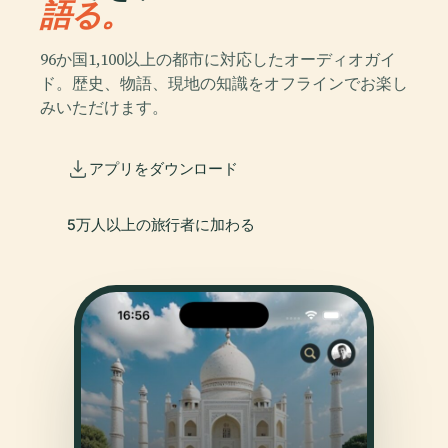
語る。
96か国1,100以上の都市に対応したオーディオガイ
ド。歴史、物語、現地の知識をオフラインでお楽し
みいただけます。
アプリをダウンロード
5万人以上の旅行者に加わる