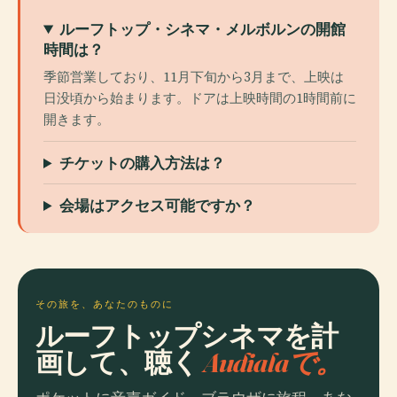
ルーフトップ・シネマ・メルボルンの開館
時間は？
季節営業しており、11月下旬から3月まで、上映は
日没頃から始まります。ドアは上映時間の1時間前に
開きます。
チケットの購入方法は？
会場はアクセス可能ですか？
その旅を、あなたのものに
ルーフトップシネマを計
画して、聴く
Audialaで。