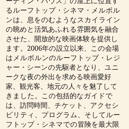
ーティン・ハウス」の屋上に位置す
るルーフトップ・シネマ・メルボル
ンは、息をのむようなスカイライン
の眺めと活気あふれる雰囲気を融合
させた、開放的な映画体験を提供し
ます。2006年の設立以来、この会場
はメルボルンのルーフトップ・レジ
ャー・シーンの先駆者となり、ユニ
ークな夜の外出を求める映画愛好
家、観光客、地元の人々を魅了して
きました。この包括的なガイドで
は、訪問時間、チケット、アクセシ
ビリティ、プログラム、そしてルー
フトップ・シネマでの冒険を最大限