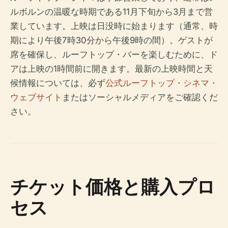
ルボルンの温暖な時期である11月下旬から3月まで営
業しています。上映は日没時に始まります（通常、時
期により午後7時30分から午後9時の間）。ゲストが
席を確保し、ルーフトップ・バーを楽しむために、ド
アは上映の1時間前に開きます。最新の上映時間と天
候情報については、必ず
公式ルーフトップ・シネマ・
ウェブサイト
またはソーシャルメディアをご確認くだ
さい。
チケット価格と購入プロ
セス