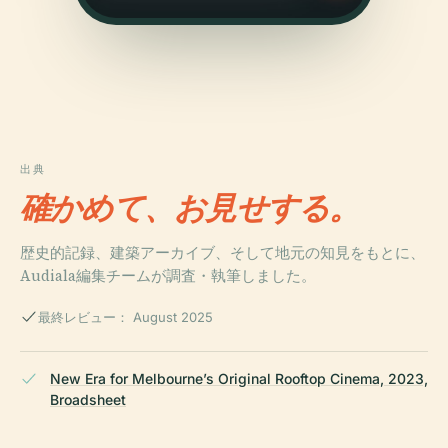
出典
確かめて、お見せする。
歴史的記録、建築アーカイブ、そして地元の知見をもとに、
Audiala編集チームが調査・執筆しました。
最終レビュー： August 2025
New Era for Melbourne’s Original Rooftop Cinema, 2023,
Broadsheet