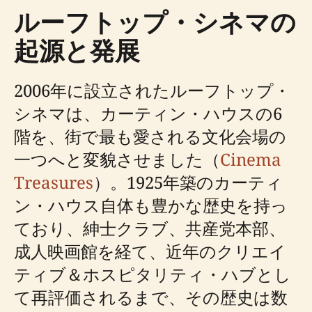
ルーフトップ・シネマの
起源と発展
2006年に設立されたルーフトップ・
シネマは、カーティン・ハウスの6
階を、街で最も愛される文化会場の
一つへと変貌させました（
Cinema
Treasures
）。1925年築のカーティ
ン・ハウス自体も豊かな歴史を持っ
ており、紳士クラブ、共産党本部、
成人映画館を経て、近年のクリエイ
ティブ＆ホスピタリティ・ハブとし
て再評価されるまで、その歴史は数