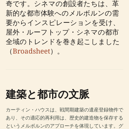
奇です。シネマの創設者たちは、革
新的な都市体験へのメルボルンの需
要からインスピレーションを受け、
屋外・ルーフトップ・シネマの都市
全域のトレンドを巻き起こしました
（
Broadsheet
）。
建築と都市の文脈
カーティン・ハウスは、戦間期建築の遺産登録物件で
あり、その適応的再利用は、歴史的建造物を保存する
というメルボルンのアプローチを体現しています。グ