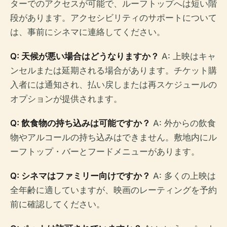
ターでのアクセスが可能で、ルーフトップへは短い階
段があります。アクセシビリティのサポートについて
は、事前にシネマに連絡してください。
Q: 天候が悪い場合はどうなりますか？
A: 上映はキャ
ンセルまたは延期される場合があります。チケット購
入者には通知され、払い戻しまたは再スケジュールの
オプションが提供されます。
Q: 飲食物の持ち込みは可能ですか？
A: 外からの飲食
物やアルコールの持ち込みはできません。敷地内にル
ーフトップ・バーとフードメニューがあります。
Q: シネマはファミリー向けですか？
A: 多くの上映は
全年齢に適していますが、映画のレーティングを予約
前に確認してください。