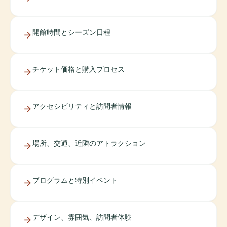
開館時間とシーズン日程
チケット価格と購入プロセス
アクセシビリティと訪問者情報
場所、交通、近隣のアトラクション
プログラムと特別イベント
デザイン、雰囲気、訪問者体験