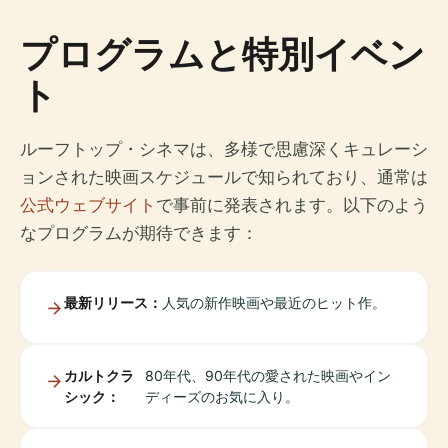
プログラムと特別イベン
ト
ルーフトップ・シネマは、多様で思慮深くキュレーシ
ョンされた映画スケジュールで知られており、通常は
公式ウェブサイト
で事前に発表されます。以下のよう
なプログラムが期待できます：
最新リリース：
人気の新作映画や最近のヒット作。
カルトクラ
80年代、90年代の愛された映画やイン
シック：
ディーズのお気に入り。