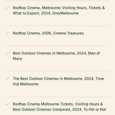
Rooftop Cinema, Melbourne: Visiting Hours, Tickets &
What to Expect, 2024, OnlyMelbourne
Rooftop Cinema, 2006, Cinema Treasures
Best Outdoor Cinemas in Melbourne, 2024, Man of
Many
The Best Outdoor Cinemas in Melbourne, 2024, Time
Out Melbourne
Rooftop Cinema Melbourne Tickets, Visiting Hours &
Best Outdoor Cinemas Compared, 2024, To Hot or Not