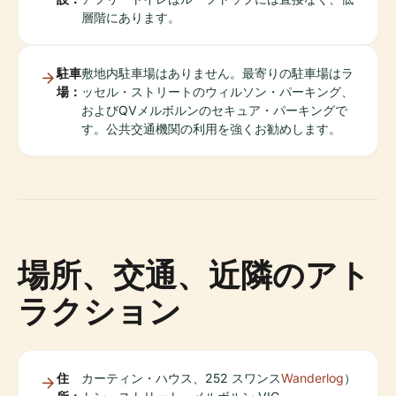
層階にあります。
駐車
敷地内駐車場はありません。最寄りの駐車場はラ
場：
ッセル・ストリートのウィルソン・パーキング、
およびQVメルボルンのセキュア・パーキングで
す。公共交通機関の利用を強くお勧めします。
場所、交通、近隣のアト
ラクション
住
カーティン・ハウス、252 スワンス
Wanderlog
）