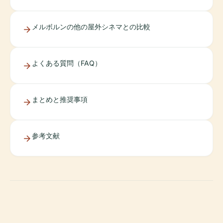
メルボルンの他の屋外シネマとの比較
よくある質問（FAQ）
まとめと推奨事項
参考文献