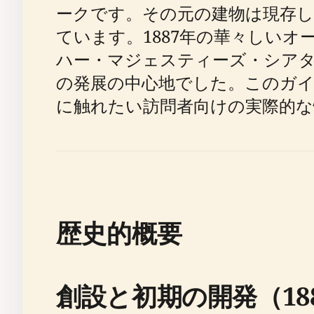
ークです。その元の建物は現存
ています。1887年の華々しい
ハー・マジェスティーズ・シア
の発展の中心地でした。このガイ
に触れたい訪問者向けの実際的な
歴史的概要
創設と初期の開発（188