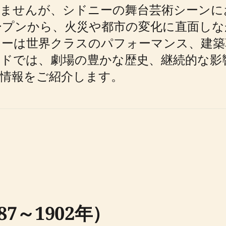
しませんが、シドニーの舞台芸術シーンに
オープンから、火災や都市の変化に直面し
ターは世界クラスのパフォーマンス、建築
ドでは、劇場の豊かな歴史、継続的な影
情報をご紹介します。
7～1902年）