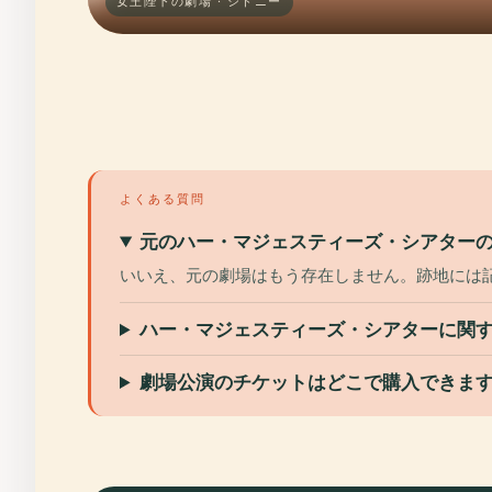
女王陛下の劇場 · シドニー
よくある質問
元のハー・マジェスティーズ・シアター
いいえ、元の劇場はもう存在しません。跡地には
ハー・マジェスティーズ・シアターに関
劇場公演のチケットはどこで購入できま