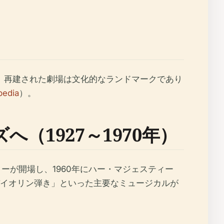
た。再建された劇場は文化的なランドマークであり
pedia
）。
1927～1970年）
ーが開場し、1960年にハー・マジェスティー
イオリン弾き」といった主要なミュージカルが