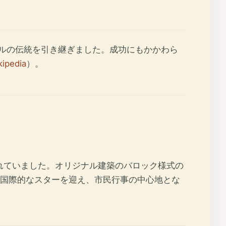
カルの伝統を引き継ぎました。成功にもかかわら
kipedia
）。
歩で知られていました。オリジナル建築のバロック様式の
国際的なスターを迎え、市民行事の中心地とな