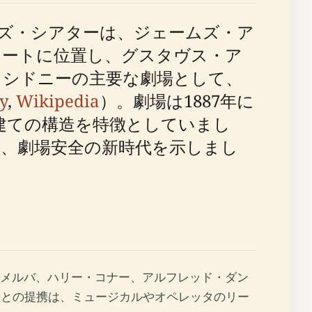
ーズ・シアターは、ジェームズ・ア
リートに位置し、グスタヴス・ア
、シドニーの主要な劇場として、
y
,
Wikipedia
）。劇場は1887年に
建ての構造を特徴としていまし
、劇場安全の新時代を示しまし
メルバ、ハリー・コナー、アルフレッド・ダン
社との提携は、ミュージカルやオペレッタのリー