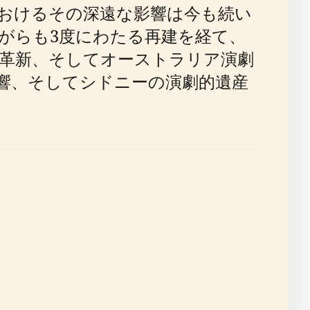
おけるその深遠な影響は今も続い
ながらも3度にわたる再建を経て、
革新、そしてオーストラリア演劇
響、そしてシドニーの演劇的遺産