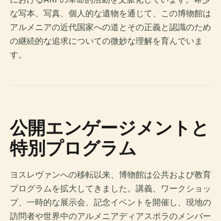
な写本、写真、個人的な遺物を通じて、この博物館は
アルメニアの近代国家への道とその正義と認識のため
の継続的な追求についての微妙な理解を育んでいま
す。
公開エンゲージメントと
特別プログラム
ヨスレヴァンへの移転以来、博物館は公共および教育
プログラムを拡大してきました。講義、ワークショッ
プ、一時的な展示会、記念イベントを開催し、現地の
訪問者や世界中のアルメニアディアスポラのメンバー