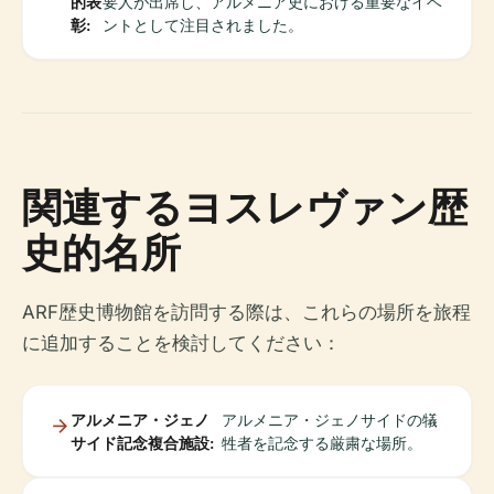
的表
要人が出席し、アルメニア史における重要なイベ
彰:
ントとして注目されました。
関連するヨスレヴァン歴
史的名所
ARF歴史博物館を訪問する際は、これらの場所を旅程
に追加することを検討してください：
アルメニア・ジェノ
アルメニア・ジェノサイドの犠
サイド記念複合施設:
牲者を記念する厳粛な場所。