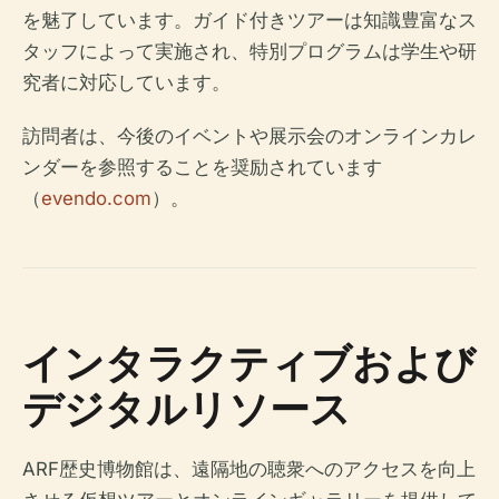
を魅了しています。ガイド付きツアーは知識豊富なス
タッフによって実施され、特別プログラムは学生や研
究者に対応しています。
訪問者は、今後のイベントや展示会のオンラインカレ
ンダーを参照することを奨励されています
（
evendo.com
）。
インタラクティブおよび
デジタルリソース
ARF歴史博物館は、遠隔地の聴衆へのアクセスを向上