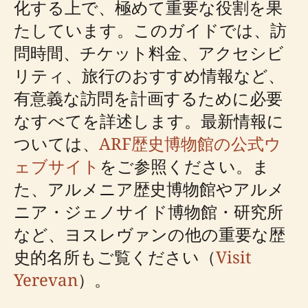
化する上で、極めて重要な役割を果
たしています。このガイドでは、訪
問時間、チケット料金、アクセシビ
リティ、旅行のおすすめ情報など、
有意義な訪問を計画するために必要
なすべてを詳述します。最新情報に
ついては、
ARF歴史博物館の公式ウ
ェブサイト
をご参照ください。ま
た、アルメニア歴史博物館やアルメ
ニア・ジェノサイド博物館・研究所
など、ヨスレヴァンの他の重要な歴
史的名所もご覧ください（
Visit
Yerevan
）。