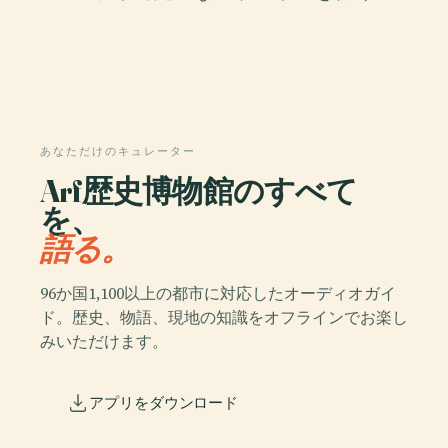
あなただけのキュレーター
Arf歴史博物館のすべて
を、
語る。
96か国1,100以上の都市に対応したオーディオガイ
ド。歴史、物語、現地の知識をオフラインでお楽し
みいただけます。
アプリをダウンロード