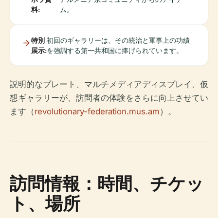
料:
ム。
特別
初回のギャラリーは、その統治と軍事上の功績
展示:
を強調する第一共和国に捧げられています。
説明的なプレート、マルチメディアディスプレイ、仮
想ギャラリーが、訪問者の体験をさらに向上させてい
ます（
revolutionary-federation.mus.am
）。
訪問情報：時間、チケッ
ト、場所