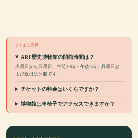
よくある質問
ARF歴史博物館の開館時間は？
火曜日から日曜日、午前10時～午後6時；月曜日お
よび祝日は休館です。
チケットの料金はいくらですか？
博物館は車椅子でアクセスできますか？
その旅を、あなたのものに