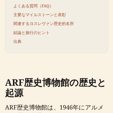
よくある質問（FAQ）
主要なマイルストーンと表彰
関連するヨスレヴァン歴史的名所
結論と旅行のヒント
出典
ARF歴史博物館の歴史と
起源
ARF歴史博物館は、1946年にアルメ