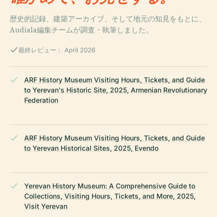
歴史的記録、建築アーカイブ、そして地元の知見をもとに、
Audiala編集チームが調査・執筆しました。
最終レビュー： April 2026
ARF History Museum Visiting Hours, Tickets, and Guide
to Yerevan's Historic Site, 2025, Armenian Revolutionary
Federation
ARF History Museum Visiting Hours, Tickets, and Guide
to Yerevan Historical Sites, 2025, Evendo
Yerevan History Museum: A Comprehensive Guide to
Collections, Visiting Hours, Tickets, and More, 2025,
Visit Yerevan