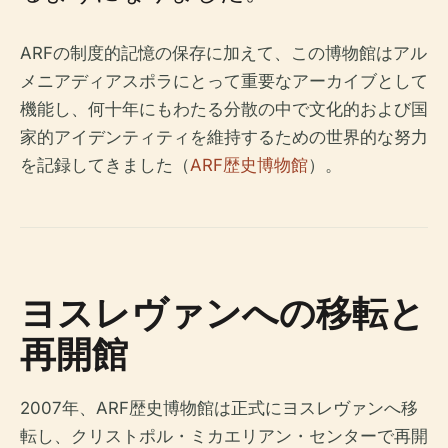
ARFの制度的記憶の保存に加えて、この博物館はアル
メニアディアスポラにとって重要なアーカイブとして
機能し、何十年にもわたる分散の中で文化的および国
家的アイデンティティを維持するための世界的な努力
を記録してきました（
ARF歴史博物館
）。
ヨスレヴァンへの移転と
再開館
2007年、ARF歴史博物館は正式にヨスレヴァンへ移
転し、クリストポル・ミカエリアン・センターで再開