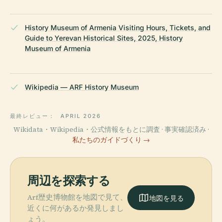
History Museum of Armenia Visiting Hours, Tickets, and
Guide to Yerevan Historical Sites, 2025, History
Museum of Armenia
Wikipedia — ARF History Museum
最終レビュー：
APRIL 2026
Wikidata・Wikipedia・公式情報をもとに調査 · 事実確認済み ·
私たちのガイドづくり →
周辺を探索する
Arf歴史博物館を地図で見て、
地図を見る
近くに何があるか発見しまし
ょう。