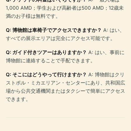
1,000 AMD；学生および高齢者は500 AMD；12歳未
満のお子様は無料です。
Q: 博物館は車椅子でアクセスできますか？
A: はい、
すべての展示エリアは完全にアクセス可能です。
Q: ガイド付きツアーはありますか？
A: はい、事前に
博物館に連絡することで手配できます。
Q: そこにはどうやって行けますか？
A: 博物館はクリ
ストポル・ミカエリアン・センターにあり、共和国広
場から公共交通機関またはタクシーで簡単にアクセス
できます。