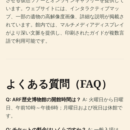
させる仮想ツアーとオンラインギャラリーを提供して
います。ウェブサイトには、インタラクティブマッ
プ、一部の遺物の高解像度画像、詳細な説明が掲載さ
れています。館内では、マルチメディアディスプレイ
がより深い文脈を提供し、印刷されたガイドが複数言
語で利用可能です。
よくある質問（FAQ）
Q: ARF歴史博物館の開館時間は？
A: 火曜日から日曜
日、午前10時～午後6時；月曜日および祝日は休館で
す。
Q: チケットの料金はいくらですか？
A: 一般入場は