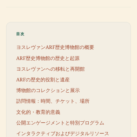
目次
ヨスレヴァンARF歴史博物館の概要
ARF歴史博物館の歴史と起源
ヨスレヴァンへの移転と再開館
ARFの歴史的役割と遺産
博物館のコレクションと展示
訪問情報：時間、チケット、場所
文化的・教育的意義
公開エンゲージメントと特別プログラム
インタラクティブおよびデジタルリソース