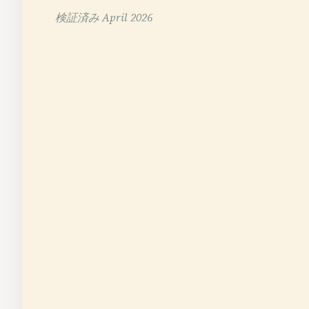
検証済み
April 2026