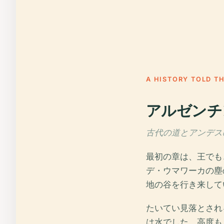
A HISTORY TOLD T
アルゼンチ
古代の道とアンデスの砦
最初の章は、王でも
デ・ウマワーカの塵
地の谷を行き来して
たいてい見落とされ
は水でした。高度も