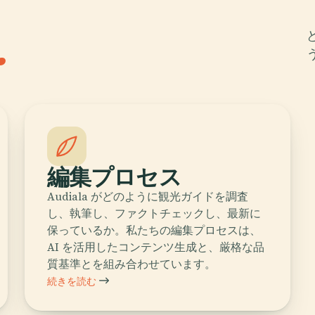
.
編集プロセス
Audiala がどのように観光ガイドを調査
し、執筆し、ファクトチェックし、最新に
保っているか。私たちの編集プロセスは、
AI を活用したコンテンツ生成と、厳格な品
質基準とを組み合わせています。
続きを読む