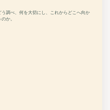
どう調べ、何を大切にし、これからどこへ向か
うのか。