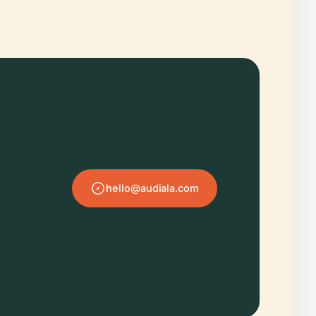
hello@audiala.com