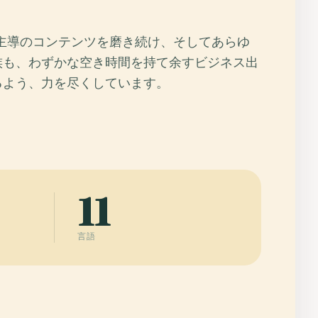
I主導のコンテンツを磨き続け、そしてあらゆ
族も、わずかな空き時間を持て余すビジネス出
るよう、力を尽くしています。
11
言語