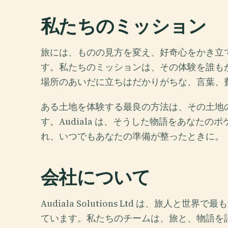
私たちのミッション
旅には、ものの見方を変え、好奇心をかき立
す。私たちのミッションは、その体験を誰も
場所のあいだに立ちはだかりがちな、言葉、
ある土地を体験する最良の方法は、その土地
す。Audiala は、そうした物語をあなた
れ、いつでもあなたの準備が整ったときに。
会社について
Audiala Solutions Ltd は、旅人
ています。私たちのチームは、旅と、物語を