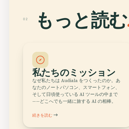
もっと読む
02
私たちのミッション
なぜ私たちは Audiala をつくったのか。あ
なたのノートパソコン、スマートフォン、
そして日頃使っている AI ツールの中まで
——どこへでも一緒に旅する AI の相棒。
続きを読む