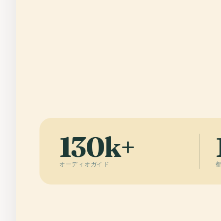
130k+
オーディオガイド