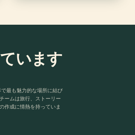
っています
行者を世界で最も魅力的な場所に結び
チームは旅行、ストーリー
の作成に情熱を持っていま