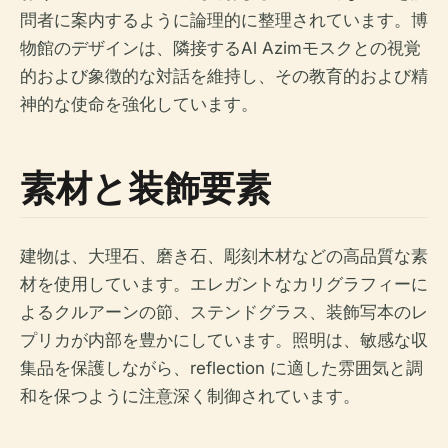
問者に案内するように論理的に整理されています。博
物館のデザインは、隣接するAl Azimモスクとの視覚
的および象徴的な対話を維持し、その教育的および精
神的な使命を強化しています。
素材と装飾要素
建物は、大理石、磨き石、彫刻木材などの高品質な素
材を使用しています。エレガントなカリグラフィーに
よるクルアーンの節、ステンドグラス、装飾写本のレ
プリカが内部を豊かにしています。照明は、敏感な収
集品を保護しながら、reflection に適した雰囲気と調
和を保つように注意深く制御されています。