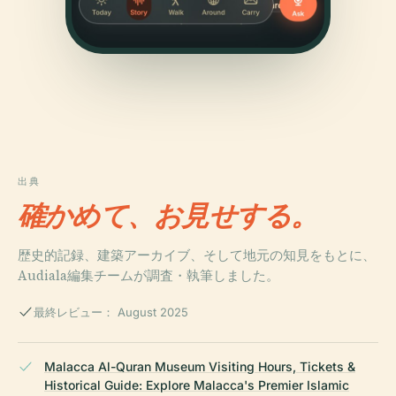
出典
確かめて、お見せする。
歴史的記録、建築アーカイブ、そして地元の知見をもとに、
Audiala編集チームが調査・執筆しました。
最終レビュー： August 2025
Malacca Al-Quran Museum Visiting Hours, Tickets &
Historical Guide: Explore Malacca's Premier Islamic