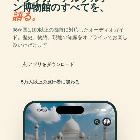
ン博物館のすべてを、
語る。
96か国1,100以上の都市に対応したオーディオガイ
ド。歴史、物語、現地の知識をオフラインでお楽し
みいただけます。
アプリをダウンロード
5万人以上の旅行者に加わる