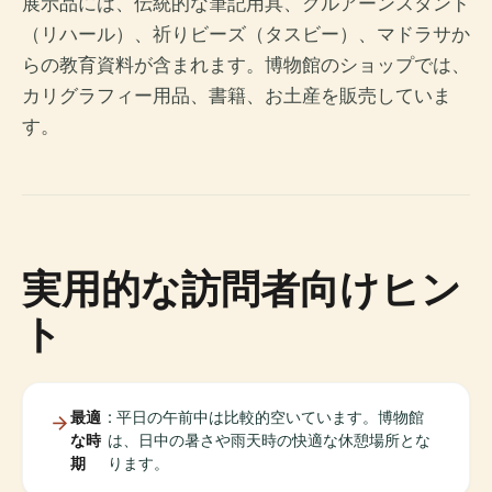
展示品には、伝統的な筆記用具、クルアーンスタンド
（リハール）、祈りビーズ（タスビー）、マドラサか
らの教育資料が含まれます。博物館のショップでは、
カリグラフィー用品、書籍、お土産を販売していま
す。
実用的な訪問者向けヒン
ト
最適
: 平日の午前中は比較的空いています。博物館
な時
は、日中の暑さや雨天時の快適な休憩場所とな
期
ります。