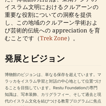
イスラム文明におけるクルアーンの
重要な役割についての洞察を提供
し、この地域のクルアーン学術およ
び芸術的伝統への appreciation を育
むことです（
Trek Zone
）。
発展とビジョン
博物館のビジョンは、単なる保存を超えています。マ
ラッカをイスラム学習と対話の中心地として位置づけ
ることを目指しています。Restu Foundationの専門
知識は、写本装飾、カリグラフィー、そして過去と現
代のイスラム文化を結びつける教育プログラムに焦点