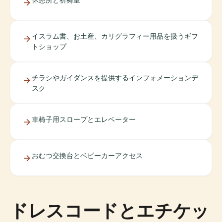
イスラム書、お土産、カリグラフィー用品を扱うギフ
トショップ
チラシやガイダンスを提供するインフォメーションデ
スク
車椅子用スロープとエレベーター
おむつ交換台とベビーカーアクセス
ドレスコードとエチケッ