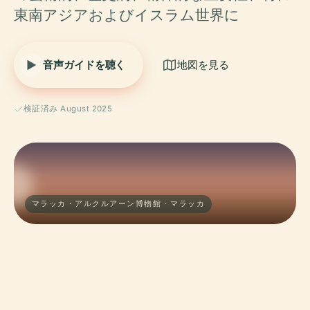
東南アジアおよびイスラム世界に
音声ガイドを聴く
地図を見る
検証済み August 2025
マラッカ・アルクルアーン博物館 · マラッカ