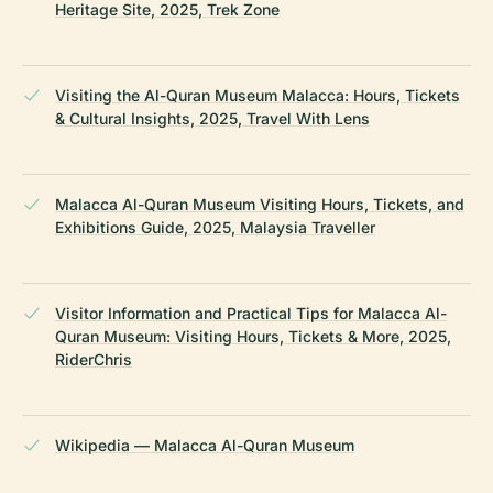
Heritage Site, 2025, Trek Zone
Visiting the Al-Quran Museum Malacca: Hours, Tickets
& Cultural Insights, 2025, Travel With Lens
Malacca Al-Quran Museum Visiting Hours, Tickets, and
Exhibitions Guide, 2025, Malaysia Traveller
Visitor Information and Practical Tips for Malacca Al-
Quran Museum: Visiting Hours, Tickets & More, 2025,
RiderChris
Wikipedia — Malacca Al-Quran Museum