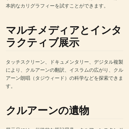
本的なカリグラフィーを試すことができます。
マルチメディアとインタ
ラクティブ展示
タッチスクリーン、ドキュメンタリー、デジタル複製
により、クルアーンの翻訳、イスラムの広がり、クル
アーン朗唱（タジウィード）の科学などを探索できま
す。
クルアーンの遺物