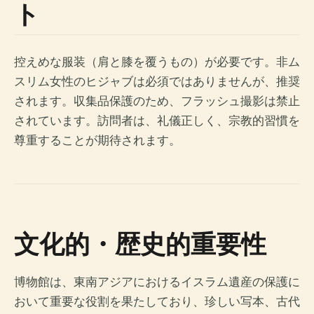
ト
控えめな服装（肩と膝を覆うもの）が必要です。非ム
スリム女性のヒジャブは必須ではありませんが、推奨
されます。収集品保護のため、フラッシュ撮影は禁止
されています。訪問者は、礼儀正しく、宗教的習慣を
尊重することが期待されます。
文化的・歴史的重要性
博物館は、東南アジアにおけるイスラム遺産の保護に
おいて重要な役割を果たしており、珍しい写本、古代