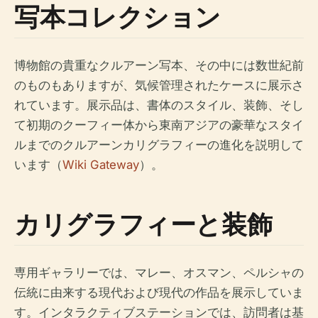
写本コレクション
博物館の貴重なクルアーン写本、その中には数世紀前
のものもありますが、気候管理されたケースに展示さ
れています。展示品は、書体のスタイル、装飾、そし
て初期のクーフィー体から東南アジアの豪華なスタイ
ルまでのクルアーンカリグラフィーの進化を説明して
います（
Wiki Gateway
）。
カリグラフィーと装飾
専用ギャラリーでは、マレー、オスマン、ペルシャの
伝統に由来する現代および現代の作品を展示していま
す。インタラクティブステーションでは、訪問者は基