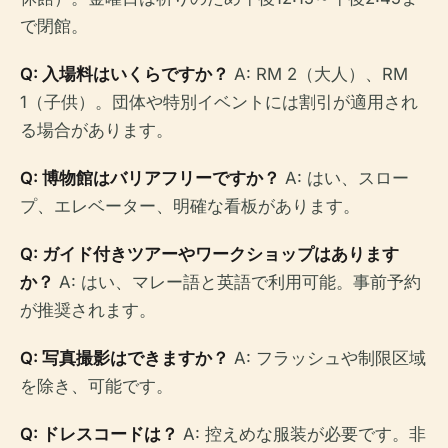
で閉館。
Q: 入場料はいくらですか？
A: RM 2（大人）、RM
1（子供）。団体や特別イベントには割引が適用され
る場合があります。
Q: 博物館はバリアフリーですか？
A: はい、スロー
プ、エレベーター、明確な看板があります。
Q: ガイド付きツアーやワークショップはあります
か？
A: はい、マレー語と英語で利用可能。事前予約
が推奨されます。
Q: 写真撮影はできますか？
A: フラッシュや制限区域
を除き、可能です。
Q: ドレスコードは？
A: 控えめな服装が必要です。非