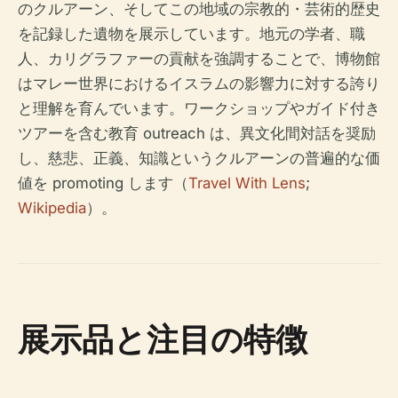
のクルアーン、そしてこの地域の宗教的・芸術的歴史
を記録した遺物を展示しています。地元の学者、職
人、カリグラファーの貢献を強調することで、博物館
はマレー世界におけるイスラムの影響力に対する誇り
と理解を育んでいます。ワークショップやガイド付き
ツアーを含む教育 outreach は、異文化間対話を奨励
し、慈悲、正義、知識というクルアーンの普遍的な価
値を promoting します（
Travel With Lens
;
Wikipedia
）。
展示品と注目の特徴