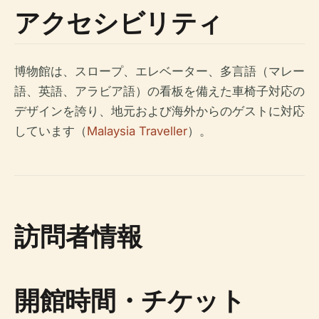
アクセシビリティ
博物館は、スロープ、エレベーター、多言語（マレー
語、英語、アラビア語）の看板を備えた車椅子対応の
デザインを誇り、地元および海外からのゲストに対応
しています（
Malaysia Traveller
）。
訪問者情報
開館時間・チケット