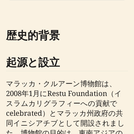
歴史的背景
起源と設立
マラッカ・クルアーン博物館は、
2008年1月にRestu Foundation（イ
スラムカリグラフィーへの貢献で
celebrated）とマラッカ州政府の共
同イニシアチブとして開設されまし
た。博物館の目的は、東南アジアの