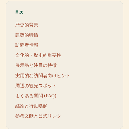
目次
歴史的背景
建築的特徴
訪問者情報
文化的・歴史的重要性
展示品と注目の特徴
実用的な訪問者向けヒント
周辺の観光スポット
よくある質問 (FAQ)
結論と行動喚起
参考文献と公式リンク