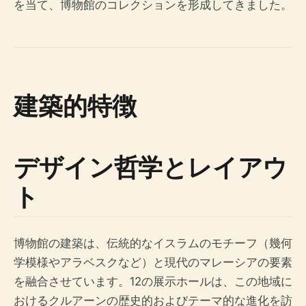
を当て、博物館のコレクションを形成してきました。
建築的特徴
デザイン哲学とレイアウ
ト
博物館の建築は、伝統的なイスラムのモチーフ（幾何
学模様やアラベスクなど）と現代のマレーシアの要素
を融合させています。12の展示ホールは、この地域に
おけるクルアーンの歴史的およびテーマ的な進化を訪