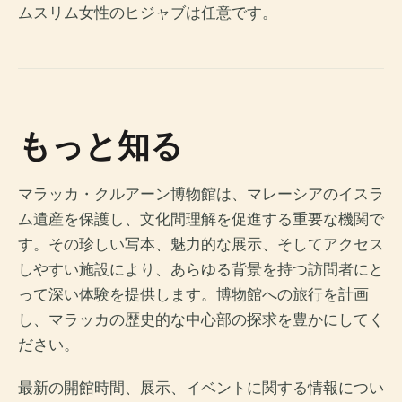
ムスリム女性のヒジャブは任意です。
もっと知る
マラッカ・クルアーン博物館は、マレーシアのイスラ
ム遺産を保護し、文化間理解を促進する重要な機関で
す。その珍しい写本、魅力的な展示、そしてアクセス
しやすい施設により、あらゆる背景を持つ訪問者にと
って深い体験を提供します。博物館への旅行を計画
し、マラッカの歴史的な中心部の探求を豊かにしてく
ださい。
最新の開館時間、展示、イベントに関する情報につい