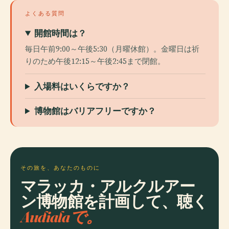
よくある質問
開館時間は？
毎日午前9:00～午後5:30（月曜休館）。金曜日は祈
りのため午後12:15～午後2:45まで閉館。
入場料はいくらですか？
博物館はバリアフリーですか？
その旅を、あなたのものに
マラッカ・アルクルアー
ン博物館を計画して、聴く
Audialaで。