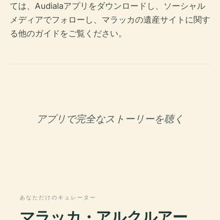
ては、Audialaアプリをダウンロードし、ソーシャル
メディアでフォローし、マラッカの遺産サイトに関す
る他のガイドをご覧ください。
アプリで完全なストーリーを聴く
あなただけのキュレーター
マラッカ・アルクルアー