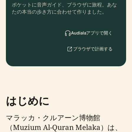
ポケットに音声ガイド、ブラウザに旅程。あな
たの本当の歩き方に合わせて作りました。
Audialaアプリで開く
ブラウザで計画する
はじめに
マラッカ・クルアーン博物館
（Muzium Al-Quran Melaka）は、