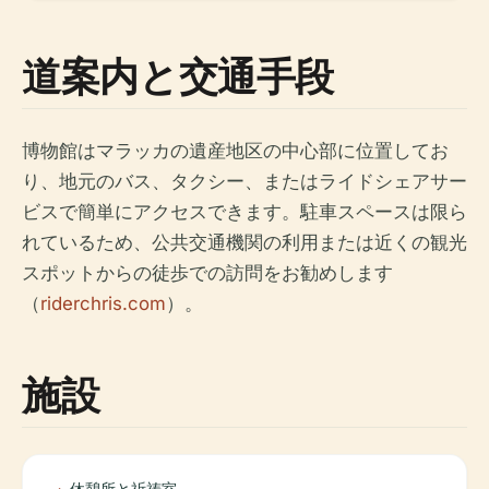
道案内と交通手段
博物館はマラッカの遺産地区の中心部に位置してお
り、地元のバス、タクシー、またはライドシェアサー
ビスで簡単にアクセスできます。駐車スペースは限ら
れているため、公共交通機関の利用または近くの観光
スポットからの徒歩での訪問をお勧めします
（
riderchris.com
）。
施設
休憩所と祈祷室