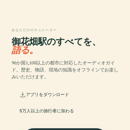
あなただけのキュレーター
御花畑駅のすべてを、
語る。
96か国1,100以上の都市に対応したオーディオガイ
ド。歴史、物語、現地の知識をオフラインでお楽し
みいただけます。
アプリをダウンロード
5万人以上の旅行者に加わる