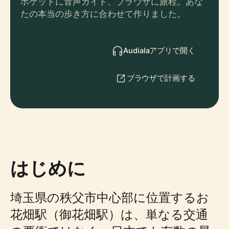
ポケットに音声ガイド、ブラウザに旅程。あな
たの本当の歩き方に合わせて作りました。
Audialaアプリで開く
ブラウザで計画する
はじめに
埼玉県の秩父市中心部に位置するお
花畑駅（御花畑駅）は、単なる交通