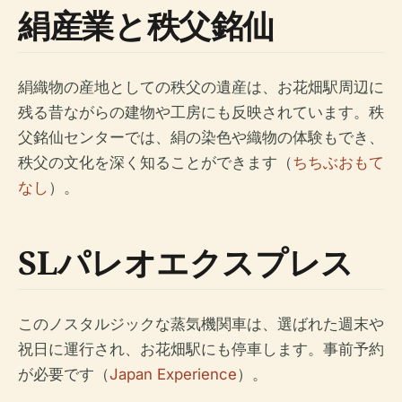
絹産業と秩父銘仙
絹織物の産地としての秩父の遺産は、お花畑駅周辺に
残る昔ながらの建物や工房にも反映されています。秩
父銘仙センターでは、絹の染色や織物の体験もでき、
秩父の文化を深く知ることができます（
ちちぶおもて
なし
）。
SLパレオエクスプレス
このノスタルジックな蒸気機関車は、選ばれた週末や
祝日に運行され、お花畑駅にも停車します。事前予約
が必要です（
Japan Experience
）。