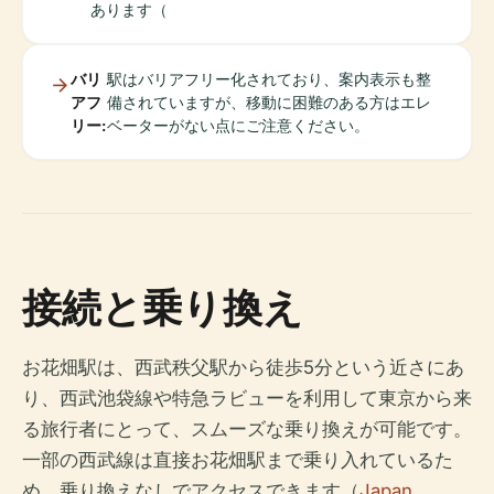
あります（
バリ
駅はバリアフリー化されており、案内表示も整
アフ
備されていますが、移動に困難のある方はエレ
リー:
ベーターがない点にご注意ください。
接続と乗り換え
お花畑駅は、西武秩父駅から徒歩5分という近さにあ
り、西武池袋線や特急ラビューを利用して東京から来
る旅行者にとって、スムーズな乗り換えが可能です。
一部の西武線は直接お花畑駅まで乗り入れているた
め、乗り換えなしでアクセスできます（
Japan