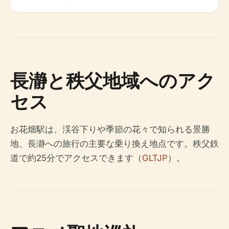
長瀞と秩父地域へのアク
セス
お花畑駅は、渓谷下りや季節の花々で知られる景勝
地、長瀞への旅行の主要な乗り換え地点です。秩父鉄
道で約25分でアクセスできます（
GLTJP
）。