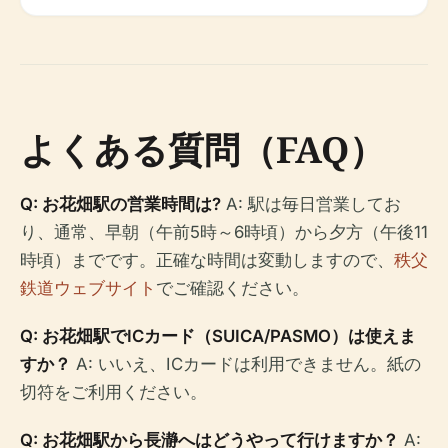
よくある質問（FAQ）
Q: お花畑駅の営業時間は?
A: 駅は毎日営業してお
り、通常、早朝（午前5時～6時頃）から夕方（午後11
時頃）までです。正確な時間は変動しますので、
秩父
鉄道ウェブサイト
でご確認ください。
Q: お花畑駅でICカード（SUICA/PASMO）は使えま
すか？
A: いいえ、ICカードは利用できません。紙の
切符をご利用ください。
Q: お花畑駅から長瀞へはどうやって行けますか？
A: