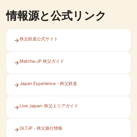
情報源と公式リンク
秩父鉄道公式サイト
Matcha-JP 秩父ガイド
Japan Experience - 秩父鉄道
Live Japan: 秩父エリアガイド
GLTJP - 秩父旅行情報