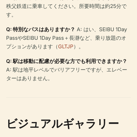
秩父鉄道に乗車してください。所要時間は約25分で
す。
Q: 特別なパスはありますか？
A: はい、SEIBU 1Day
PassやSEIBU 1Day Pass＋長瀞など、乗り放題のオ
プションがあります（
GLTJP
）。
Q: 駅は移動に配慮が必要な方でも利用できますか？
A: 駅は地平レベルでバリアフリーですが、エレベー
ターはありません。
ビジュアルギャラリー