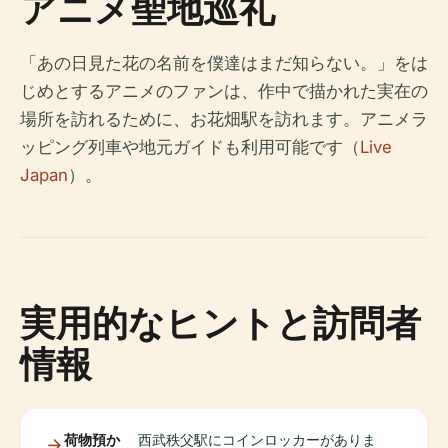
アニメ聖地巡礼
「あの日見た花の名前を僕達はまだ知らない。」をは
じめとするアニメのファンは、作中で描かれた実在の
場所を訪れるために、お花畑駅を訪れます。アニメラ
ッピング列車や地元ガイドも利用可能です（
Live
Japan
）。
実用的なヒントと訪問者
情報
荷物預か
西武秩父駅にコインロッカーがありま