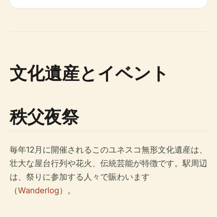
文化遺産とイベント
秩父夜祭
毎年12月に開催されるこのユネスコ無形文化遺産は、
壮大な屋台行列や花火、伝統芸能が特徴です。駅周辺
は、祭りに参加する人々で賑わいます
（
Wanderlog
）。