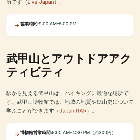
所です（
Live Japan
）。
営業時間:
9:00 AM–5:00 PM
武甲山とアウトドアアク
ティビティ
駅から見える武甲山は、ハイキングに最適な場所で
す。武甲山博物館では、地域の地質や鉱山史について
学ぶことができます（
Japan RAR
）。
博物館営業時間:
9:00 AM–4:30 PM（約300円）