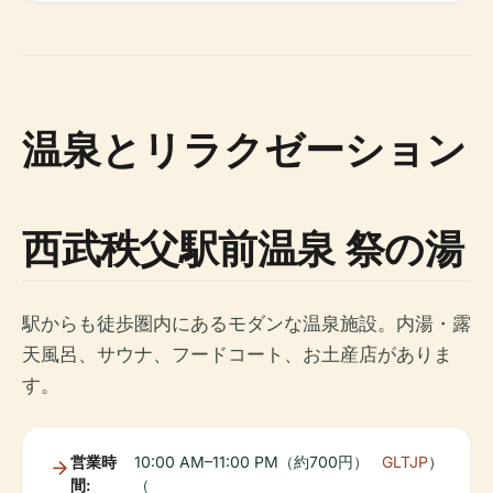
温泉とリラクゼーション
西武秩父駅前温泉 祭の湯
駅からも徒歩圏内にあるモダンな温泉施設。内湯・露
天風呂、サウナ、フードコート、お土産店がありま
す。
営業時
10:00 AM–11:00 PM（約700円）
GLTJP
）
間:
（