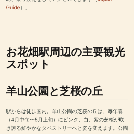
Guide
）。
お花畑駅周辺の主要観光
スポット
羊山公園と芝桜の丘
駅からは徒歩圏内。羊山公園の芝桜の丘は、毎年春
（4月中旬〜5月上旬）にピンク、白、紫の芝桜が咲
き誇る鮮やかなタペストリーへと姿を変えます。公園