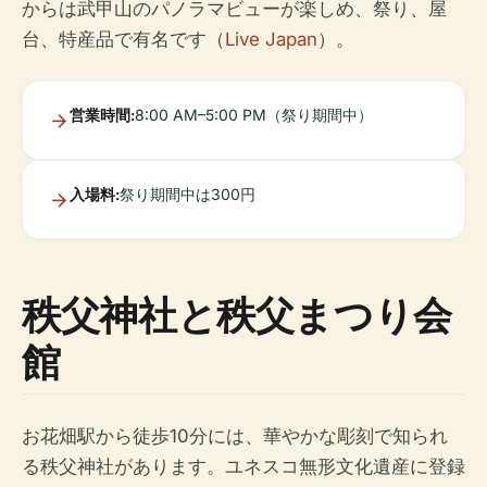
からは武甲山のパノラマビューが楽しめ、祭り、屋
台、特産品で有名です（
Live Japan
）。
営業時間:
8:00 AM–5:00 PM（祭り期間中）
入場料:
祭り期間中は300円
秩父神社と秩父まつり会
館
お花畑駅から徒歩10分には、華やかな彫刻で知られ
る秩父神社があります。ユネスコ無形文化遺産に登録