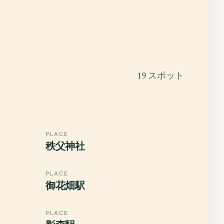
19 スポット
PLACE
秩父神社
PLACE
御花畑駅
PLACE