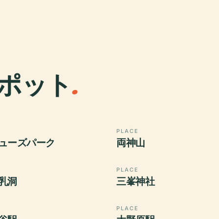
ポット
.
PLACE
ューズパーク
両神山
PLACE
乳洞
三峯神社
PLACE