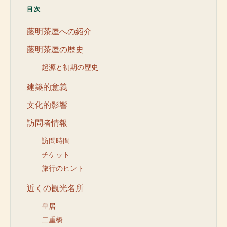
目次
藤明茶屋への紹介
藤明茶屋の歴史
起源と初期の歴史
建築的意義
文化的影響
訪問者情報
訪問時間
チケット
旅行のヒント
近くの観光名所
皇居
二重橋