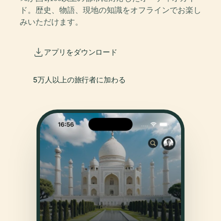
ド。歴史、物語、現地の知識をオフラインでお楽し
みいただけます。
アプリをダウンロード
5万人以上の旅行者に加わる