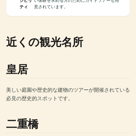
シビリ
い体験を求める方のためにガイドツアーも用
ティ
意されています。
近くの観光名所
皇居
美しい庭園や歴史的な建物のツアーが開催されている
必見の歴史的スポットです。
二重橋