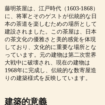
藤明茶屋は、江戸時代（1603-1868）
に、将軍とそのゲストが伝統的な日
本の茶道を楽しむための場所として
建設されました。この茶屋は、日本
の茶文化の優雅さと美的感覚を体現
しており、文化的に重要な場所とな
っています。元の建物は第二次世界
大戦中に破壊され、現在の建物は
1968年に完成し、伝統的な数寄屋造
りの建築様式を反映しています。
建築的意義