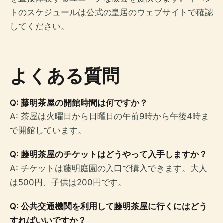
トのスケジュールは公式の皇居のウェブサイトで確認
してください。
よくある質問
Q: 藤明茶屋の開館時間は何ですか？
A: 茶屋は火曜日から日曜日の午前9時から午後4時ま
で開館しています。
Q: 藤明茶屋のチケットはどうやって入手しますか？
A: チケットは藤明庭園の入口で購入できます。大人
は500円、子供は200円です。
Q: 公共交通機関を利用して藤明茶屋に行くにはどう
すればいいですか？