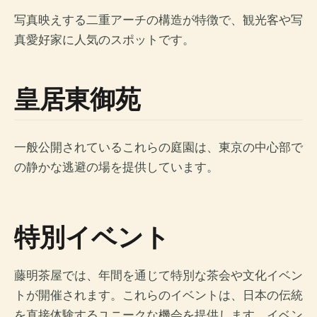
写真映えする二重アーチの構造が特徴で、観光客や写
真愛好家に人気のスポットです。
皇居東御苑
一般公開されているこれらの庭園は、東京の中心部で
の静かな逃避の場を提供しています。
特別イベント
藤明茶屋では、年間を通じて特別な茶会や文化イベン
トが開催されます。これらのイベントは、日本の伝統
を直接体験するユニークな機会を提供します。イベン