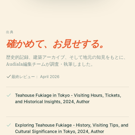
出典
確かめて、お見せする。
歴史的記録、建築アーカイブ、そして地元の知見をもとに、
Audiala編集チームが調査・執筆しました。
最終レビュー： April 2026
Teahouse Fukiage in Tokyo - Visiting Hours, Tickets,
and Historical Insights, 2024, Author
Exploring Teahouse Fukiage - History, Visiting Tips, and
Cultural Significance in Tokyo, 2024, Author