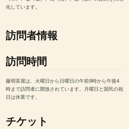
化しています。
訪問者情報
訪問時間
藤明茶屋は、火曜日から日曜日の午前9時から午後4
時まで訪問者に開放されています。月曜日と国民の祝
日は休業です。
チケット