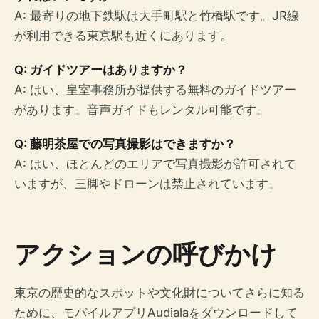
A: 最寄りの地下鉄駅は大手町駅と竹橋駅です。JR線
が利用できる東京駅も近くにあります。
Q: ガイドツアーはありますか？
A: はい、皇室事務所が提供する無料のガイドツアー
があります。音声ガイドもレンタル可能です。
Q: 藤明茶屋での写真撮影はできますか？
A: はい、ほとんどのエリアで写真撮影が許可されて
いますが、三脚やドローンは禁止されています。
アクションの呼びかけ
東京の歴史的なスポットや文化財についてさらに知る
ために、モバイルアプリAudialaをダウンロードして