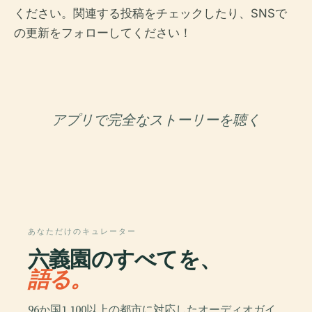
ください。関連する投稿をチェックしたり、SNSで
の更新をフォローしてください！
アプリで完全なストーリーを聴く
あなただけのキュレーター
六義園のすべてを、
語る。
96か国1,100以上の都市に対応したオーディオガイ