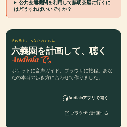
公共交通機関を利用して藤明茶屋に行くに
はどうすればいいですか？
その旅を、あなたのものに
六義園を計画して、聴く
Audialaで。
ポケットに音声ガイド、ブラウザに旅程。あな
たの本当の歩き方に合わせて作りました。
Audialaアプリで開く
ブラウザで計画する