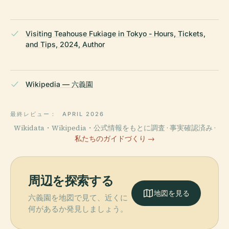
Visiting Teahouse Fukiage in Tokyo - Hours, Tickets,
and Tips, 2024, Author
Wikipedia — 六義園
最終レビュー：
APRIL 2026
Wikidata・Wikipedia・公式情報をもとに調査 · 事実確認済み ·
私たちのガイドづくり →
周辺を探索する
地図を見る
六義園を地図で見て、近くに
何があるか発見しましょう。