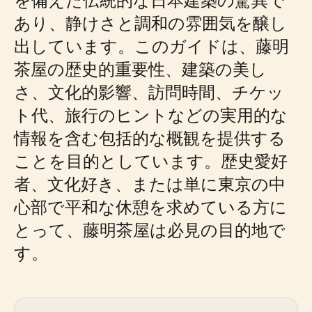
あり、静けさと調和の雰囲気を醸し
出しています。このガイドは、藤明
茶屋の歴史的重要性、建築の美し
さ、文化的影響、訪問時間、チケッ
ト代、旅行のヒントなどの実用的な
情報を含む包括的な概観を提供する
ことを目的としています。歴史愛好
者、文化好き、または単に東京の中
心部で平和な休憩を求めている方に
とって、藤明茶屋は必見の目的地で
す。