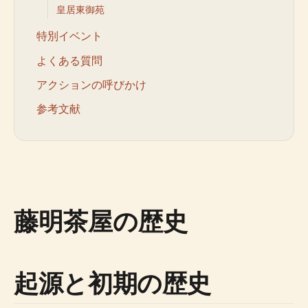
皇居東御苑
特別イベント
よくある質問
アクションの呼びかけ
参考文献
藤明茶屋の歴史
起源と初期の歴史