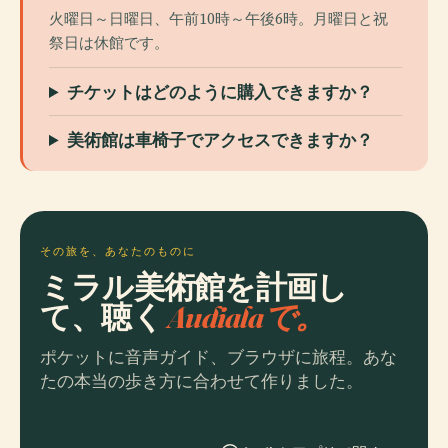
火曜日～日曜日、午前10時～午後6時。月曜日と祝
祭日は休館です。
チケットはどのように購入できますか？
美術館は車椅子でアクセスできますか？
その旅を、あなたのものに
ミラル美術館を計画し
て、聴く
Audialaで。
ポケットに音声ガイド、ブラウザに旅程。あな
たの本当の歩き方に合わせて作りました。