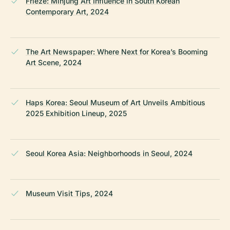
Frieze: Minjung Art Influence in South Korean
Contemporary Art, 2024
The Art Newspaper: Where Next for Korea’s Booming
Art Scene, 2024
Haps Korea: Seoul Museum of Art Unveils Ambitious
2025 Exhibition Lineup, 2025
Seoul Korea Asia: Neighborhoods in Seoul, 2024
Museum Visit Tips, 2024