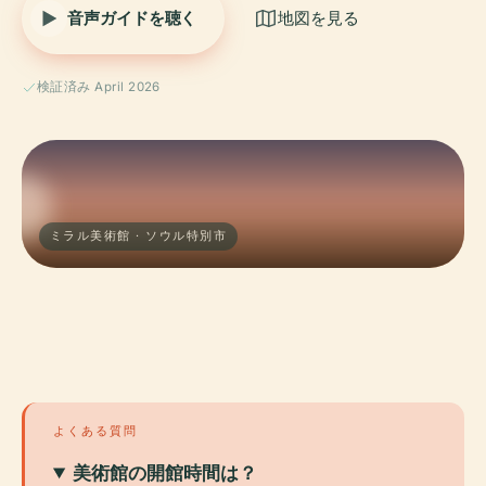
音声ガイドを聴く
地図を見る
検証済み April 2026
ミラル美術館 · ソウル特別市
よくある質問
美術館の開館時間は？