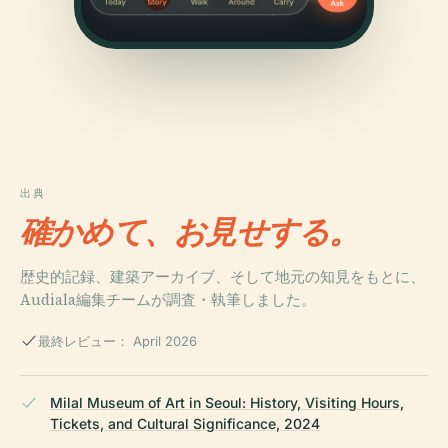
出典
確かめて、お見せする。
歴史的記録、建築アーカイブ、そして地元の知見をもとに、
Audiala編集チームが調査・執筆しました。
最終レビュー： April 2026
Milal Museum of Art in Seoul: History, Visiting Hours,
Tickets, and Cultural Significance, 2024