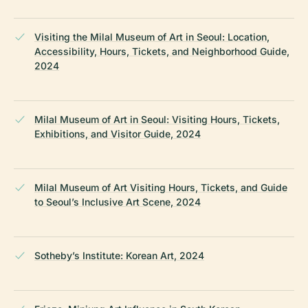
Visiting the Milal Museum of Art in Seoul: Location,
Accessibility, Hours, Tickets, and Neighborhood Guide,
2024
Milal Museum of Art in Seoul: Visiting Hours, Tickets,
Exhibitions, and Visitor Guide, 2024
Milal Museum of Art Visiting Hours, Tickets, and Guide
to Seoul’s Inclusive Art Scene, 2024
Sotheby’s Institute: Korean Art, 2024