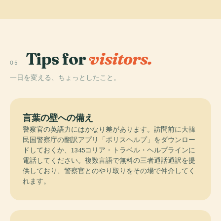
Tips for
visitors.
05
一日を変える、ちょっとしたこと。
言葉の壁への備え
警察官の英語力にはかなり差があります。訪問前に大韓
民国警察庁の翻訳アプリ「ポリスヘルプ」をダウンロー
ドしておくか、1345コリア・トラベル・ヘルプラインに
電話してください。複数言語で無料の三者通話通訳を提
供しており、警察官とのやり取りをその場で仲介してく
れます。