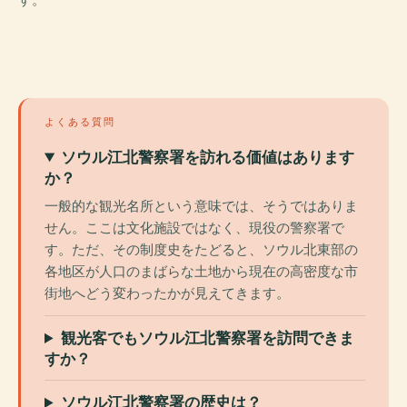
よくある質問
ソウル江北警察署を訪れる価値はあります
か？
一般的な観光名所という意味では、そうではありま
せん。ここは文化施設ではなく、現役の警察署で
す。ただ、その制度史をたどると、ソウル北東部の
各地区が人口のまばらな土地から現在の高密度な市
街地へどう変わったかが見えてきます。
観光客でもソウル江北警察署を訪問できま
すか？
ソウル江北警察署の歴史は？