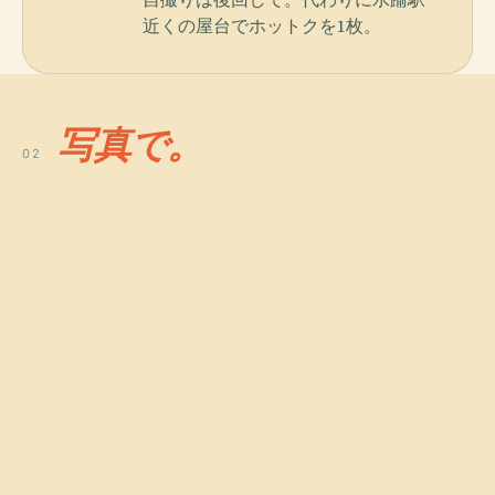
近くの屋台でホットクを1枚。
写真で。
02