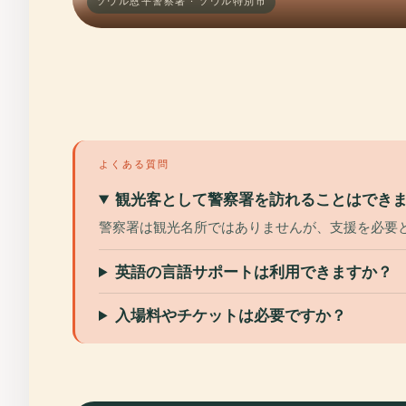
ソウル恩平警察署 · ソウル特別市
よくある質問
観光客として警察署を訪れることはでき
警察署は観光名所ではありませんが、支援を必要
英語の言語サポートは利用できますか？
入場料やチケットは必要ですか？