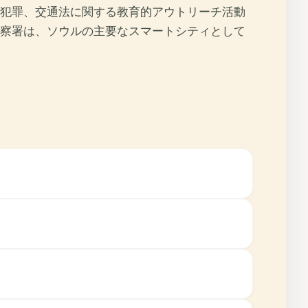
犯罪、交通法に関する教育的アウトリーチ活動
察署は、ソウルの主要なスマートシティとして