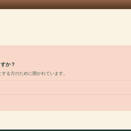
ますか？
とする方のために開かれています。