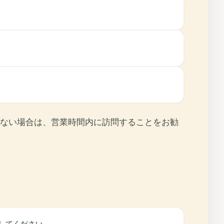
ない場合は、営業時間内に訪問することをお勧
してください。