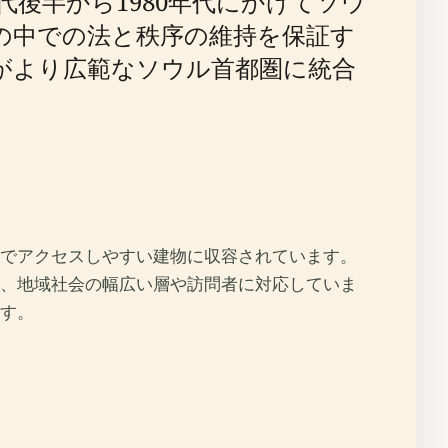
代後半から1980年代にかけてソウ
の中での法と秩序の維持を保証す
がより広範なソウル首都圏に統合
でアクセスしやすい建物に収容されています。
、地域社会の幅広い層や訪問者に対応していま
す。