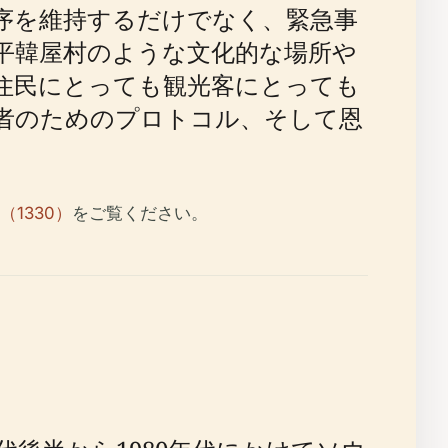
序を維持するだけでなく、緊急事
平韓屋村のような文化的な場所や
住民にとっても観光客にとっても
者のためのプロトコル、そして恩
1330）
をご覧ください。