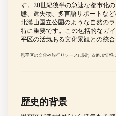
す。20世紀後半の急速な都市化
態、遺失物、多言語サポートなど
北漢山国立公園のような自然のラ
特に重要です。この包括的なガ
平区の活気ある文化景観との統合
恩平区の文化や旅行リソースに関する追加情報
歴史的背景