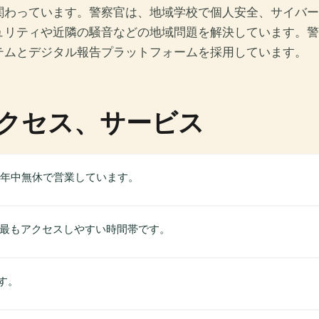
関わっています。警察官は、地域学校で個人安全、サイバー
ュリティや近隣の騒音などの地域問題を解決しています。警
テムとデジタル報告プラットフォームを採用しています。
クセス、サービス
間年中無休で営業しています。
が最もアクセスしやすい時間帯です。
す。