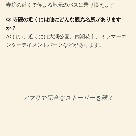
寺院の近くで停まる地元のバスに乗り換えます。
Q: 寺院の近くには他にどんな観光名所があります
か？
A: はい、近くには大湖公園、内湖花市、ミラマーエ
ンターテイメントパークなどがあります。
アプリで完全なストーリーを聴く