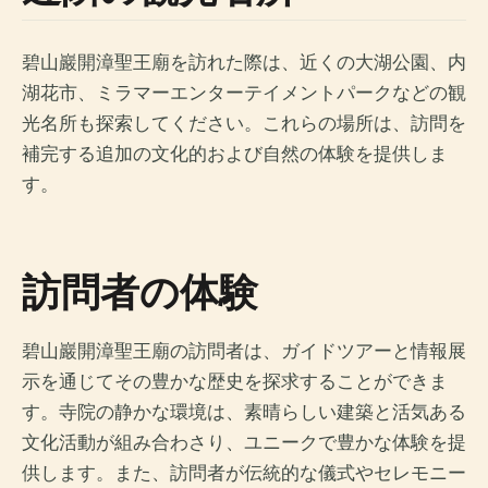
碧山巖開漳聖王廟を訪れた際は、近くの大湖公園、内
湖花市、ミラマーエンターテイメントパークなどの観
光名所も探索してください。これらの場所は、訪問を
補完する追加の文化的および自然の体験を提供しま
す。
訪問者の体験
碧山巖開漳聖王廟の訪問者は、ガイドツアーと情報展
示を通じてその豊かな歴史を探求することができま
す。寺院の静かな環境は、素晴らしい建築と活気ある
文化活動が組み合わさり、ユニークで豊かな体験を提
供します。また、訪問者が伝統的な儀式やセレモニー