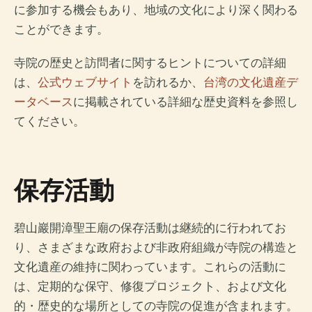
に参加する機会もあり、地域の文化により深く関わる
ことができます。
寺院の歴史と訪問者に関するヒントについての詳細
は、
公式ウェブサイト
を訪れるか、
台湾の文化遺産デ
ータベース
に掲載されている詳細な歴史資料を参照し
てください。
保存活動
碧山巖開漳聖王廟の保存活動は継続的に行われてお
り、さまざまな政府および非政府組織が寺院の構造と
文化遺産の維持に関わっています。これらの活動に
は、定期的な保守、修復プロジェクト、および文化
的・歴史的な場所としての寺院の促進が含まれます。