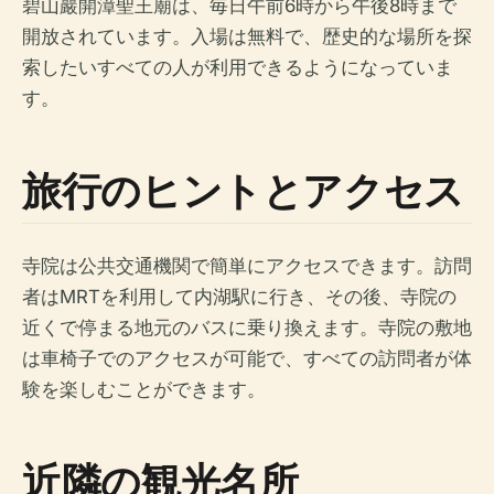
碧山巖開漳聖王廟は、毎日午前6時から午後8時まで
開放されています。入場は無料で、歴史的な場所を探
索したいすべての人が利用できるようになっていま
す。
旅行のヒントとアクセス
寺院は公共交通機関で簡単にアクセスできます。訪問
者はMRTを利用して内湖駅に行き、その後、寺院の
近くで停まる地元のバスに乗り換えます。寺院の敷地
は車椅子でのアクセスが可能で、すべての訪問者が体
験を楽しむことができます。
近隣の観光名所