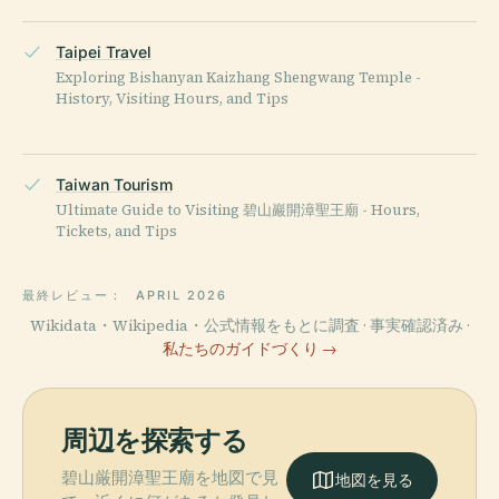
Taipei Travel
Exploring Bishanyan Kaizhang Shengwang Temple -
History, Visiting Hours, and Tips
Taiwan Tourism
Ultimate Guide to Visiting 碧山巖開漳聖王廟 - Hours,
Tickets, and Tips
最終レビュー：
APRIL 2026
Wikidata・Wikipedia・公式情報をもとに調査 · 事実確認済み ·
私たちのガイドづくり →
周辺を探索する
碧山厳開漳聖王廟を地図で見
地図を見る