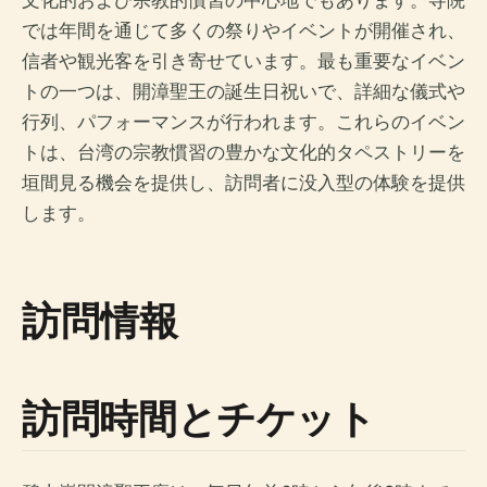
では年間を通じて多くの祭りやイベントが開催され、
信者や観光客を引き寄せています。最も重要なイベン
トの一つは、開漳聖王の誕生日祝いで、詳細な儀式や
行列、パフォーマンスが行われます。これらのイベン
トは、台湾の宗教慣習の豊かな文化的タペストリーを
垣間見る機会を提供し、訪問者に没入型の体験を提供
します。
訪問情報
訪問時間とチケット