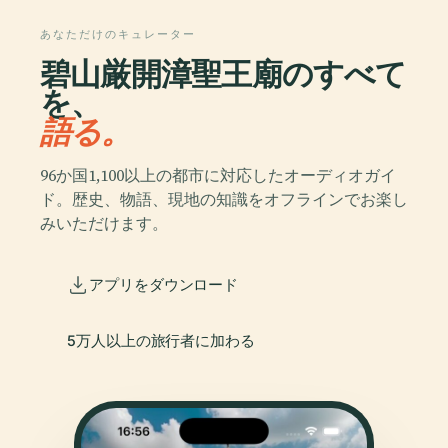
あなただけのキュレーター
碧山厳開漳聖王廟のすべて
を、
語る。
96か国1,100以上の都市に対応したオーディオガイ
ド。歴史、物語、現地の知識をオフラインでお楽し
みいただけます。
アプリをダウンロード
5万人以上の旅行者に加わる