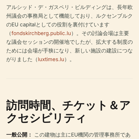
アルシッド・デ・ガスペリ・ビルディングは、長年欧
州議会の事務局として機能しており、ルクセンブルク
のEU capitalとしての役割を裏付けています
（
fondskirchberg.public.lu
）。その討論会場は主要
な議会セッションの開催地でしたが、拡大する制度の
ためには会場が手狭になり、新しい施設の建設につな
がりました（
luxtimes.lu
）。
訪問時間、チケット＆ア
クセシビリティ
一般公開：
この建物は主にEU機関の管理事務所であ