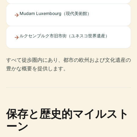
Mudam Luxembourg（現代美術館）
ルクセンブルク市旧市街（ユネスコ世界遺産）
すべて徒歩圏内にあり、都市の欧州および文化遺産の
豊かな概要を提供します。
保存と歴史的マイルスト
ーン