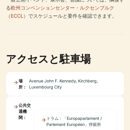
る
欧州コンベンションセンター・ルクセンブルク
（ECCL）
でスケジュールと要件を確認できます。
アクセスと駐車場
場
Avenue John F. Kennedy, Kirchberg,
所：
Luxembourg City
公共交
通機
関：
トラム：「Europaparlament /
Parlement Européen」停留所