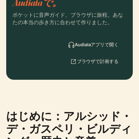
Audialaで。
ポケットに音声ガイド、ブラウザに旅程。あな
たの本当の歩き方に合わせて作りました。
Audialaアプリで開く
ブラウザで計画する
はじめに：アルシッド・
デ・ガスペリ・ビルディ