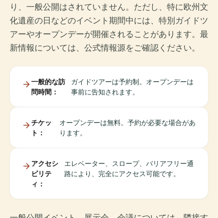
り、一般公開はされていません。ただし、特に欧州文
化遺産の日などのイベント期間中には、特別ガイドツ
アーやオープンデーが開催されることがあります。最
新情報については、公式情報源をご確認ください。
一般的な訪
ガイドツアーは予約制。オープンデーは
問時間：
事前に告知されます。
チケッ
オープンデーは無料。予約が必要な場合があ
ト：
ります。
アクセシ
エレベーター、スロープ、バリアフリー通
ビリテ
路により、完全にアクセス可能です。
ィ：
一般公開イベント、展示会、会議については、隣接す