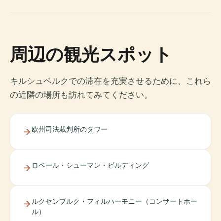
周辺の観光スポット
キルシュベルクでの滞在を充実させるために、これら
の近隣の場所も訪れてみてください。
欧州司法裁判所のタワー
ロベール・シューマン・ビルディング
ルクセンブルク・フィルハーモニー（コンサートホー
ル）