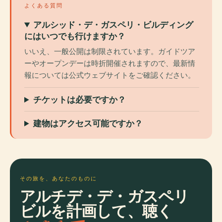
よくある質問
アルシッド・デ・ガスペリ・ビルディング
にはいつでも行けますか？
いいえ、一般公開は制限されています。ガイドツア
ーやオープンデーは時折開催されますので、最新情
報については公式ウェブサイトをご確認ください。
チケットは必要ですか？
建物はアクセス可能ですか？
その旅を、あなたのものに
アルチデ・デ・ガスペリ
ビルを計画して、聴く