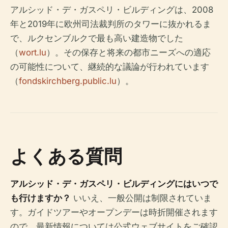
アルシッド・デ・ガスペリ・ビルディングは、2008
年と2019年に欧州司法裁判所のタワーに抜かれるま
で、ルクセンブルクで最も高い建造物でした
（
wort.lu
）。その保存と将来の都市ニーズへの適応
の可能性について、継続的な議論が行われています
（
fondskirchberg.public.lu
）。
よくある質問
アルシッド・デ・ガスペリ・ビルディングにはいつで
も行けますか？
いいえ、一般公開は制限されていま
す。ガイドツアーやオープンデーは時折開催されます
ので、最新情報については公式ウェブサイトをご確認