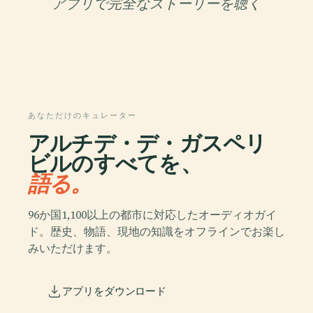
アプリで完全なストーリーを聴く
あなただけのキュレーター
アルチデ・デ・ガスペリ
ビルのすべてを、
語る。
96か国1,100以上の都市に対応したオーディオガイ
ド。歴史、物語、現地の知識をオフラインでお楽し
みいただけます。
アプリをダウンロード