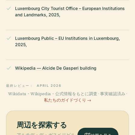
Luxembourg City Tourist Office – European Institutions
and Landmarks, 2025,
Luxembourg Public – EU Institutions in Luxembourg,
2025,
Wikipedia — Alcide De Gasperi building
最終レビュー：
APRIL 2026
Wikidata・Wikipedia・公式情報をもとに調査 · 事実確認済み ·
私たちのガイドづくり →
周辺を探索する
アルチデ・デ・ガスペリビル