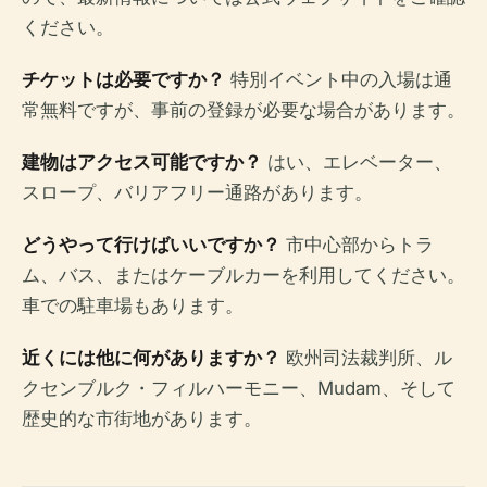
ください。
チケットは必要ですか？
特別イベント中の入場は通
常無料ですが、事前の登録が必要な場合があります。
建物はアクセス可能ですか？
はい、エレベーター、
スロープ、バリアフリー通路があります。
どうやって行けばいいですか？
市中心部からトラ
ム、バス、またはケーブルカーを利用してください。
車での駐車場もあります。
近くには他に何がありますか？
欧州司法裁判所、ル
クセンブルク・フィルハーモニー、Mudam、そして
歴史的な市街地があります。