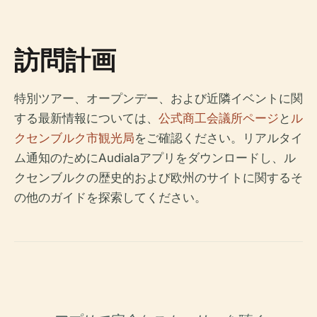
訪問計画
特別ツアー、オープンデー、および近隣イベントに関
する最新情報については、
公式商工会議所ページ
と
ル
クセンブルク市観光局
をご確認ください。リアルタイ
ム通知のためにAudialaアプリをダウンロードし、ル
クセンブルクの歴史的および欧州のサイトに関するそ
の他のガイドを探索してください。