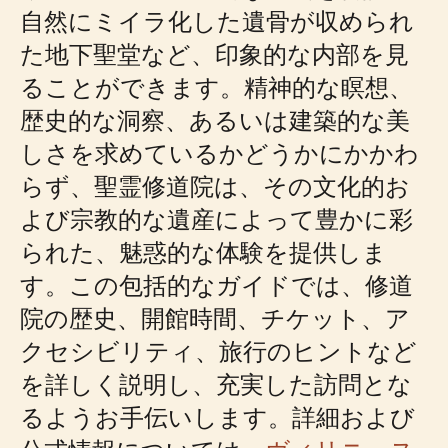
自然にミイラ化した遺骨が収められ
た地下聖堂など、印象的な内部を見
ることができます。精神的な瞑想、
歴史的な洞察、あるいは建築的な美
しさを求めているかどうかにかかわ
らず、聖霊修道院は、その文化的お
よび宗教的な遺産によって豊かに彩
られた、魅惑的な体験を提供しま
す。この包括的なガイドでは、修道
院の歴史、開館時間、チケット、ア
クセシビリティ、旅行のヒントなど
を詳しく説明し、充実した訪問とな
るようお手伝いします。詳細および