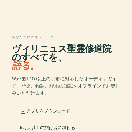
あなただけのキュレーター
ヴィリニュス聖霊修道院
のすべてを、
語る。
96か国1,100以上の都市に対応したオーディオガイ
ド。歴史、物語、現地の知識をオフラインでお楽し
みいただけます。
アプリをダウンロード
5万人以上の旅行者に加わる