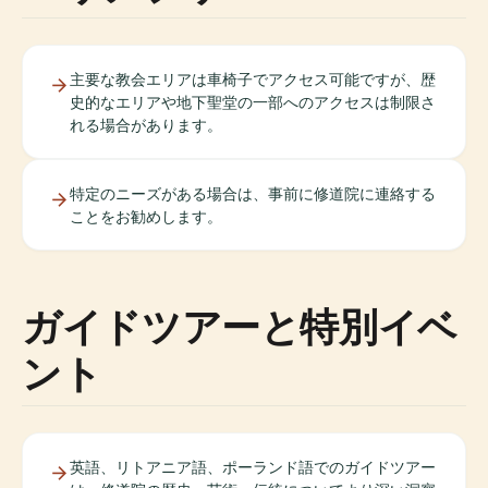
主要な教会エリアは車椅子でアクセス可能ですが、歴
史的なエリアや地下聖堂の一部へのアクセスは制限さ
れる場合があります。
特定のニーズがある場合は、事前に修道院に連絡する
ことをお勧めします。
ガイドツアーと特別イベ
ント
英語、リトアニア語、ポーランド語でのガイドツアー