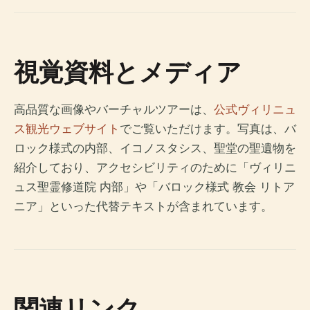
視覚資料とメディア
高品質な画像やバーチャルツアーは、
公式ヴィリニュ
ス観光ウェブサイト
でご覧いただけます。写真は、バ
ロック様式の内部、イコノスタシス、聖堂の聖遺物を
紹介しており、アクセシビリティのために「ヴィリニ
ュス聖霊修道院 内部」や「バロック様式 教会 リトア
ニア」といった代替テキストが含まれています。
関連リンク