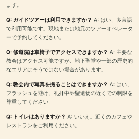
ます。
Q: ガイドツアーは利用できますか？
A: はい、多言語
で利用可能です。現地または地元のツアーオペレータ
ーで予約してください。
Q: 修道院は車椅子でアクセスできますか？
A: 主要な
教会はアクセス可能ですが、地下聖堂や一部の歴史的
なエリアはそうではない場合があります。
Q: 教会内で写真を撮ることはできますか？
A: はい、
フラッシュを避け、礼拝中や聖遺物の近くでの制限を
尊重してください。
Q: トイレはありますか？
A: いいえ。近くのカフェや
レストランをご利用ください。