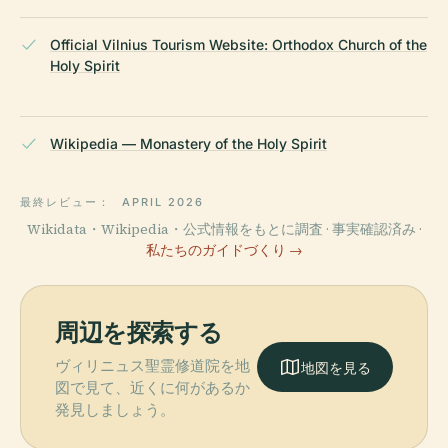
Official Vilnius Tourism Website: Orthodox Church of the
Holy Spirit
Wikipedia — Monastery of the Holy Spirit
最終レビュー：
APRIL 2026
Wikidata・Wikipedia・公式情報をもとに調査 · 事実確認済み ·
私たちのガイドづくり →
周辺を探索する
ヴィリニュス聖霊修道院を地
地図を見る
図で見て、近くに何があるか
発見しましょう。