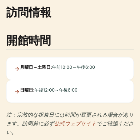
訪問情報
開館時間
月曜日～土曜日:
午前10:00～午後6:00
日曜日:
午後12:00～午後6:00
注：宗教的な祝祭日には時間が変更される場合があり
ます。訪問前に必ず
公式ウェブサイト
でご確認くださ
い。