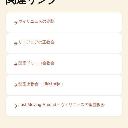
ヴィリニュスの史跡
リトアニアの正教会
聖霊ドミニコ会教会
聖霊正教会 – ldkistorija.lt
Just Moving Around – ヴィリニュスの聖霊教会