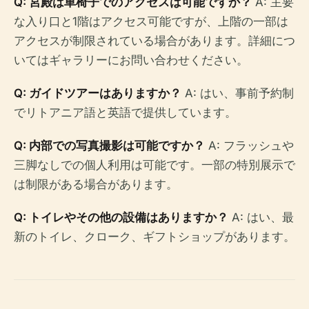
Q: 宮殿は車椅子でのアクセスは可能ですか？
A: 主要
な入り口と1階はアクセス可能ですが、上階の一部は
アクセスが制限されている場合があります。詳細につ
いてはギャラリーにお問い合わせください。
Q: ガイドツアーはありますか？
A: はい、事前予約制
でリトアニア語と英語で提供しています。
Q: 内部での写真撮影は可能ですか？
A: フラッシュや
三脚なしでの個人利用は可能です。一部の特別展示で
は制限がある場合があります。
Q: トイレやその他の設備はありますか？
A: はい、最
新のトイレ、クローク、ギフトショップがあります。