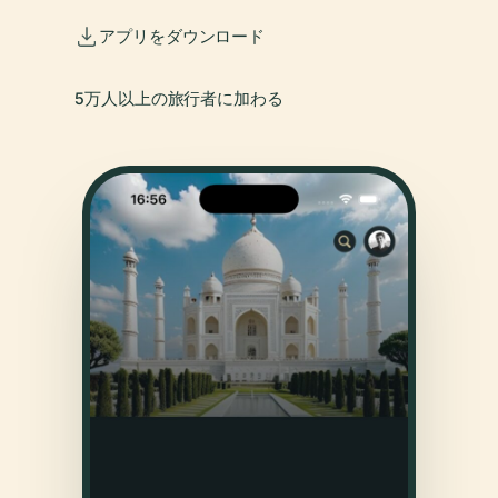
アプリをダウンロード
5万人以上の旅行者に加わる