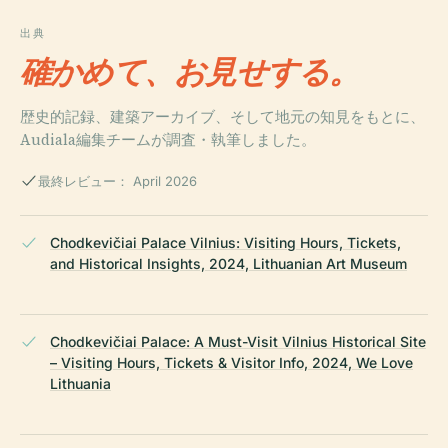
出典
確かめて、お見せする。
歴史的記録、建築アーカイブ、そして地元の知見をもとに、
Audiala編集チームが調査・執筆しました。
最終レビュー： April 2026
Chodkevičiai Palace Vilnius: Visiting Hours, Tickets,
and Historical Insights, 2024, Lithuanian Art Museum
Chodkevičiai Palace: A Must-Visit Vilnius Historical Site
– Visiting Hours, Tickets & Visitor Info, 2024, We Love
Lithuania