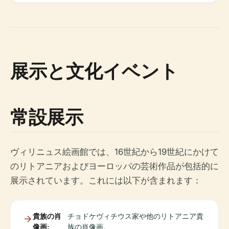
展示と文化イベント
常設展示
ヴィリニュス絵画館では、16世紀から19世紀にかけて
のリトアニアおよびヨーロッパの芸術作品が包括的に
展示されています。これには以下が含まれます：
貴族の肖
チョドケヴィチウス家や他のリトアニア貴
像画:
族の肖像画。