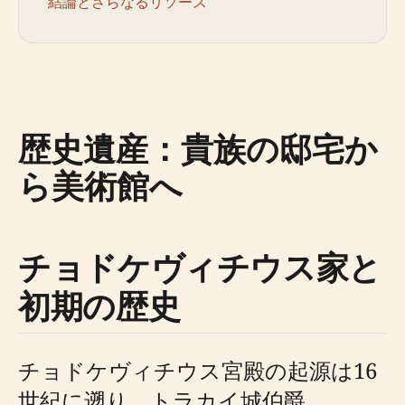
結論とさらなるリソース
歴史遺産：貴族の邸宅か
ら美術館へ
チョドケヴィチウス家と
初期の歴史
チョドケヴィチウス宮殿の起源は16
世紀に遡り、トラカイ城伯爵