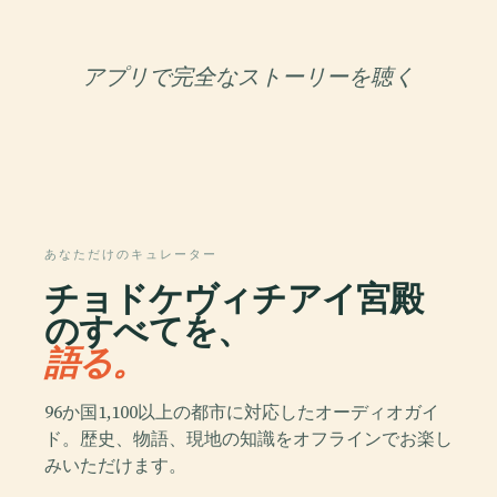
アプリで完全なストーリーを聴く
あなただけのキュレーター
チョドケヴィチアイ宮殿
のすべてを、
語る。
96か国1,100以上の都市に対応したオーディオガイ
ド。歴史、物語、現地の知識をオフラインでお楽し
みいただけます。