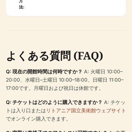
方
法:
よくある質問 (FAQ)
Q: 現在の開館時間は何時ですか？
A: 火曜日 10:00–
20:00、水曜日–土曜日 10:00–18:00、日曜日 11:00–
17:00です。月曜日および祝日は休館です。
Q: チケットはどのように購入できますか？
A: チケッ
トは入り口または
リトアニア国立美術館ウェブサイト
でオンライン購入できます。