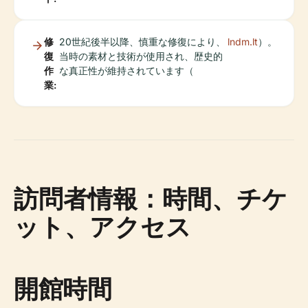
修
20世紀後半以降、慎重な修復により、
lndm.lt
）。
復
当時の素材と技術が使用され、歴史的
作
な真正性が維持されています（
業:
訪問者情報：時間、チケ
ット、アクセス
開館時間