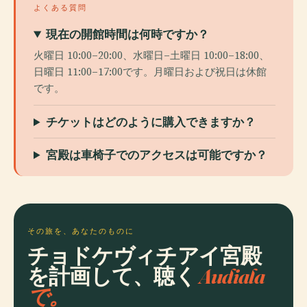
よくある質問
現在の開館時間は何時ですか？
火曜日 10:00–20:00、水曜日–土曜日 10:00–18:00、
日曜日 11:00–17:00です。月曜日および祝日は休館
です。
チケットはどのように購入できますか？
宮殿は車椅子でのアクセスは可能ですか？
その旅を、あなたのものに
チョドケヴィチアイ宮殿
を計画して、聴く
Audiala
で。