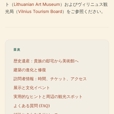
ト（
Lithuanian Art Museum
）およびヴィリニュス観
光局（
Vilnius Tourism Board
）をご参照ください。
目次
歴史遺産：貴族の邸宅から美術館へ
建築の進化と修復
訪問者情報：時間、チケット、アクセス
展示と文化イベント
実用的なヒントと周辺の観光スポット
よくある質問 (FAQ)