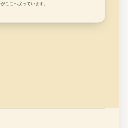
ンがここへ戻っています。