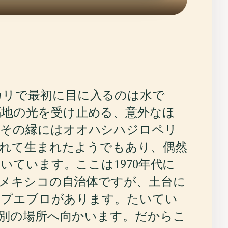
カリで最初に目に入るのは水で
高地の光を受け止める、意外なほ
。その縁にはオオハシハジロペリ
れて生まれたようでもあり、偶然
ています。ここは1970年代に
メキシコの自治体ですが、土台に
いプエブロがあります。たいてい
別の場所へ向かいます。だからこ