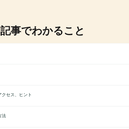
の記事でわかること
アクセス、ヒント
方法