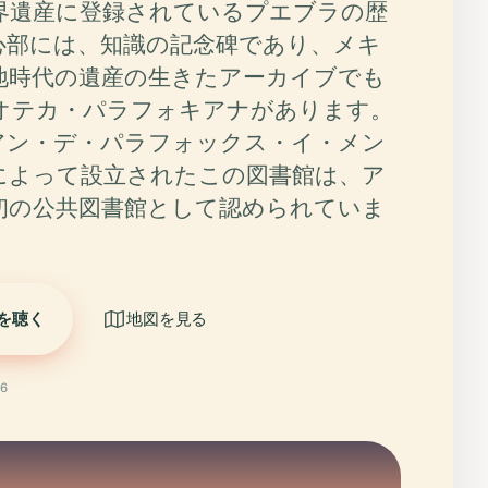
界遺産に登録されているプエブラの歴
心部には、知識の記念碑であり、メキ
地時代の遺産の生きたアーカイブでも
オテカ・パラフォキアナがあります。
フアン・デ・パラフォックス・イ・メン
によって設立されたこの図書館は、ア
初の公共図書館として認められていま
を聴く
地図を見る
6