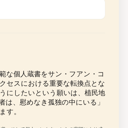
広範な個人蔵書をサン・フアン・コ
クセスにおける重要な転換点とな
うにしたいという願いは、植民地
者は、慰めなき孤独の中にいる」
ます。