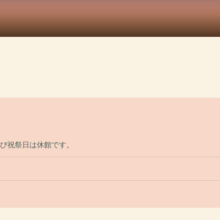
よび祝祭日は休館です。