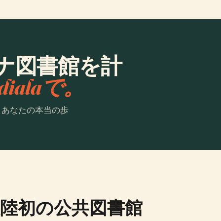
ナ図書館を計
dialaで。
。あなたの本当の歩
陸初の公共図書館