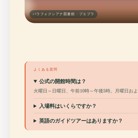
パラフォクシアナ図書館 · プエブラ
よくある質問
公式の開館時間は？
火曜日～日曜日、午前10時～午後5時。月曜日お
入場料はいくらですか？
英語のガイドツアーはありますか？