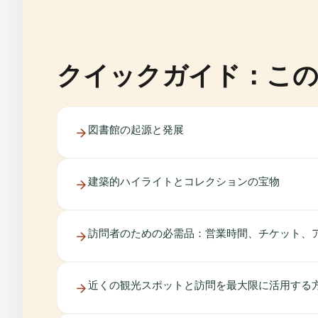
クイックガイド：こ
図書館の起源と発展
建築的ハイライトとコレクションの宝物
訪問者のための必需品：営業時間、チケット、
近くの観光スポットと訪問を最大限に活用する