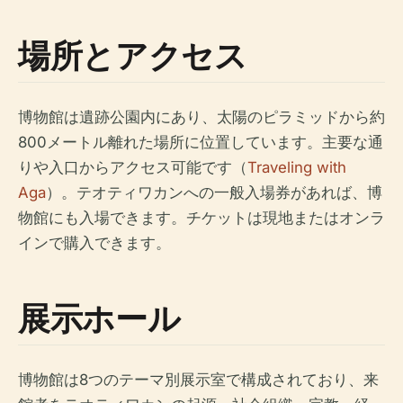
場所とアクセス
博物館は遺跡公園内にあり、太陽のピラミッドから約
800メートル離れた場所に位置しています。主要な通
りや入口からアクセス可能です（
Traveling with
Aga
）。テオティワカンへの一般入場券があれば、博
物館にも入場できます。チケットは現地またはオンラ
インで購入できます。
展示ホール
博物館は8つのテーマ別展示室で構成されており、来