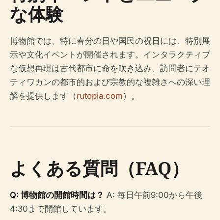
な体験
博物館では、特に春分の日や国民の祝日には、特別展
示や文化イベントが開催されます。インタラクティブ
な仮想再現は古代都市に命を吹き込み、訪問者にテオ
ティワカンの都市的および宗教的な複雑さへの深い理
解を提供します（
rutopia.com
）。
よくある質問（FAQ）
Q: 博物館の開館時間は？
A: 毎日午前9:00から午後
4:30まで開館しています。