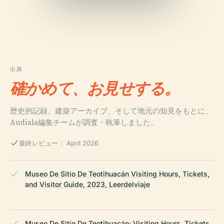
出典
確かめて、お見せする。
歴史的記録、建築アーカイブ、そして地元の知見をもとに、
Audiala編集チームが調査・執筆しました。
最終レビュー： April 2026
Museo De Sitio De Teotihuacán Visiting Hours, Tickets,
and Visitor Guide, 2023, Leerdelviaje
Museo De Sitio De Teotihuacán: Visiting Hours, Tickets,