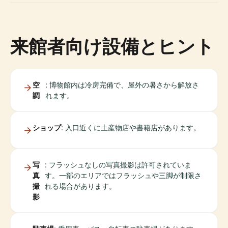
来館者向け設備とヒント
空
: 博物館内は冷房完備で、屋外の暑さから解放さ
調
れます。
ショップ
: 入口近くに土産物店や書籍店があります。
写
: フラッシュなしの写真撮影は許可されていま
真
す。一部のエリアではフラッシュや三脚が制限さ
撮
れる場合があります。
影