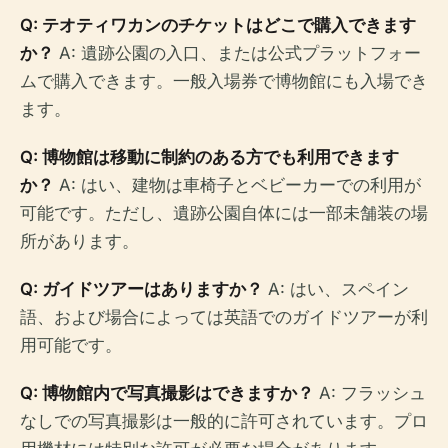
Q: テオティワカンのチケットはどこで購入できます
か？
A: 遺跡公園の入口、または公式プラットフォー
ムで購入できます。一般入場券で博物館にも入場でき
ます。
Q: 博物館は移動に制約のある方でも利用できます
か？
A: はい、建物は車椅子とベビーカーでの利用が
可能です。ただし、遺跡公園自体には一部未舗装の場
所があります。
Q: ガイドツアーはありますか？
A: はい、スペイン
語、および場合によっては英語でのガイドツアーが利
用可能です。
Q: 博物館内で写真撮影はできますか？
A: フラッシュ
なしでの写真撮影は一般的に許可されています。プロ