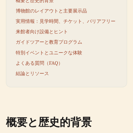
概要と歴史的背景
博物館のレイアウトと主要展示品
実用情報：見学時間、チケット、バリアフリー
来館者向け設備とヒント
ガイドツアーと教育プログラム
特別イベントとユニークな体験
よくある質問（FAQ）
結論とリソース
概要と歴史的背景