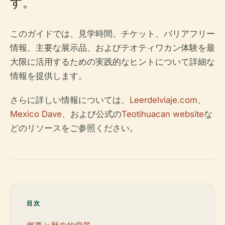
す。
このガイドでは、見学時間、チケット、バリアフリー
情報、主要な展示品、およびテオティワカン体験を最
大限に活用するための実践的なヒントについて詳細な
情報を提供します。
さらに詳しい情報については、
Leerdelviaje.com
、
Mexico Dave
、および公式の
Teotihuacan website
な
どのリソースをご参照ください。
目次