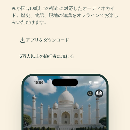
96か国1,100以上の都市に対応したオーディオガイ
ド。歴史、物語、現地の知識をオフラインでお楽し
みいただけます。
アプリをダウンロード
5万人以上の旅行者に加わる