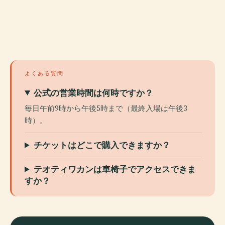
よくある質問
公式の営業時間は何時ですか？
毎日午前9時から午後5時まで（最終入場は午後3
時）。
チケットはどこで購入できますか？
テオティワカンは車椅子でアクセスできま
すか？