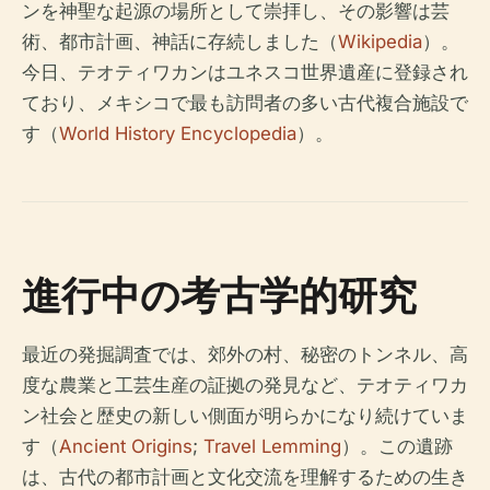
ンを神聖な起源の場所として崇拝し、その影響は芸
術、都市計画、神話に存続しました（
Wikipedia
）。
今日、テオティワカンはユネスコ世界遺産に登録され
ており、メキシコで最も訪問者の多い古代複合施設で
す（
World History Encyclopedia
）。
進行中の考古学的研究
最近の発掘調査では、郊外の村、秘密のトンネル、高
度な農業と工芸生産の証拠の発見など、テオティワカ
ン社会と歴史の新しい側面が明らかになり続けていま
す（
Ancient Origins
;
Travel Lemming
）。この遺跡
は、古代の都市計画と文化交流を理解するための生き