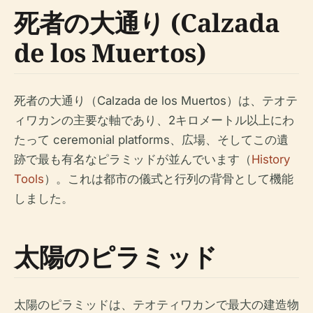
死者の大通り (Calzada
de los Muertos)
死者の大通り（Calzada de los Muertos）は、テオテ
ィワカンの主要な軸であり、2キロメートル以上にわ
たって ceremonial platforms、広場、そしてこの遺
跡で最も有名なピラミッドが並んでいます（
History
Tools
）。これは都市の儀式と行列の背骨として機能
しました。
太陽のピラミッド
太陽のピラミッドは、テオティワカンで最大の建造物