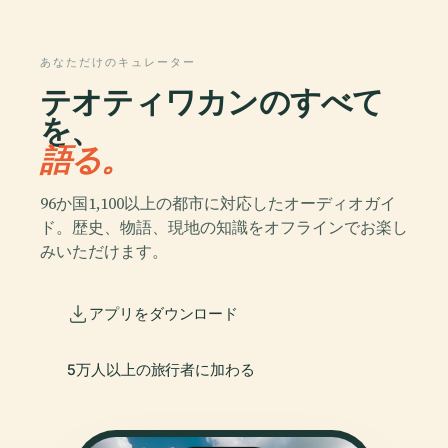
あなただけのキュレーター
テオティワカンのすべて
を、
語る。
96か国1,100以上の都市に対応したオーディオガイ
ド。歴史、物語、現地の知識をオフラインでお楽し
みいただけます。
アプリをダウンロード
5万人以上の旅行者に加わる