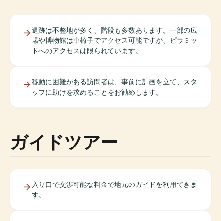
遺跡は不整地が多く、階段も多数あります。一部の広
場や博物館は車椅子でアクセス可能ですが、ピラミッ
ドへのアクセスは限られています。
移動に困難がある訪問者は、事前に計画を立て、スタ
ッフに助けを求めることをお勧めします。
ガイドツアー
入り口で交渉可能な料金で地元のガイドを利用できま
す。