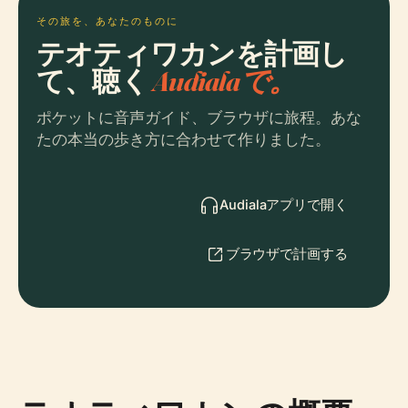
その旅を、あなたのものに
テオティワカンを計画し
て、聴く
Audialaで。
ポケットに音声ガイド、ブラウザに旅程。あな
たの本当の歩き方に合わせて作りました。
Audialaアプリで開く
ブラウザで計画する