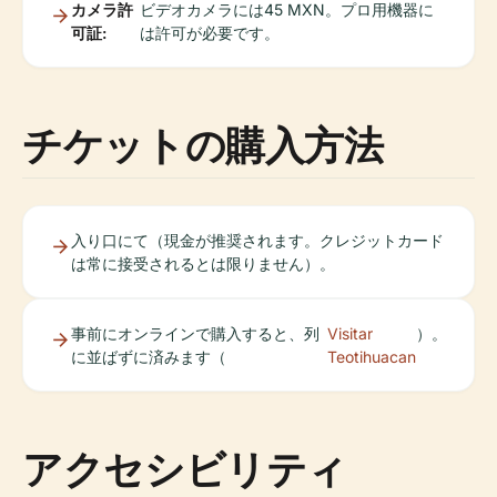
カメラ許
ビデオカメラには45 MXN。プロ用機器に
可証:
は許可が必要です。
チケットの購入方法
入り口にて（現金が推奨されます。クレジットカード
は常に接受されるとは限りません）。
事前にオンラインで購入すると、列
Visitar
）。
に並ばずに済みます（
Teotihuacan
アクセシビリティ