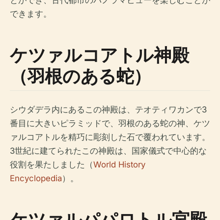
できます。
ケツァルコアトル神殿
（羽根のある蛇）
シウダデラ内にあるこの神殿は、テオティワカンで3
番目に大きいピラミッドで、羽根のある蛇の神、ケツ
ァルコアトルを精巧に彫刻した石で覆われています。
3世紀に建てられたこの神殿は、国家儀式で中心的な
役割を果たしました（
World History
Encyclopedia
）。
ケツァルパパロトル宮殿