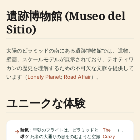
遺跡博物館 (Museo del
Sitio)
太陽のピラミッドの南にある遺跡博物館では、遺物、
壁画、スケールモデルが展示されており、テオティワ
カンの歴史を理解するための不可欠な文脈を提供して
います（
Lonely Planet
;
Road Affair
）。
ユニークな体験
熱気
: 早朝のフライトは、ピラミッドと
The
）。
球ツ
死者の大通りの息をのむような空撮
Crazy