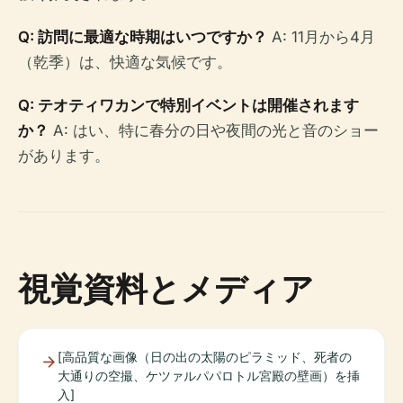
Q: 訪問に最適な時期はいつですか？
A: 11月から4月
（乾季）は、快適な気候です。
Q: テオティワカンで特別イベントは開催されます
か？
A: はい、特に春分の日や夜間の光と音のショー
があります。
視覚資料とメディア
[高品質な画像（日の出の太陽のピラミッド、死者の
大通りの空撮、ケツァルパパロトル宮殿の壁画）を挿
入]