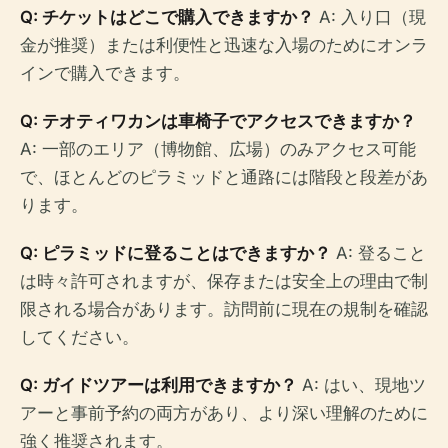
Q: チケットはどこで購入できますか？
A: 入り口（現
金が推奨）または利便性と迅速な入場のためにオンラ
インで購入できます。
Q: テオティワカンは車椅子でアクセスできますか？
A: 一部のエリア（博物館、広場）のみアクセス可能
で、ほとんどのピラミッドと通路には階段と段差があ
ります。
Q: ピラミッドに登ることはできますか？
A: 登ること
は時々許可されますが、保存または安全上の理由で制
限される場合があります。訪問前に現在の規制を確認
してください。
Q: ガイドツアーは利用できますか？
A: はい、現地ツ
アーと事前予約の両方があり、より深い理解のために
強く推奨されます。