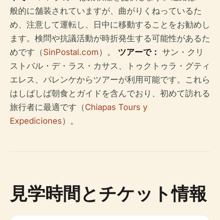
般的に舗装されていますが、曲がりくねっているた
め、注意して運転し、日中に移動することをお勧めし
ます。検問や抗議活動が時折発生する可能性があるた
めです（
SinPostal.com
）。
ツアーで：
サン・クリ
ストバル・デ・ラス・カサス、トゥクトゥラ・グティ
エレス、パレンケからツアーが利用可能です。これら
はしばしば朝食とガイドを含んでおり、初めて訪れる
旅行者に最適です（
Chiapas Tours y
Expediciones
）。
見学時間とチケット情報