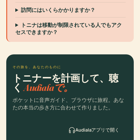
訪問にはいくらかかりますか？
トニナは移動が制限されている人でもアク
セスできますか？
その旅を、あなたのものに
トニナーを計画して、聴
く
Audialaで。
ポケットに音声ガイド、ブラウザに旅程。あな
たの本当の歩き方に合わせて作りました。
Audialaアプリで開く