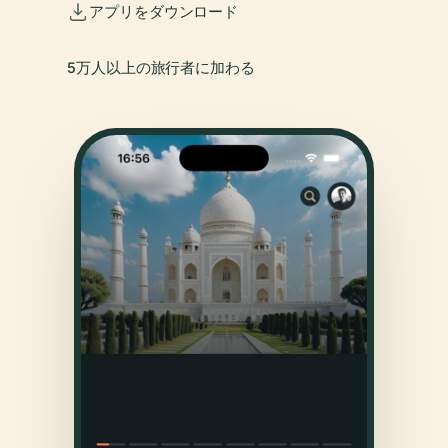
アプリをダウンロード
5万人以上の旅行者に加わる