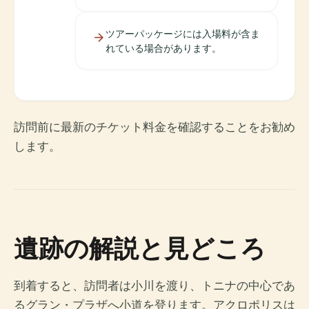
ツアーパッケージには入場料が含ま
れている場合があります。
訪問前に最新のチケット料金を確認することをお勧め
します。
遺跡の解説と見どころ
到着すると、訪問者は小川を渡り、トニナの中心であ
るグラン・プラザへ小道を登ります。アクロポリスは