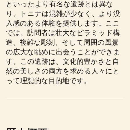
といったより有名な遺跡とは異な
り、トニナは混雑が少なく、より没
入感のある体験を提供します。ここ
では、訪問者は壮大なピラミッド構
造、複雑な彫刻、そして周囲の風景
の広大な眺めに出会うことができま
す。この遺跡は、文化的豊かさと自
然の美しさの両方を求める人々にと
って理想的な目的地です。