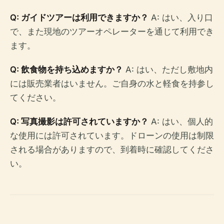
Q: ガイドツアーは利用できますか？
A: はい、入り口
で、また現地のツアーオペレーターを通じて利用でき
ます。
Q: 飲食物を持ち込めますか？
A: はい、ただし敷地内
には販売業者はいません。ご自身の水と軽食を持参し
てください。
Q: 写真撮影は許可されていますか？
A: はい、個人的
な使用には許可されています。ドローンの使用は制限
される場合がありますので、到着時に確認してくださ
い。