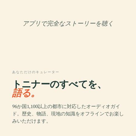
アプリで完全なストーリーを聴く
あなただけのキュレーター
トニナーのすべてを、
語る。
96か国1,100以上の都市に対応したオーディオガイ
ド。歴史、物語、現地の知識をオフラインでお楽し
みいただけます。