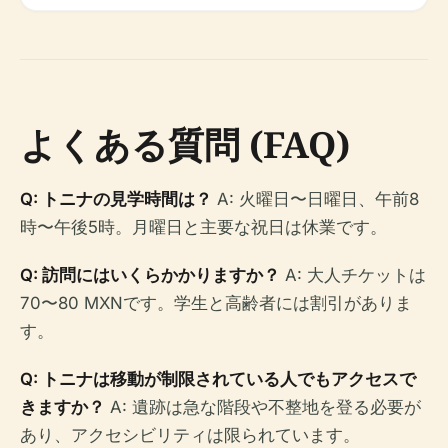
よくある質問 (FAQ)
Q: トニナの見学時間は？
A: 火曜日〜日曜日、午前8
時〜午後5時。月曜日と主要な祝日は休業です。
Q: 訪問にはいくらかかりますか？
A: 大人チケットは
70〜80 MXNです。学生と高齢者には割引がありま
す。
Q: トニナは移動が制限されている人でもアクセスで
きますか？
A: 遺跡は急な階段や不整地を登る必要が
あり、アクセシビリティは限られています。