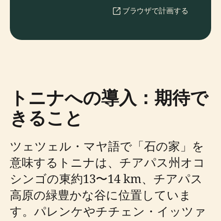
ブラウザで計画する
トニナへの導入：期待で
きること
ツェツェル・マヤ語で「石の家」を
意味するトニナは、チアパス州オコ
シンゴの東約13〜14 km、チアパス
高原の緑豊かな谷に位置していま
す。パレンケやチチェン・イッツァ