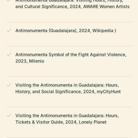
and Cultural Significance, 2024, AWARE Women Artists
Antimonumenta (Guadalajara), 2024, Wikipedia )
Antimonumenta Symbol of the Fight Against Violence,
2023, Milenio
Visiting the Antimonumenta in Guadalajara: Hours,
History, and Social Significance, 2024, myCityHunt
Visiting the Antimonumenta in Guadalajara: Hours,
Tickets & Visitor Guide, 2024, Lonely Planet