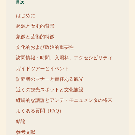
目次
はじめに
起源と歴史的背景
象徴と芸術的特徴
文化的および政治的重要性
訪問情報：時間、入場料、アクセシビリティ
ガイドツアーとイベント
訪問者のマナーと責任ある観光
近くの観光スポットと文化施設
継続的な議論とアンテ・モニュメンタの将来
よくある質問（FAQ）
結論
参考文献