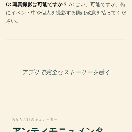
Q: 写真撮影は可能ですか？
A: はい、可能ですが、特
にイベント中や個人を撮影する際は敬意を払ってくだ
さい。
アプリで完全なストーリーを聴く
あなただけのキュレーター
アンティモニュメンタ