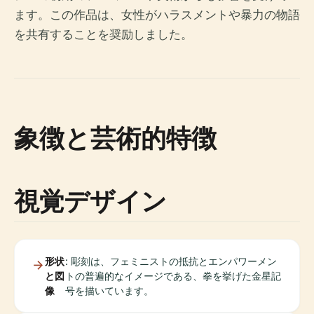
ます。この作品は、女性がハラスメントや暴力の物語
を共有することを奨励しました。
象徴と芸術的特徴
視覚デザイン
形状
: 彫刻は、フェミニストの抵抗とエンパワーメン
と図
トの普遍的なイメージである、拳を挙げた金星記
像
号を描いています。