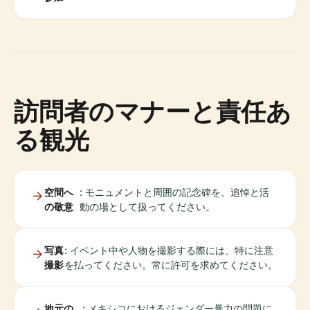
訪問者のマナーと責任あ
る観光
空間へ
: モニュメントと周囲の記念碑を、追悼と活
の敬意
動の場として扱ってください。
写真
: イベント中や人物を撮影する際には、特に注意
撮影
を払ってください。常に許可を求めてください。
地元の
: メキシコにおけるジェンダー暴力の問題に