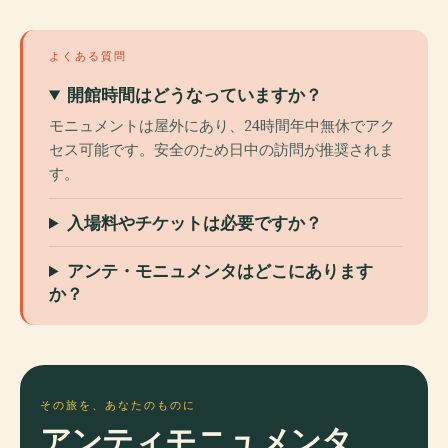
よくある質問
開館時間はどうなっていますか？
モニュメントは屋外にあり、24時間年中無休でアク
セス可能です。安全のため日中の訪問が推奨されま
す。
入場料やチケットは必要ですか？
アンテ・モニュメンタはどこにあります
か？
その旅を、あなたのものに
アンティモニュメンタ