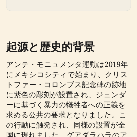
起源と歴史的背景
アンテ・モニュメンタ運動は2019年
にメキシコシティで始まり、クリス
トファー・コロンブス記念碑の跡地
に紫色の彫刻が設置され、ジェンダ
ーに基づく暴力の犠牲者への正義を
求める公共の要求となりました。こ
の行動に触発され、同様の設置が全
国に現れました。グアダラハラのア