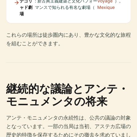
デゴリ
: 新古典主義建築と文化パフォー
Voyage
）。
ャド劇
マンスで知られる有名な劇場（
Mexique
場
これらの場所は徒歩圏内にあり、豊かな文化的な旅程
を組むことができます。
継続的な議論とアンテ・
モニュメンタの将来
アンテ・モニュメンタの永続性は、公共の議論の対象
となっています。一部の当局は当初、アステカ広場の
歴史的特徴を保存するためにその撤去を求めていまし