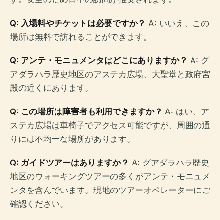
Q: 入場料やチケットは必要ですか？
A: いいえ、この
場所は無料で訪れることができます。
Q: アンテ・モニュメンタはどこにありますか？
A: グ
アダラハラ歴史地区のアステカ広場、大聖堂と政府宮
殿の近くにあります。
Q: この場所は障害者も利用できますか？
A: はい、ア
ステカ広場は車椅子でアクセス可能ですが、周囲の通
りには不均一な場所があります。
Q: ガイドツアーはありますか？
A: グアダラハラ歴史
地区のウォーキングツアーの多くがアンテ・モニュメ
ンタを含んでいます。現地のツアーオペレーターにご
確認ください。