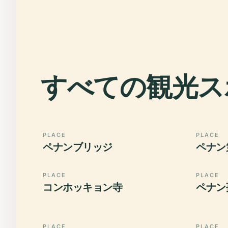
すべての観光ス
PLACE
PLACE
ペナンブリッジ
ペナン
PLACE
PLACE
コンホッキョン寺
ペナン
PLACE
PLACE