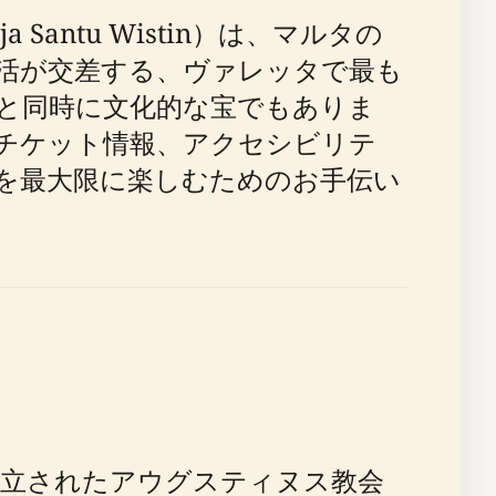
ntu Wistin）は、マルタの
活が交差する、ヴァレッタで最も
と同時に文化的な宝でもありま
チケット情報、アクセシビリテ
を最大限に楽しむためのお手伝い
設立されたアウグスティヌス教会