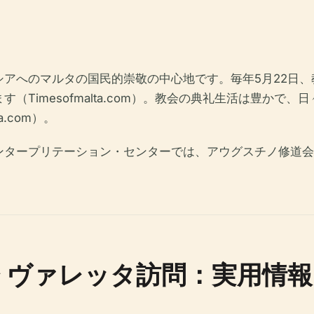
アへのマルタの国民的崇敬の中心地です。毎年5月22日
（Timesofmalta.com）。教会の典礼生活は豊かで
.com）。
ンタープリテーション・センターでは、アウグスチノ修道会
 ヴァレッタ訪問：実用情報