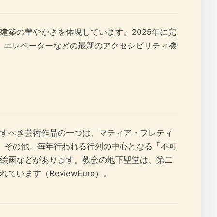
築の華やかさを体現しています。2025年に完
、エレベーターなどの最新のアクセシビリティ機
すべき芸術作品の一つは、マティア・プレティ
）。その他、毎年行われる行列の中心となる「不可
絵画などがあります。教会の地下聖堂は、第二
ます（ReviewEuro）。