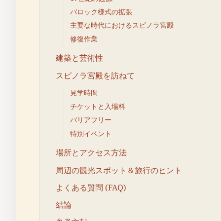
バロック様式の拡張
主要な時代におけるスピノラ宮殿
修復作業
建築と芸術性
スピノラ宮殿を訪ねて
見学時間
チケットと入場料
バリアフリー
特別イベント
場所とアクセス方法
周辺の観光スポット＆旅行のヒント
よくある質問 (FAQ)
結論