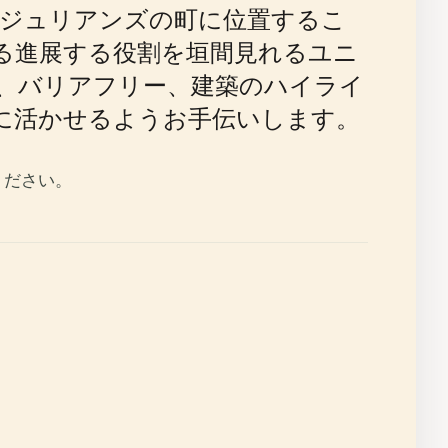
ジュリアンズの町に位置するこ
る進展する役割を垣間見れるユニ
、バリアフリー、建築のハイライ
に活かせるようお手伝いします。
ください。