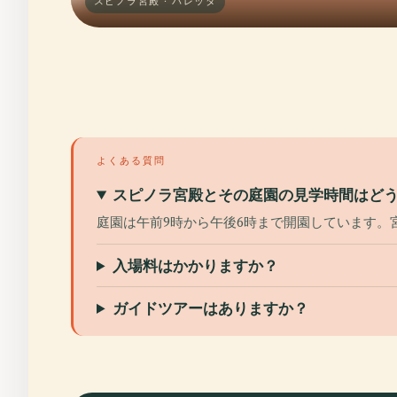
スピノラ宮殿 · バレッタ
よくある質問
スピノラ宮殿とその庭園の見学時間はど
庭園は午前9時から午後6時まで開園しています。
入場料はかかりますか？
ガイドツアーはありますか？