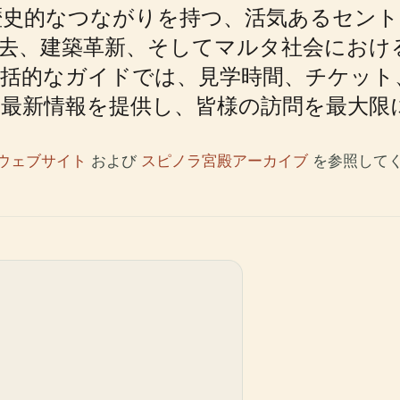
歴史的なつながりを持つ、活気あるセント
去、建築革新、そしてマルタ社会におけ
包括的なガイドでは、見学時間、チケット
最新情報を提供し、皆様の訪問を最大限
lta ウェブサイト
および
スピノラ宮殿アーカイブ
を参照して