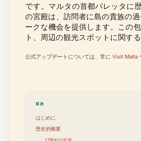
です。マルタの首都バレッタに
の宮殿は、訪問者に島の貴族の過
ークな機会を提供します。この
ト、周辺の観光スポットに関する
公式アップデートについては、常に
Visit Ma
目次
はじめに
歴史的概要
17世紀の起源