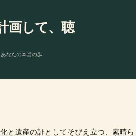
計画して、聴
。あなたの本当の歩
文化と遺産の証としてそびえ立つ、素晴ら