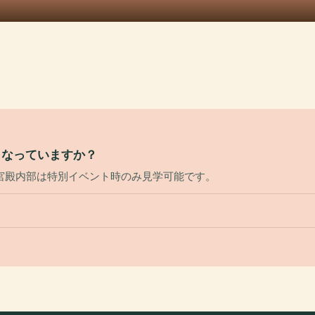
うなっていますか？
宮殿内部は特別イベント時のみ見学可能です。