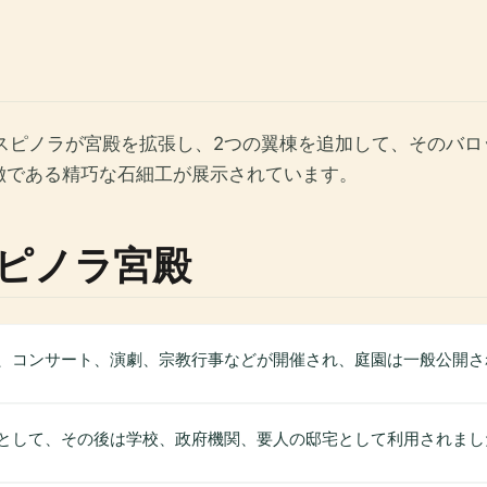
・スピノラが宮殿を拡張し、2つの翼棟を追加して、そのバ
徴である精巧な石細工が展示されています。
ピノラ宮殿
、コンサート、演劇、宗教行事などが開催され、庭園は一般公開さ
として、その後は学校、政府機関、要人の邸宅として利用されまし