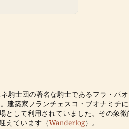
ヨハネ騎士団の著名な騎士であるフラ・パ
た。建築家フランチェスコ・ブオナミチに
場として利用されていました。その象徴
迎えています（
Wanderlog
）。