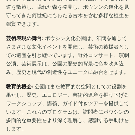
道を散策し、隠れた森を発見し、ポウシンの進化を見
守ってきた何世紀にもわたる古木を含む多様な植生を
鑑賞できます。
芸術表現の舞台:
ポウシン文化公園は、年間を通じて
さまざまな文化イベントを開催し、芸術の後援者とし
ての遺産を引き継いでいます。野外コンサート、演劇
公演、芸術展示は、公園の歴史的背景に命を吹き込
み、歴史と現代の創造性をユニークに融合させます。
教育的機会:
公園はまた教育的な空間としての役割を
果たし、歴史、エコロジー、芸術的遺産を掘り下げる
ワークショップ、講義、ガイド付きツアーを提供して
います。これらのプログラムは、訪問者にポウシンの
多面的な重要性をより深く理解し、感謝する手助けを
します。