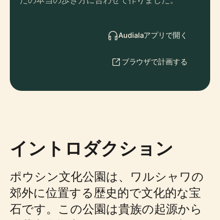
たの本当の歩き方に合わせて作りました。
Audialaアプリで開く
ブラウザで計画する
イントロダクション
ポウシン文化公園は、ワルシャワの
郊外に位置する歴史的で文化的な宝
石です。この公園は貴族の起源から