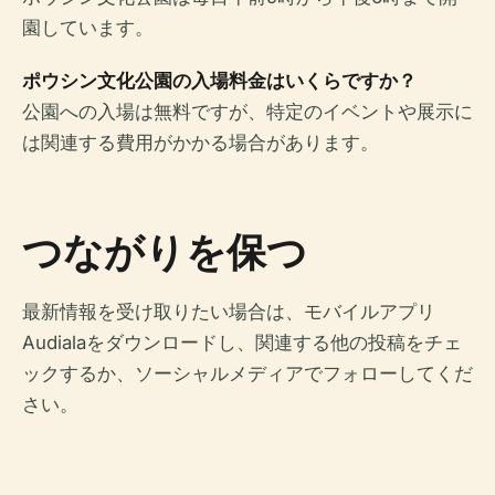
園しています。
ポウシン文化公園の入場料金はいくらですか？
公園への入場は無料ですが、特定のイベントや展示に
は関連する費用がかかる場合があります。
つながりを保つ
最新情報を受け取りたい場合は、モバイルアプリ
Audialaをダウンロードし、関連する他の投稿をチェ
ックするか、ソーシャルメディアでフォローしてくだ
さい。