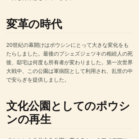
変革の時代
20世紀の幕開けはポウシンにとって大きな変化をも
たらしました。最後のプシェズジェツキの相続人の死
後、邸宅は何度も所有者が変わりました。第一次世界
大戦中、この公園は軍病院として利用され、乱世の中
で安らぎを提供しました。
文化公園としてのポウシ
ンの再生