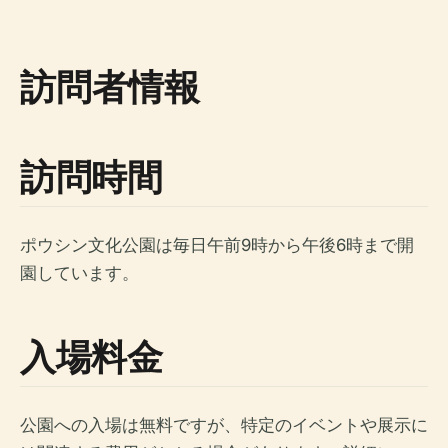
訪問者情報
訪問時間
ポウシン文化公園は毎日午前9時から午後6時まで開
園しています。
入場料金
公園への入場は無料ですが、特定のイベントや展示に