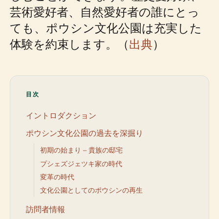
芸術愛好者、自然愛好者の誰にとっ
ても、ポウシン文化公園は充実した
体験を約束します。（
出典
）
目次
イントロダクション
ポウシン文化公園の過去を深掘り
初期の始まり – 貴族の邸宅
プシェズジェツキ家の時代
変革の時代
文化公園としてのポウシンの再生
訪問者情報