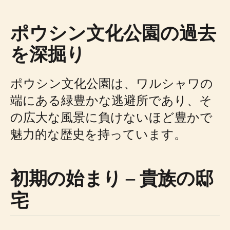
ポウシン文化公園の過去
を深掘り
ポウシン文化公園は、ワルシャワの
端にある緑豊かな逃避所であり、そ
の広大な風景に負けないほど豊かで
魅力的な歴史を持っています。
初期の始まり – 貴族の邸
宅