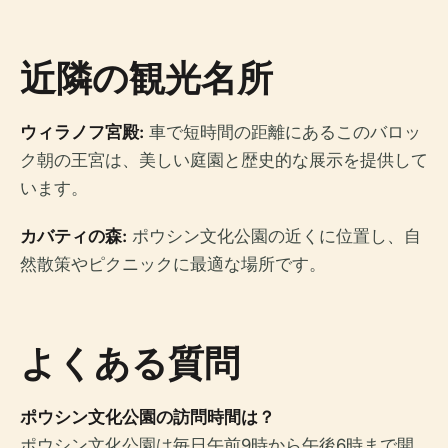
近隣の観光名所
ウィラノフ宮殿:
車で短時間の距離にあるこのバロッ
ク朝の王宮は、美しい庭園と歴史的な展示を提供して
います。
カバティの森:
ポウシン文化公園の近くに位置し、自
然散策やピクニックに最適な場所です。
よくある質問
ポウシン文化公園の訪問時間は？
ポウシン文化公園は毎日午前9時から午後6時まで開