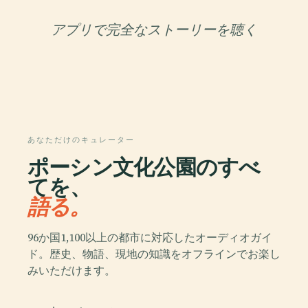
アプリで完全なストーリーを聴く
あなただけのキュレーター
ポーシン文化公園のすべ
てを、
語る。
96か国1,100以上の都市に対応したオーディオガイ
ド。歴史、物語、現地の知識をオフラインでお楽し
みいただけます。