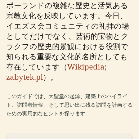
ポーランドの複雑な歴史と活気ある
宗教文化を反映しています。今日、
イエズス会コミュニティの礼拝の場
としてだけでなく、芸術的宝物とク
ラクフの歴史的景観における役割で
知られる重要な文化的名所としても
存在しています（
Wikipedia
;
zabytek.pl
）。
このガイドでは、大聖堂の起源、建築上のハイライ
ト、訪問者情報、そして思い出に残る訪問を計画する
ための実用的なヒントを探ります。