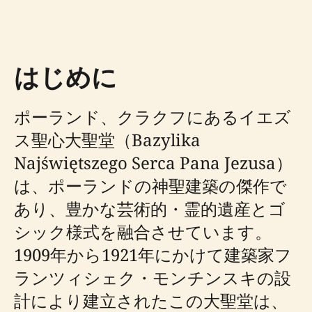
はじめに
ポーランド、クラクフにあるイエズ
ス聖心大聖堂（Bazylika
Najświętszego Serca Pana Jezusa）
は、ポーランドの神聖建築の傑作で
あり、豊かな芸術的・霊的遺産とゴ
シック様式を融合させています。
1909年から1921年にかけて建築家フ
ランツィシェク・モンチンスキの設
計により建立されたこの大聖堂は、