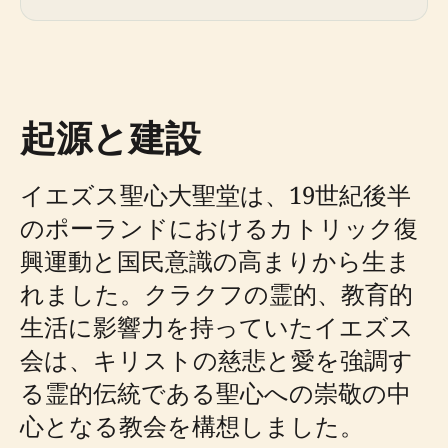
起源と建設
イエズス聖心大聖堂は、19世紀後半
のポーランドにおけるカトリック復
興運動と国民意識の高まりから生ま
れました。クラクフの霊的、教育的
生活に影響力を持っていたイエズス
会は、キリストの慈悲と愛を強調す
る霊的伝統である聖心への崇敬の中
心となる教会を構想しました。