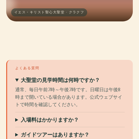
イエス・キリスト聖心大聖堂 · クラクフ
よくある質問
大聖堂の見学時間は何時ですか？
通常、毎日午前7時～午後7時です。日曜日は午後8
時まで開いている場合があります。公式ウェブサイ
トで時間を確認してください。
入場料はかかりますか？
ガイドツアーはありますか？