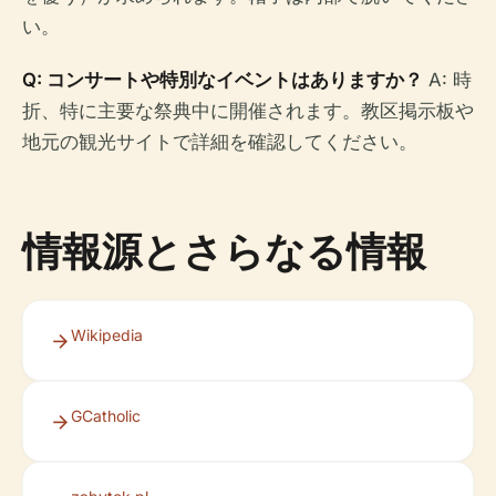
い。
Q: コンサートや特別なイベントはありますか？
A: 時
折、特に主要な祭典中に開催されます。教区掲示板や
地元の観光サイトで詳細を確認してください。
情報源とさらなる情報
Wikipedia
GCatholic