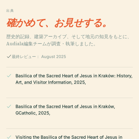
出典
確かめて、お見せする。
歴史的記録、建築アーカイブ、そして地元の知見をもとに、
Audiala編集チームが調査・執筆しました。
最終レビュー： August 2025
Basilica of the Sacred Heart of Jesus in Kraków: History,
Art, and Visitor Information, 2025,
Basilica of the Sacred Heart of Jesus in Kraków,
GCatholic, 2025,
Visiting the Basilica of the Sacred Heart of Jesus in