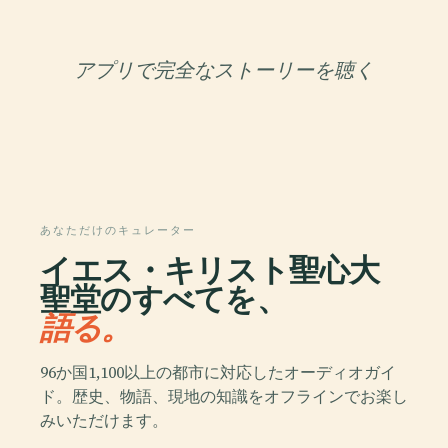
アプリで完全なストーリーを聴く
あなただけのキュレーター
イエス・キリスト聖心大
聖堂のすべてを、
語る。
96か国1,100以上の都市に対応したオーディオガイ
ド。歴史、物語、現地の知識をオフラインでお楽し
みいただけます。