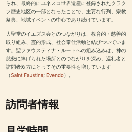
られ、最終的にユネスコ世界遺産に登録されたクラク
フ歴史地区の一部となったことで、主要な行列、宗教
祭典、地域イベントの中心であり続けています。
大聖堂のイエズス会とのつながりは、教育的・慈善的
取り組み、霊的形成、社会奉仕活動と結びついていま
す。聖ファウスティナ・ルートへの組み込みは、神の
慈悲に捧げられた場所とのつながりを深め、巡礼者と
訪問者双方にとってその重要性を増しています
（
Saint Faustina
;
Evendo
）。
訪問者情報
見学時間