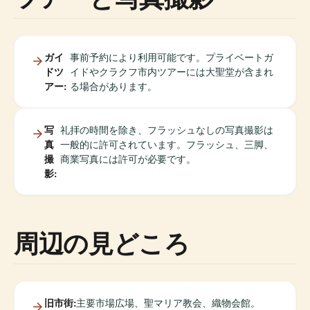
ガイ
事前予約により利用可能です。プライベートガ
ドツ
イドやクラクフ市内ツアーには大聖堂が含まれ
アー:
る場合があります。
写
礼拝の時間を除き、フラッシュなしの写真撮影は
真
一般的に許可されています。フラッシュ、三脚、
撮
商業写真には許可が必要です。
影:
周辺の見どころ
旧市街:
主要市場広場、聖マリア教会、織物会館。