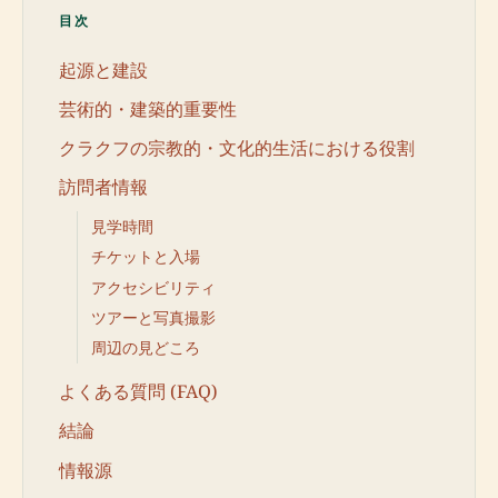
目次
起源と建設
芸術的・建築的重要性
クラクフの宗教的・文化的生活における役割
訪問者情報
見学時間
チケットと入場
アクセシビリティ
ツアーと写真撮影
周辺の見どころ
よくある質問 (FAQ)
結論
情報源