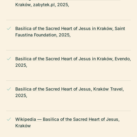
Kraków, zabytek.pl, 2025,
Basilica of the Sacred Heart of Jesus in Kraków, Saint
Faustina Foundation, 2025,
Basilica of the Sacred Heart of Jesus in Kraków, Evendo,
2025,
Basilica of the Sacred Heart of Jesus, Kraków Travel,
2025,
Wikipedia — Basilica of the Sacred Heart of Jesus,
Kraków