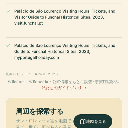
Palácio de São Lourenço Visiting Hours, Tickets, and
Visitor Guide to Funchal Historical Sites, 2023,
visit.funchal.pt
Palácio de São Lourenço Visiting Hours, Tickets, and
Guide to Funchal Historical Sites, 2023,
myportugalholiday.com
最終レビュー：
APRIL 2026
Wikidata・Wikipedia・公式情報をもとに調査 · 事実確認済み ·
私たちのガイドづくり →
周辺を探索する
サン・ロレンツォ宮を地図で
地図を見る
見て、近くに何があるか発見