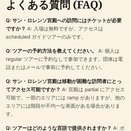
よくある質問 (FAQ)
Q: サン・ロレンソ宮殿への訪問にはチケットが必要
ですか？
A: 入場は無料ですが、アクセスは
scheduled ガイドツアーのみです。
Q: ツアーの予約方法を教えてください。
A: 個人は
regular ツアーに予約なしで参加できます。団体は電
話またはメールで事前に予約してください。
Q: サン・ロレンソ宮殿は移動が困難な訪問者にとっ
てアクセス可能ですか？
A: 宮殿は partial にアクセス
可能で、一部のエリアには ramp がありますが、他の
エリアには階段や不均一な表面がある場合がありま
す。
Q: ツアーはどのような言語で提供されますか？
A: ポ