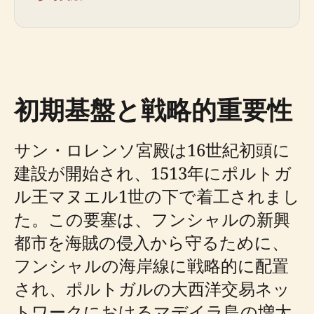
初期基盤と戦略的重要性
サン・ロレンソ宮殿は16世紀初頭に
建設が開始され、1513年にポルトガ
ル王マヌエル1世の下で着工されまし
た。この要塞は、フンシャルの新興
都市を海賊の侵入から守るために、
フンシャルの海岸線に戦略的に配置
され、ポルトガルの大西洋交易ネッ
トワークにおけるマデイラ島の増大