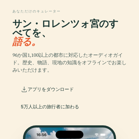
あなただけのキュレーター
サン・ロレンツォ宮のす
べてを、
語る。
96か国1,100以上の都市に対応したオーディオガイ
ド。歴史、物語、現地の知識をオフラインでお楽し
みいただけます。
アプリをダウンロード
5万人以上の旅行者に加わる