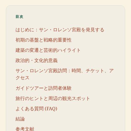
目次
はじめに：サン・ロレンソ宮殿を発見する
初期の基盤と戦略的重要性
建築の変遷と芸術的ハイライト
政治的・文化的意義
サン・ロレンソ宮殿訪問：時間、チケット、ア
クセス
ガイドツアーと訪問者体験
旅行のヒントと周辺の観光スポット
よくある質問 (FAQ)
結論
参考文献