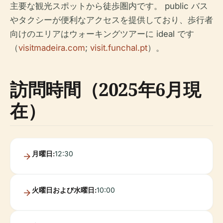
主要な観光スポットから徒歩圏内です。 public バス
やタクシーが便利なアクセスを提供しており、歩行者
向けのエリアはウォーキングツアーに ideal です
（
visitmadeira.com
;
visit.funchal.pt
）。
訪問時間（2025年6月現
在）
月曜日:
12:30
火曜日および水曜日:
10:00