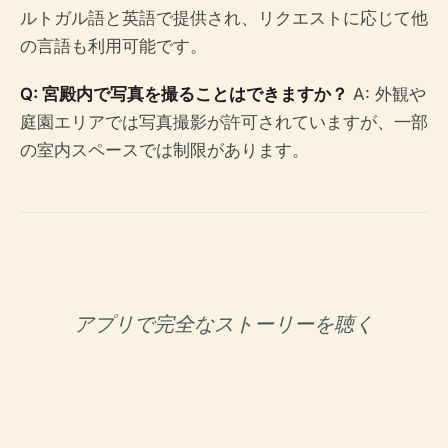
ルトガル語と英語で提供され、リクエストに応じて他
の言語も利用可能です。
Q: 宮殿内で写真を撮ることはできますか？
A: 外観や
庭園エリアでは写真撮影が許可されていますが、一部
の室内スペースでは制限があります。
アプリで完全なストーリーを聴く