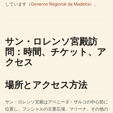
しています（
Governo Regional da Madeira
）。
サン・ロレンソ宮殿訪
問：時間、チケット、ア
クセス
場所とアクセス方法
サン・ロレンソ宮殿はアベニーダ・ザルコの中心部に
位置し、フンシャルの主要広場、マリーナ、その他の