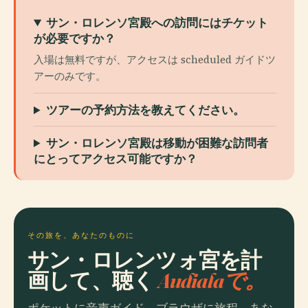
サン・ロレンソ宮殿への訪問にはチケット
が必要ですか？
入場は無料ですが、アクセスは scheduled ガイドツ
アーのみです。
ツアーの予約方法を教えてください。
サン・ロレンソ宮殿は移動が困難な訪問者
にとってアクセス可能ですか？
その旅を、あなたのものに
サン・ロレンツォ宮を計
画して、聴く
Audialaで。