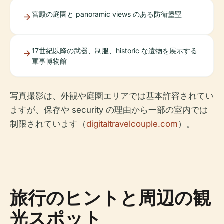
宮殿の庭園と panoramic views のある防衛堡塁
17世紀以降の武器、制服、historic な遺物を展示する
軍事博物館
写真撮影は、外観や庭園エリアでは基本許容されてい
ますが、保存や security の理由から一部の室内では
制限されています（
digitaltravelcouple.com
）。
旅行のヒントと周辺の観
光スポット