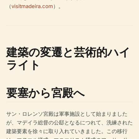
（
visitmadeira.com
）。
建築の変遷と芸術的ハイ
ライト
要塞から宮殿へ
サン・ロレンソ宮殿は軍事施設として始まりました
が、マデイラ総督の公邸となるにつれて、洗練された
建築要素を徐々に取り入れていきました。この移行