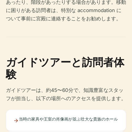
あったり、階段があったりする場合があります。移動
に困りがある訪問者は、特別な accommodation に
ついて事前に宮殿に連絡することをお勧めします。
ガイドツアーと訪問者体
験
ガイドツアーは、約45〜60分で、知識豊富なスタッ
フが担当し、以下の場所へのアクセスを提供します。
当時の家具や王室の肖像画が並ぶ壮大な貴族のホール