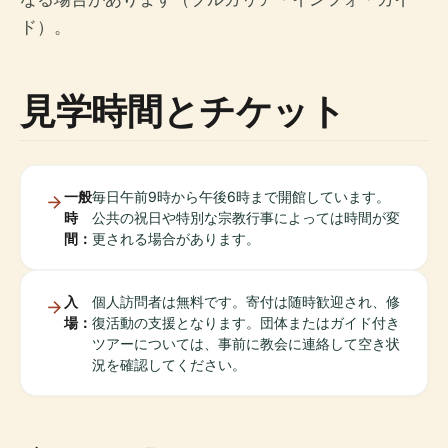
ド）。
見学時間とチケット
一般
毎日午前9時から午後6時まで開館しています。
時
公共の祝日や特別な宗教行事によっては時間が変
間：
更される場合があります。
入
個人訪問者は無料です。寄付は随時歓迎され、修
場：
復活動の支援となります。団体またはガイド付き
ツアーについては、事前に教会に連絡して空き状
況を確認してください。