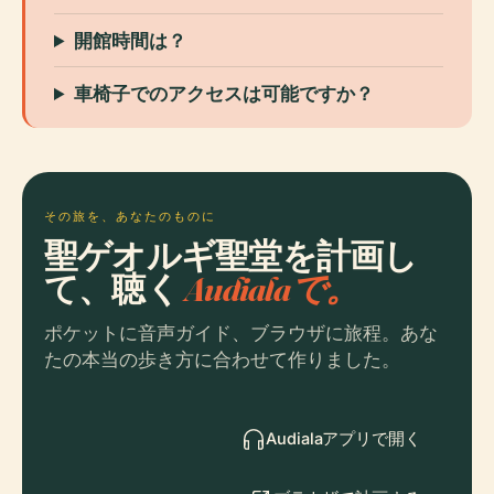
開館時間は？
車椅子でのアクセスは可能ですか？
その旅を、あなたのものに
聖ゲオルギ聖堂を計画し
て、聴く
Audialaで。
ポケットに音声ガイド、ブラウザに旅程。あな
たの本当の歩き方に合わせて作りました。
Audialaアプリで開く