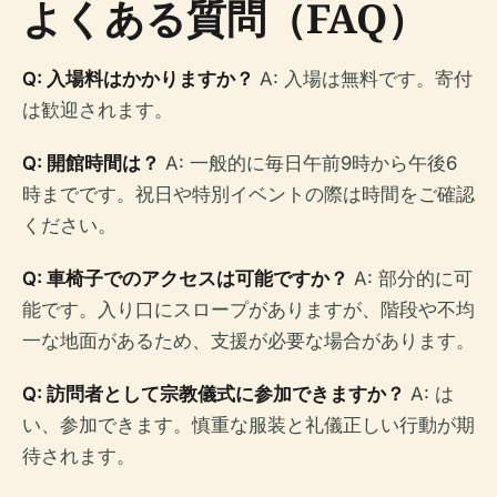
よくある質問（FAQ）
Q: 入場料はかかりますか？
A: 入場は無料です。寄付
は歓迎されます。
Q: 開館時間は？
A: 一般的に毎日午前9時から午後6
時までです。祝日や特別イベントの際は時間をご確認
ください。
Q: 車椅子でのアクセスは可能ですか？
A: 部分的に可
能です。入り口にスロープがありますが、階段や不均
一な地面があるため、支援が必要な場合があります。
Q: 訪問者として宗教儀式に参加できますか？
A: は
い、参加できます。慎重な服装と礼儀正しい行動が期
待されます。