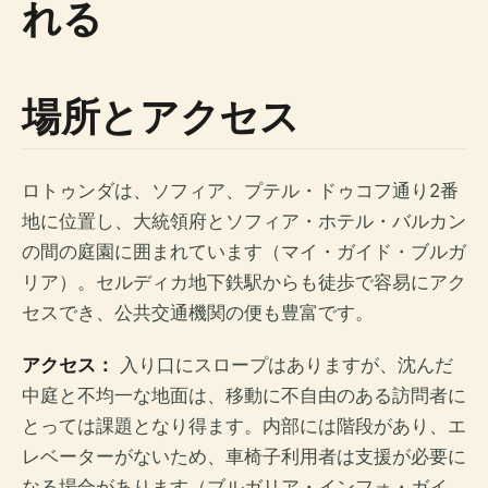
れる
場所とアクセス
ロトゥンダは、ソフィア、プテル・ドゥコフ通り2番
地に位置し、大統領府とソフィア・ホテル・バルカン
の間の庭園に囲まれています（マイ・ガイド・ブルガ
リア）。セルディカ地下鉄駅からも徒歩で容易にアク
セスでき、公共交通機関の便も豊富です。
アクセス：
入り口にスロープはありますが、沈んだ
中庭と不均一な地面は、移動に不自由のある訪問者に
とっては課題となり得ます。内部には階段があり、エ
レベーターがないため、車椅子利用者は支援が必要に
なる場合があります（ブルガリア・インフォ・ガイ