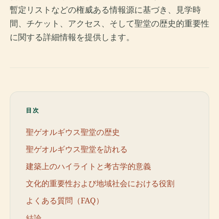
暫定リストなどの権威ある情報源に基づき、見学時
間、チケット、アクセス、そして聖堂の歴史的重要性
に関する詳細情報を提供します。
目次
聖ゲオルギウス聖堂の歴史
聖ゲオルギウス聖堂を訪れる
建築上のハイライトと考古学的意義
文化的重要性および地域社会における役割
よくある質問（FAQ）
結論