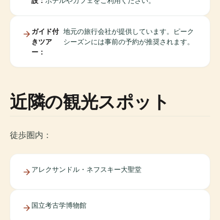
設：
ホテルやカフェをご利用ください。
ガイド付
地元の旅行会社が提供しています。ピーク
きツア
シーズンには事前の予約が推奨されます。
ー：
近隣の観光スポット
徒歩圏内：
アレクサンドル・ネフスキー大聖堂
国立考古学博物館