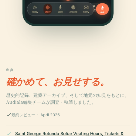
出典
確かめて、お見せする。
歴史的記録、建築アーカイブ、そして地元の知見をもとに、
Audiala編集チームが調査・執筆しました。
最終レビュー： April 2026
Saint George Rotunda Sofia: Visiting Hours, Tickets &