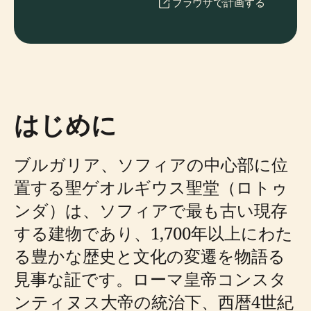
ブラウザで計画する
はじめに
ブルガリア、ソフィアの中心部に位
置する聖ゲオルギウス聖堂（ロトゥ
ンダ）は、ソフィアで最も古い現存
する建物であり、1,700年以上にわた
る豊かな歴史と文化の変遷を物語る
見事な証です。ローマ皇帝コンスタ
ンティヌス大帝の統治下、西暦4世紀