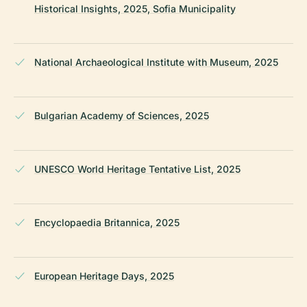
Historical Insights, 2025, Sofia Municipality
National Archaeological Institute with Museum, 2025
Bulgarian Academy of Sciences, 2025
UNESCO World Heritage Tentative List, 2025
Encyclopaedia Britannica, 2025
European Heritage Days, 2025