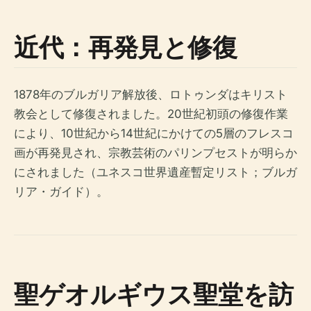
近代：再発見と修復
1878年のブルガリア解放後、ロトゥンダはキリスト
教会として修復されました。20世紀初頭の修復作業
により、10世紀から14世紀にかけての5層のフレスコ
画が再発見され、宗教芸術のパリンプセストが明らか
にされました（ユネスコ世界遺産暫定リスト；ブルガ
リア・ガイド）。
聖ゲオルギウス聖堂を訪