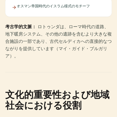
オスマン帝国時代のイスラム様式のモチーフ
考古学的文脈：
ロトゥンダは、ローマ時代の道路、
地下暖房システム、その他の遺跡を含むより大きな複
合施設の一部であり、古代セルディカへの直接的なつ
ながりを提供しています（マイ・ガイド・ブルガリ
ア）。
文化的重要性および地域
社会における役割