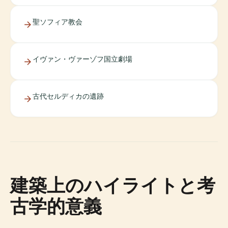
聖ソフィア教会
イヴァン・ヴァーゾフ国立劇場
古代セルディカの遺跡
建築上のハイライトと考
古学的意義