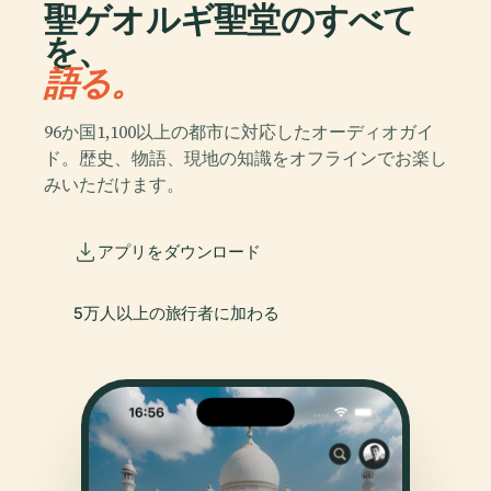
聖ゲオルギ聖堂のすべて
を、
語る。
96か国1,100以上の都市に対応したオーディオガイ
ド。歴史、物語、現地の知識をオフラインでお楽し
みいただけます。
アプリをダウンロード
5万人以上の旅行者に加わる