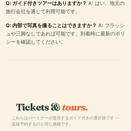
Q: ガイド付きツアーはありますか？
A: はい、地元の
旅行会社を通じて利用可能です。
Q: 内部で写真を撮ることはできますか？
A: フラッシ
ュや三脚なしであれば可能です。到着時に最新のポリ
シーを確認してください。
Tickets &
tours.
これらはパートナーが提供するガイド付きの選択肢です —
直接予約するのと同じ価格です。