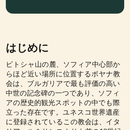
はじめに
ビトシャ山の麓、ソフィア中心部か
らほど近い場所に位置するボヤナ教
会は、ブルガリアで最も評価の高い
中世の記念碑の一つであり、ソフィ
アの歴史的観光スポットの中でも際
立った存在です。ユネスコ世界遺産
に登録されているこの教会は、イタ