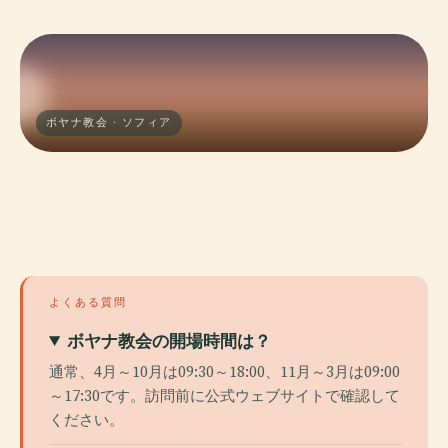
ボヤナ教会 · ソフィア
よくある質問
ボヤナ教会の開場時間は？
通常、4月～10月は09:30～18:00、11月～3月は09:00
～17:30です。訪問前に公式ウェブサイトで確認して
ください。