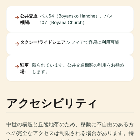
公共交通
バス64（Boyansko Hanche）、バス
機関:
107（Boyana Church）
タクシー/ライドシェア:
ソフィアで容易に利用可能
駐車
限られています。公共交通機関の利用をお勧め
場:
します。
アクセシビリティ
中世の構造と丘陵地帯のため、移動に不自由のある方
への完全なアクセスは制限される場合があります。特