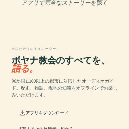
アプリで完全なストーリーを聴く
あなただけのキュレーター
ボヤナ教会のすべてを、
語る。
96か国1,100以上の都市に対応したオーディオガイ
ド。歴史、物語、現地の知識をオフラインでお楽し
みいただけます。
アプリをダウンロード
5万人以上の旅行者に加わる