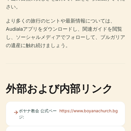
さい。
より多くの旅行のヒントや最新情報については、
Audialaアプリをダウンロードし、関連ガイドを閲覧
し、ソーシャルメディアでフォローして、ブルガリア
の遺産に触れ続けましょう。
外部および内部リンク
ボヤナ教会 公式ペー
https://www.boyanachurch.bg
ジ: