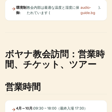
環境制
教会内部は最適な温度と湿度に保
audio-
).
御:
たれています (
guide.bg
ボヤナ教会訪問：営業時
間、チケット、ツアー
営業時間
4月～10月:
09:30 – 18:00（最終入場 17:30）