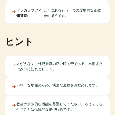
ドラガレフツィ
近くにあるもう一つの歴史的な正教
修道院:
会の場所です。
ヒント
人が少なく、外観撮影の良い時間帯である、早朝また
は夕方に訪れましょう。
不均一な地面のため、快適な履物をお勧めします。
教会の宗教的な機能を尊重してください。ろうそくを
灯すことは伝統的な信仰行為です。