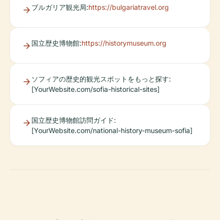
ブルガリア観光局:
https://bulgariatravel.org
国立歴史博物館:
https://historymuseum.org
ソフィアの歴史的観光スポットをもっと探す:
[YourWebsite.com/sofia-historical-sites]
国立歴史博物館訪問ガイド:
[YourWebsite.com/national-history-museum-sofia]