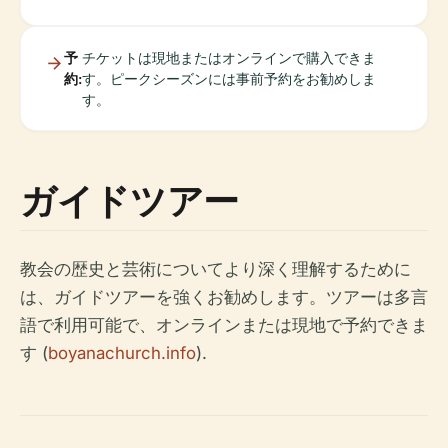
予
チケットは現地またはオンラインで購入できま
約:
す。ピークシーズンには事前予約をお勧めしま
す。
ガイドツアー
教会の歴史と芸術についてより深く理解するために
は、ガイドツアーを強くお勧めします。ツアーは多言
語で利用可能で、オンラインまたは現地で予約できま
す (
boyanachurch.info
).