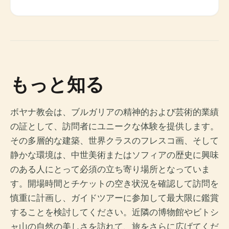
もっと知る
ボヤナ教会は、ブルガリアの精神的および芸術的業績
の証として、訪問者にユニークな体験を提供します。
その多層的な建築、世界クラスのフレスコ画、そして
静かな環境は、中世美術またはソフィアの歴史に興味
のある人にとって必須の立ち寄り場所となっていま
す。開場時間とチケットの空き状況を確認して訪問を
慎重に計画し、ガイドツアーに参加して最大限に鑑賞
することを検討してください。近隣の博物館やビトシ
ャ山の自然の美しさを訪れて、旅をさらに広げてくだ