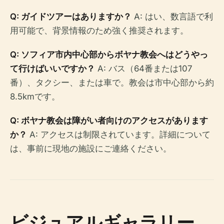
Q: ガイドツアーはありますか？
A: はい、数言語で利
用可能で、背景情報のため強く推奨されます。
Q: ソフィア市内中心部からボヤナ教会へはどうやっ
て行けばいいですか？
A: バス（64番または107
番）、タクシー、または車で。教会は市中心部から約
8.5kmです。
Q: ボヤナ教会は障がい者向けのアクセスがあります
か？
A: アクセスは制限されています。詳細について
は、事前に現地の施設にご連絡ください。
ビジュアルギャラリー