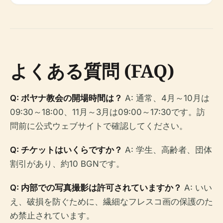
よくある質問 (FAQ)
Q: ボヤナ教会の開場時間は？
A: 通常、4月～10月は
09:30～18:00、11月～3月は09:00～17:30です。訪
問前に公式ウェブサイトで確認してください。
Q: チケットはいくらですか？
A: 学生、高齢者、団体
割引があり、約10 BGNです。
Q: 内部での写真撮影は許可されていますか？
A: いい
え、破損を防ぐために、繊細なフレスコ画の保護のた
め禁止されています。