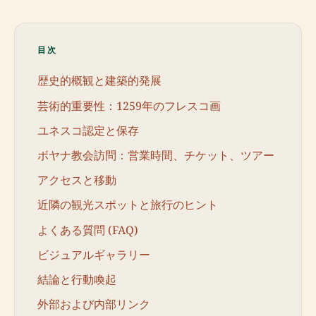
目次
歴史的概観と建築的発展
芸術的重要性：1259年のフレスコ画
ユネスコ認定と保存
ボヤナ教会訪問：営業時間、チケット、ツアー
アクセスと移動
近隣の観光スポットと旅行のヒント
よくある質問 (FAQ)
ビジュアルギャラリー
結論と行動喚起
外部および内部リンク