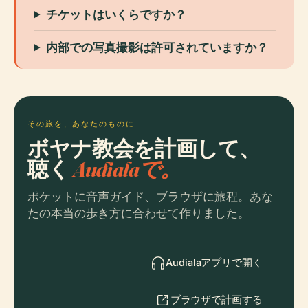
チケットはいくらですか？
内部での写真撮影は許可されていますか？
その旅を、あなたのものに
ボヤナ教会を計画して、
聴く
Audialaで。
ポケットに音声ガイド、ブラウザに旅程。あな
たの本当の歩き方に合わせて作りました。
Audialaアプリで開く
ブラウザで計画する